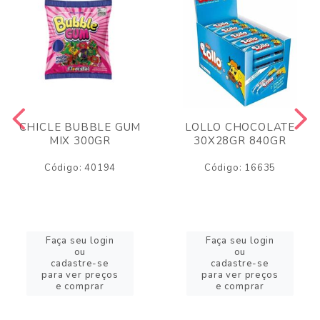
CHICLE BUBBLE GUM
LOLLO CHOCOLATE
MIX 300GR
30X28GR 840GR
Código: 40194
Código: 16635
Faça seu login
Faça seu login
ou
ou
cadastre-se
cadastre-se
para ver preços
para ver preços
e comprar
e comprar