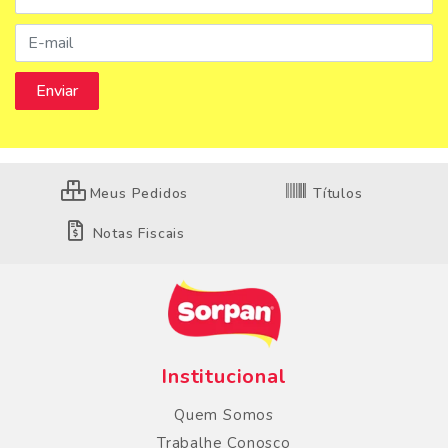
Meus Pedidos
Títulos
Notas Fiscais
Institucional
Quem Somos
Trabalhe Conosco