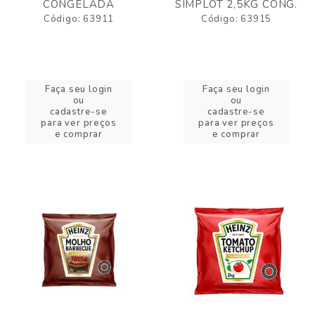
CONGELADA
SIMPLOT 2,5KG CONG.
Código: 63911
Código: 63915
Faça seu login
Faça seu login
ou
ou
cadastre-se
cadastre-se
para ver preços
para ver preços
e comprar
e comprar