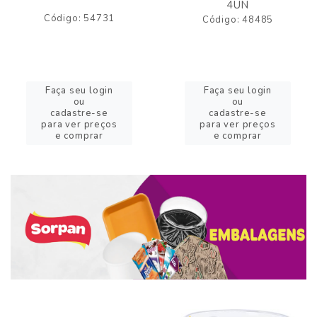
4UN
Código: 54731
Código: 48485
Faça seu login
Faça seu login
ou
ou
cadastre-se
cadastre-se
para ver preços
para ver preços
e comprar
e comprar