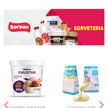
CASEIRO EMUSTAB
ALGEMIX LEITE