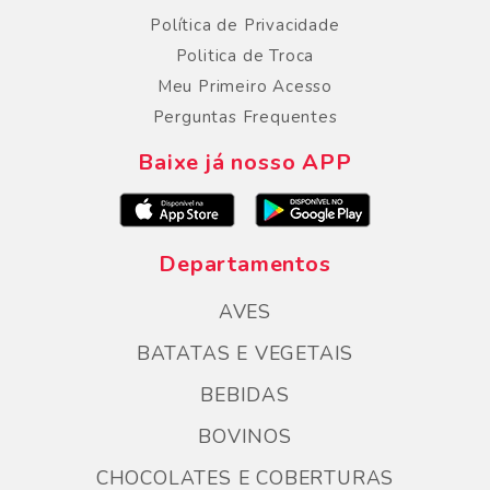
Política de Privacidade
Politica de Troca
Meu Primeiro Acesso
Perguntas Frequentes
Baixe já nosso APP
Departamentos
AVES
BATATAS E VEGETAIS
BEBIDAS
BOVINOS
CHOCOLATES E COBERTURAS