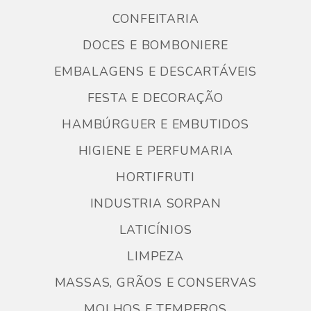
CONFEITARIA
DOCES E BOMBONIERE
EMBALAGENS E DESCARTÁVEIS
FESTA E DECORAÇÃO
HAMBÚRGUER E EMBUTIDOS
HIGIENE E PERFUMARIA
HORTIFRUTI
INDUSTRIA SORPAN
LATICÍNIOS
LIMPEZA
MASSAS, GRÃOS E CONSERVAS
MOLHOS E TEMPEROS