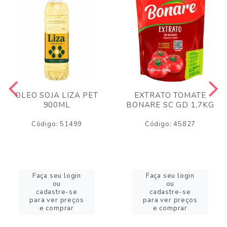
OLEO SOJA LIZA PET
EXTRATO TOMATE
900ML
BONARE SC GD 1,7KG
Código: 51499
Código: 45827
Faça seu login
Faça seu login
ou
ou
cadastre-se
cadastre-se
para ver preços
para ver preços
e comprar
e comprar