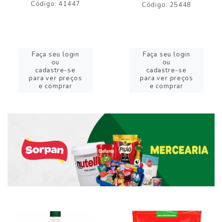
Código: 41447
Código: 25448
Faça seu login
Faça seu login
ou
ou
cadastre-se
cadastre-se
para ver preços
para ver preços
e comprar
e comprar