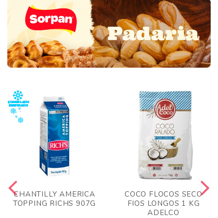
CHANTILLY AMERICA
COCO FLOCOS SECO
TOPPING RICHS 907G
FIOS LONGOS 1 KG
ADELCO