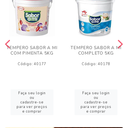
TEMPERO SABOR A MI
TEMPERO SABOR A MI
COM PIMENTA 5KG
COMPLETO 5KG
Código: 40177
Código: 40178
Faça seu login
Faça seu login
ou
ou
cadastre-se
cadastre-se
para ver preços
para ver preços
e comprar
e comprar