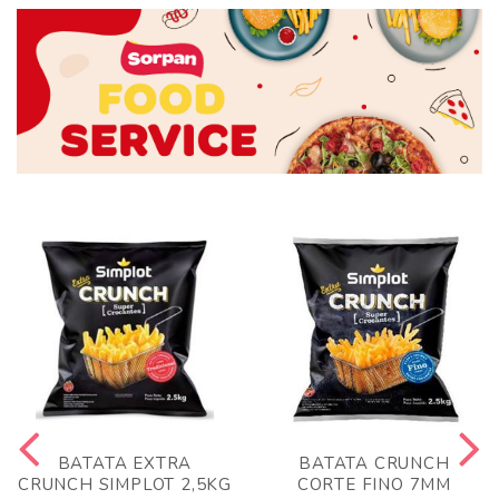
BATATA EXTRA
BATATA CRUNCH
CRUNCH SIMPLOT 2,5KG
CORTE FINO 7MM