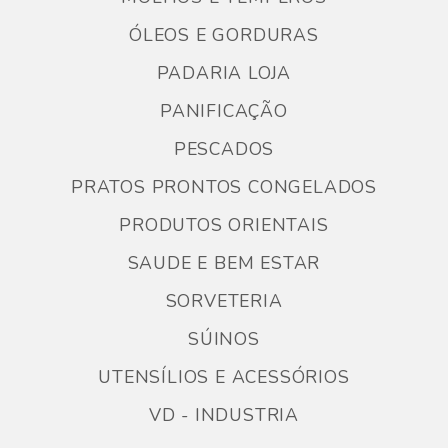
ÓLEOS E GORDURAS
PADARIA LOJA
PANIFICAÇÃO
PESCADOS
PRATOS PRONTOS CONGELADOS
PRODUTOS ORIENTAIS
SAUDE E BEM ESTAR
SORVETERIA
SÚINOS
UTENSÍLIOS E ACESSÓRIOS
VD - INDUSTRIA