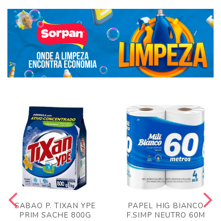
SABAO P. TIXAN YPE
PAPEL HIG BIANCO
PRIM SACHE 800G
F.SIMP NEUTRO 60M