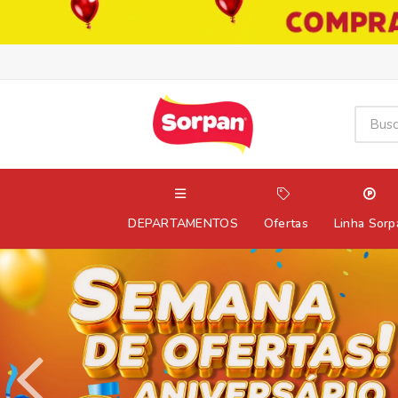
DEPARTAMENTOS
Ofertas
Linha Sorp