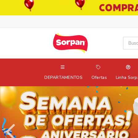
DEPARTAMENTOS
Ofertas
Linha Sorp