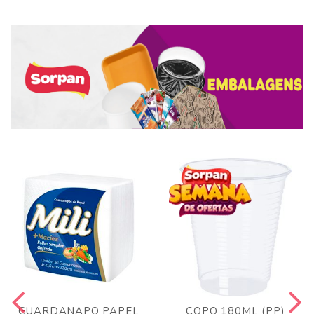
GUARDANAPO PAPEL
COPO 180ML (PP)