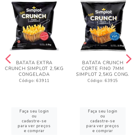
BATATA EXTRA
BATATA CRUNCH
CRUNCH SIMPLOT 2,5KG
CORTE FINO 7MM
CONGELADA
SIMPLOT 2,5KG CONG.
Código: 63911
Código: 63915
Faça seu login
Faça seu login
ou
ou
cadastre-se
cadastre-se
para ver preços
para ver preços
e comprar
e comprar