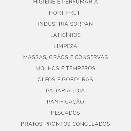
HIGIENE E PERFUMARIA
HORTIFRUTI
INDUSTRIA SORPAN
LATICÍNIOS
LIMPEZA
MASSAS, GRÃOS E CONSERVAS
MOLHOS E TEMPEROS
ÓLEOS E GORDURAS
PADARIA LOJA
PANIFICAÇÃO
PESCADOS
PRATOS PRONTOS CONGELADOS