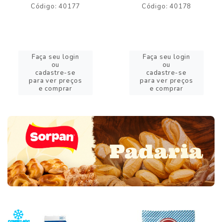
Código: 40177
Código: 40178
Faça seu login
Faça seu login
ou
ou
cadastre-se
cadastre-se
para ver preços
para ver preços
e comprar
e comprar