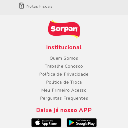
Notas Fiscais
Institucional
Quem Somos
Trabalhe Conosco
Política de Privacidade
Politica de Troca
Meu Primeiro Acesso
Perguntas Frequentes
Baixe já nosso APP