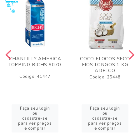
CHANTILLY AMERICA
COCO FLOCOS SECO
TOPPING RICHS 907G
FIOS LONGOS 1 KG
ADELCO
Código: 41447
Código: 25448
Faça seu login
Faça seu login
ou
ou
cadastre-se
cadastre-se
para ver preços
para ver preços
e comprar
e comprar