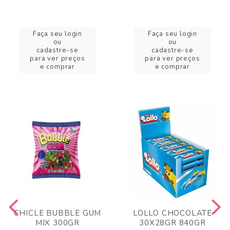
Faça seu login
Faça seu login
ou
ou
cadastre-se
cadastre-se
para ver preços
para ver preços
e comprar
e comprar
CHICLE BUBBLE GUM
LOLLO CHOCOLATE
MIX 300GR
30X28GR 840GR