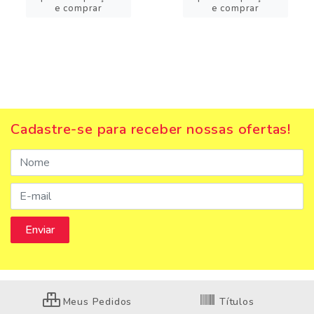
e comprar
e comprar
Cadastre-se para receber nossas ofertas!
Meus Pedidos
Títulos