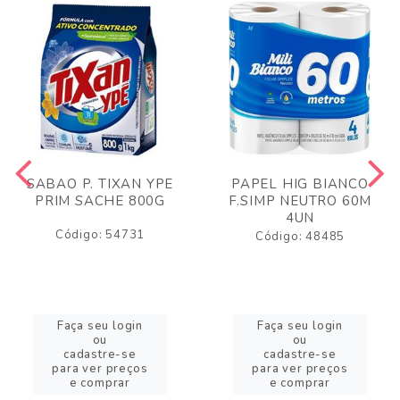
SABAO P. TIXAN YPE
PAPEL HIG BIANCO
PRIM SACHE 800G
F.SIMP NEUTRO 60M
4UN
Código: 54731
Código: 48485
Faça seu login
Faça seu login
ou
ou
cadastre-se
cadastre-se
para ver preços
para ver preços
e comprar
e comprar