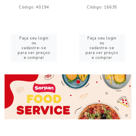
Código: 40194
Código: 16635
Faça seu login
Faça seu login
ou
ou
cadastre-se
cadastre-se
para ver preços
para ver preços
e comprar
e comprar