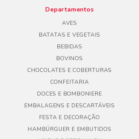
Departamentos
AVES
BATATAS E VEGETAIS
BEBIDAS
BOVINOS
CHOCOLATES E COBERTURAS
CONFEITARIA
DOCES E BOMBONIERE
EMBALAGENS E DESCARTÁVEIS
FESTA E DECORAÇÃO
HAMBÚRGUER E EMBUTIDOS