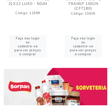
21X22 LUXO - 50UN
TRANSP 100UN
(CFT180)
Código: 12698
Código: 10605
Faça seu login
Faça seu login
ou
ou
cadastre-se
cadastre-se
para ver preços
para ver preços
e comprar
e comprar