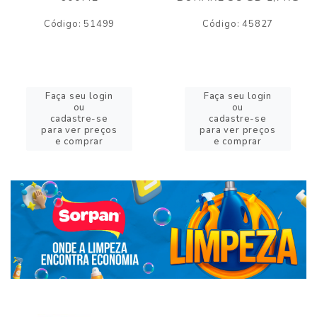
Código: 51499
Código: 45827
Faça seu login
Faça seu login
ou
ou
cadastre-se
cadastre-se
para ver preços
para ver preços
e comprar
e comprar