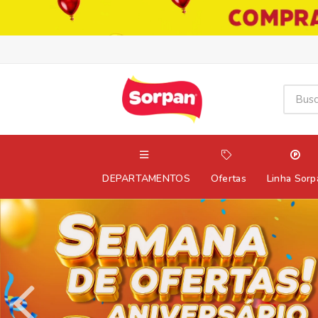
DEPARTAMENTOS
Ofertas
Linha Sorp