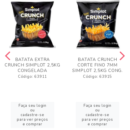
BATATA EXTRA
BATATA CRUNCH
CRUNCH SIMPLOT 2,5KG
CORTE FINO 7MM
CONGELADA
SIMPLOT 2,5KG CONG.
Código: 63911
Código: 63915
Faça seu login
Faça seu login
ou
ou
cadastre-se
cadastre-se
para ver preços
para ver preços
e comprar
e comprar