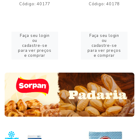
Código: 40177
Código: 40178
Faça seu login
Faça seu login
ou
ou
cadastre-se
cadastre-se
para ver preços
para ver preços
e comprar
e comprar