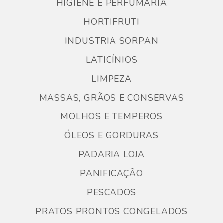
HIGIENE E PERFUMARIA
HORTIFRUTI
INDUSTRIA SORPAN
LATICÍNIOS
LIMPEZA
MASSAS, GRÃOS E CONSERVAS
MOLHOS E TEMPEROS
ÓLEOS E GORDURAS
PADARIA LOJA
PANIFICAÇÃO
PESCADOS
PRATOS PRONTOS CONGELADOS