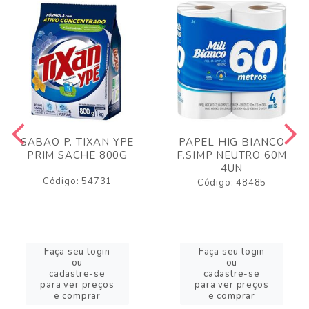
SABAO P. TIXAN YPE
PAPEL HIG BIANCO
PRIM SACHE 800G
F.SIMP NEUTRO 60M
4UN
Código: 54731
Código: 48485
Faça seu login
Faça seu login
ou
ou
cadastre-se
cadastre-se
para ver preços
para ver preços
e comprar
e comprar