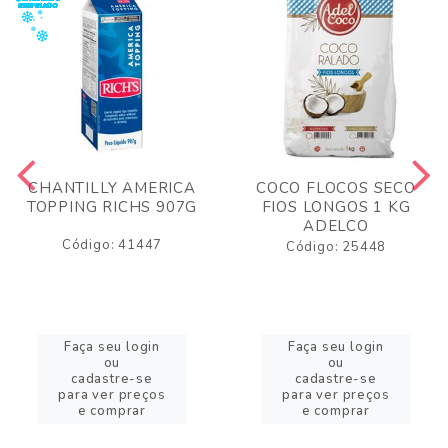
CHANTILLY AMERICA
COCO FLOCOS SECO
TOPPING RICHS 907G
FIOS LONGOS 1 KG
ADELCO
Código: 41447
Código: 25448
Faça seu login
Faça seu login
ou
ou
cadastre-se
cadastre-se
para ver preços
para ver preços
e comprar
e comprar