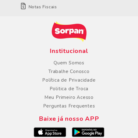
Notas Fiscais
Institucional
Quem Somos
Trabalhe Conosco
Política de Privacidade
Politica de Troca
Meu Primeiro Acesso
Perguntas Frequentes
Baixe já nosso APP