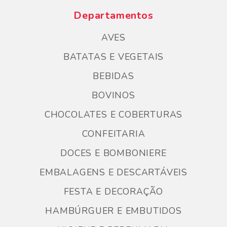
Departamentos
AVES
BATATAS E VEGETAIS
BEBIDAS
BOVINOS
CHOCOLATES E COBERTURAS
CONFEITARIA
DOCES E BOMBONIERE
EMBALAGENS E DESCARTÁVEIS
FESTA E DECORAÇÃO
HAMBÚRGUER E EMBUTIDOS