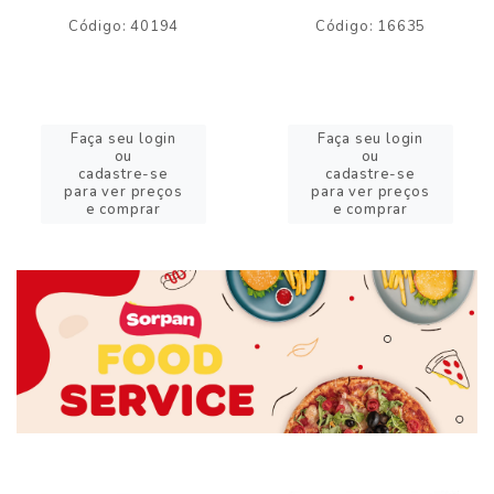
Código: 40194
Código: 16635
Faça seu login
Faça seu login
ou
ou
cadastre-se
cadastre-se
para ver preços
para ver preços
e comprar
e comprar