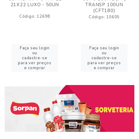
21X22 LUXO - 50UN
TRANSP 100UN
(CFT180)
Código: 12698
Código: 10605
Faça seu login
Faça seu login
ou
ou
cadastre-se
cadastre-se
para ver preços
para ver preços
e comprar
e comprar