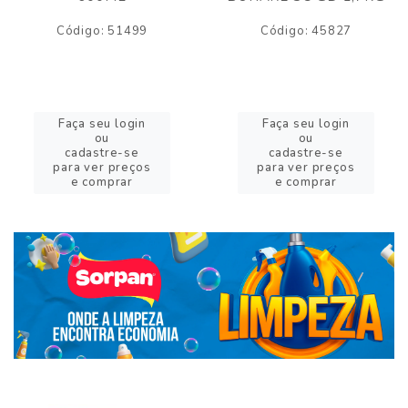
Código: 51499
Código: 45827
Faça seu login
Faça seu login
ou
ou
cadastre-se
cadastre-se
para ver preços
para ver preços
e comprar
e comprar