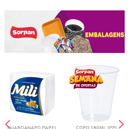
GUARDANAPO PAPEL
COPO 180ML (PP)