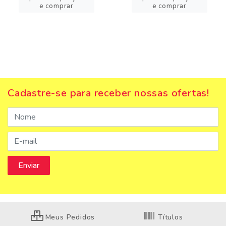
e comprar
e comprar
Cadastre-se para receber nossas ofertas!
Meus Pedidos
Títulos