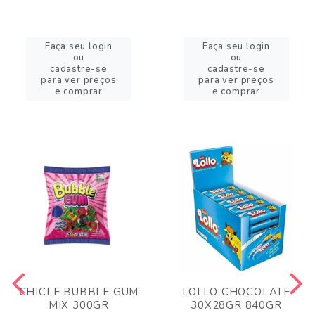
Faça seu login
Faça seu login
ou
ou
cadastre-se
cadastre-se
para ver preços
para ver preços
e comprar
e comprar
CHICLE BUBBLE GUM
LOLLO CHOCOLATE
MIX 300GR
30X28GR 840GR