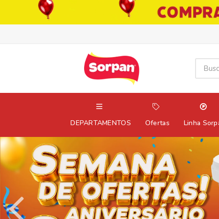
DEPARTAMENTOS
Ofertas
Linha Sorp