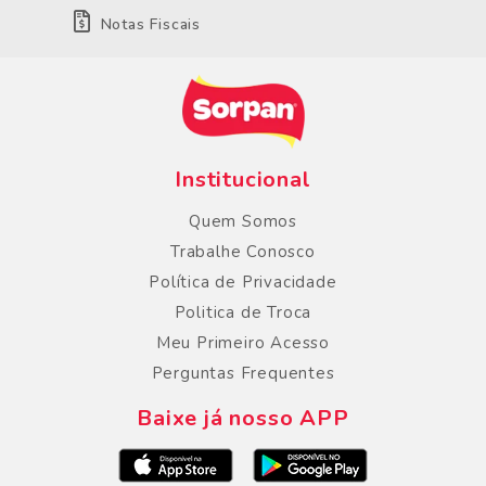
Notas Fiscais
Institucional
Quem Somos
Trabalhe Conosco
Política de Privacidade
Politica de Troca
Meu Primeiro Acesso
Perguntas Frequentes
Baixe já nosso APP