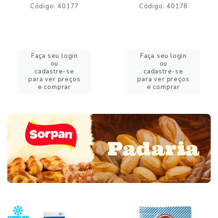
Código: 40177
Código: 40178
Faça seu login
Faça seu login
ou
ou
cadastre-se
cadastre-se
para ver preços
para ver preços
e comprar
e comprar