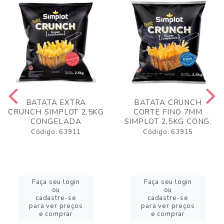
BATATA EXTRA
BATATA CRUNCH
CRUNCH SIMPLOT 2,5KG
CORTE FINO 7MM
CONGELADA
SIMPLOT 2,5KG CONG.
Código: 63911
Código: 63915
Faça seu login
Faça seu login
ou
ou
cadastre-se
cadastre-se
para ver preços
para ver preços
e comprar
e comprar