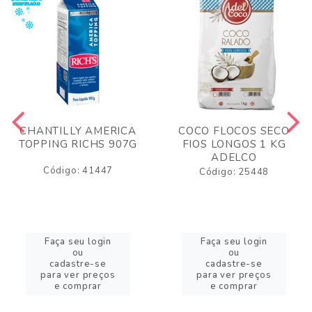
CHANTILLY AMERICA
COCO FLOCOS SECO
TOPPING RICHS 907G
FIOS LONGOS 1 KG
ADELCO
Código: 41447
Código: 25448
Faça seu login
Faça seu login
ou
ou
cadastre-se
cadastre-se
para ver preços
para ver preços
e comprar
e comprar