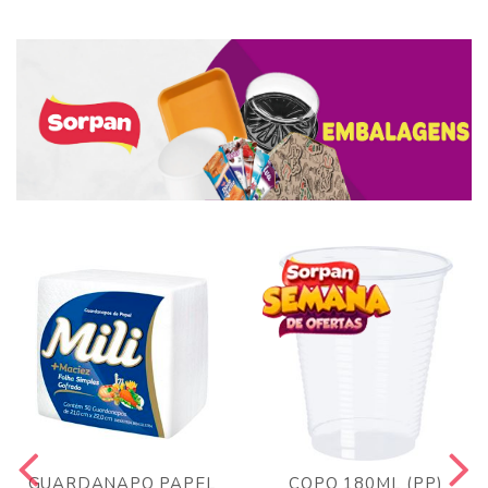
GUARDANAPO PAPEL
COPO 180ML (PP)