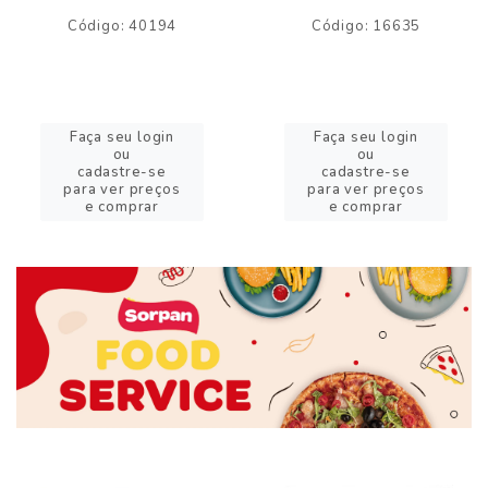
Código: 40194
Código: 16635
Faça seu login
Faça seu login
ou
ou
cadastre-se
cadastre-se
para ver preços
para ver preços
e comprar
e comprar