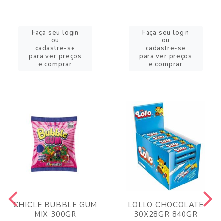
Faça seu login
Faça seu login
ou
ou
cadastre-se
cadastre-se
para ver preços
para ver preços
e comprar
e comprar
CHICLE BUBBLE GUM
LOLLO CHOCOLATE
MIX 300GR
30X28GR 840GR