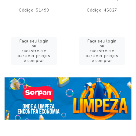
Código: 51499
Código: 45827
Faça seu login
Faça seu login
ou
ou
cadastre-se
cadastre-se
para ver preços
para ver preços
e comprar
e comprar