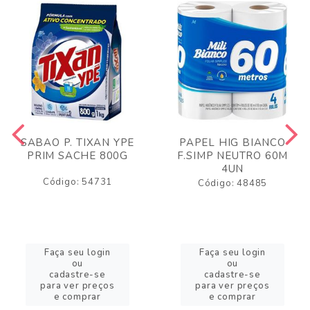
SABAO P. TIXAN YPE
PAPEL HIG BIANCO
PRIM SACHE 800G
F.SIMP NEUTRO 60M
4UN
Código: 54731
Código: 48485
Faça seu login
Faça seu login
ou
ou
cadastre-se
cadastre-se
para ver preços
para ver preços
e comprar
e comprar