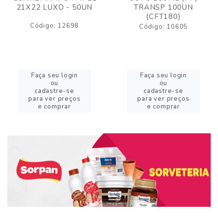
21X22 LUXO - 50UN
TRANSP 100UN
(CFT180)
Código: 12698
Código: 10605
Faça seu login
Faça seu login
ou
ou
cadastre-se
cadastre-se
para ver preços
para ver preços
e comprar
e comprar