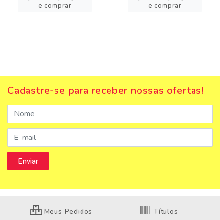
e comprar
e comprar
Cadastre-se para receber nossas ofertas!
Meus Pedidos
Títulos