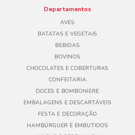
Departamentos
AVES
BATATAS E VEGETAIS
BEBIDAS
BOVINOS
CHOCOLATES E COBERTURAS
CONFEITARIA
DOCES E BOMBONIERE
EMBALAGENS E DESCARTÁVEIS
FESTA E DECORAÇÃO
HAMBÚRGUER E EMBUTIDOS