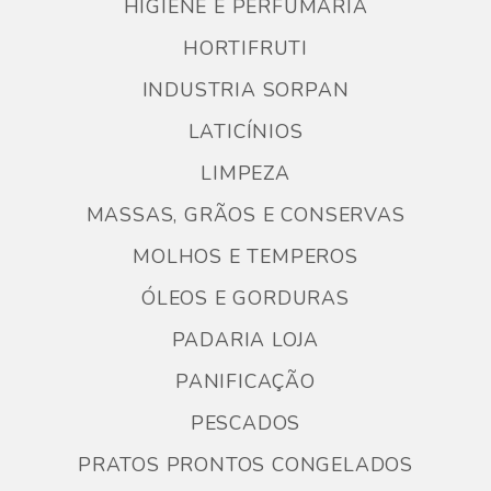
HIGIENE E PERFUMARIA
HORTIFRUTI
INDUSTRIA SORPAN
LATICÍNIOS
LIMPEZA
MASSAS, GRÃOS E CONSERVAS
MOLHOS E TEMPEROS
ÓLEOS E GORDURAS
PADARIA LOJA
PANIFICAÇÃO
PESCADOS
PRATOS PRONTOS CONGELADOS