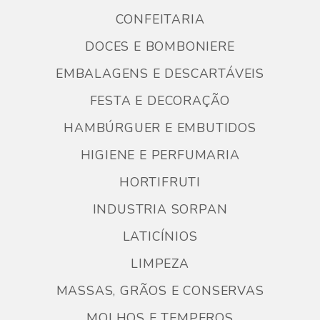
CONFEITARIA
DOCES E BOMBONIERE
EMBALAGENS E DESCARTÁVEIS
FESTA E DECORAÇÃO
HAMBÚRGUER E EMBUTIDOS
HIGIENE E PERFUMARIA
HORTIFRUTI
INDUSTRIA SORPAN
LATICÍNIOS
LIMPEZA
MASSAS, GRÃOS E CONSERVAS
MOLHOS E TEMPEROS