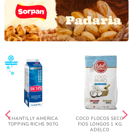
CHANTILLY AMERICA
COCO FLOCOS SECO
TOPPING RICHS 907G
FIOS LONGOS 1 KG
ADELCO