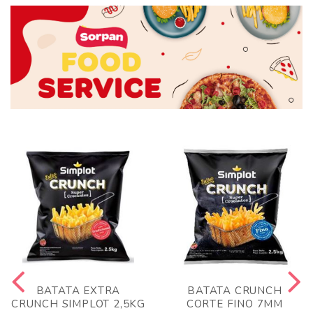
BATATA EXTRA
BATATA CRUNCH
CRUNCH SIMPLOT 2,5KG
CORTE FINO 7MM