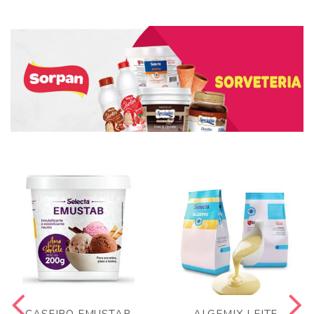
CASEIRO EMUSTAB
ALGEMIX LEITE