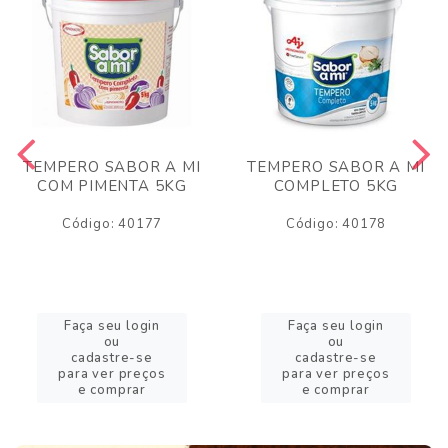
TEMPERO SABOR A MI
TEMPERO SABOR A MI
COM PIMENTA 5KG
COMPLETO 5KG
Código: 40177
Código: 40178
Faça seu login
Faça seu login
ou
ou
cadastre-se
cadastre-se
para ver preços
para ver preços
e comprar
e comprar