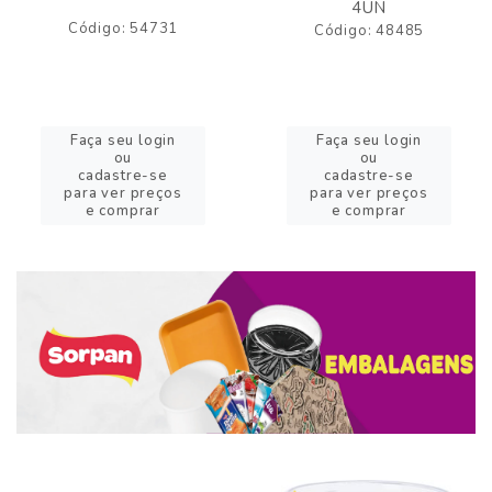
4UN
Código: 54731
Código: 48485
Faça seu login
Faça seu login
ou
ou
cadastre-se
cadastre-se
para ver preços
para ver preços
e comprar
e comprar