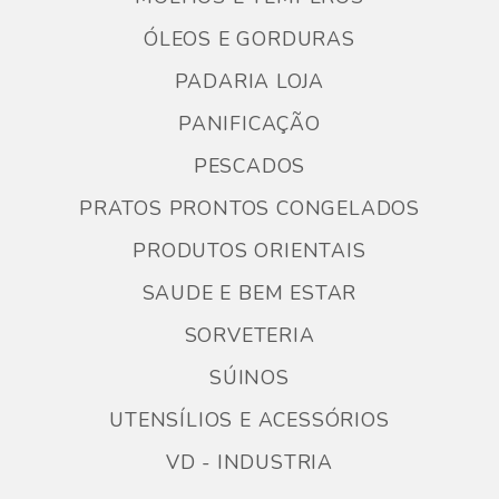
ÓLEOS E GORDURAS
PADARIA LOJA
PANIFICAÇÃO
PESCADOS
PRATOS PRONTOS CONGELADOS
PRODUTOS ORIENTAIS
SAUDE E BEM ESTAR
SORVETERIA
SÚINOS
UTENSÍLIOS E ACESSÓRIOS
VD - INDUSTRIA