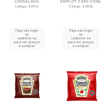
CONGELADA
SIMPLOT 2,5KG CONG.
Código: 63911
Código: 63915
Faça seu login
Faça seu login
ou
ou
cadastre-se
cadastre-se
para ver preços
para ver preços
e comprar
e comprar