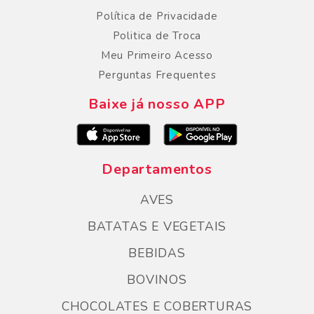
Política de Privacidade
Politica de Troca
Meu Primeiro Acesso
Perguntas Frequentes
Baixe já nosso APP
Departamentos
AVES
BATATAS E VEGETAIS
BEBIDAS
BOVINOS
CHOCOLATES E COBERTURAS