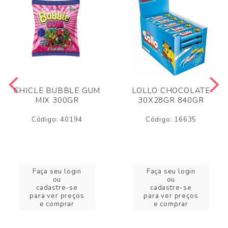
CHICLE BUBBLE GUM
LOLLO CHOCOLATE
MIX 300GR
30X28GR 840GR
Código: 40194
Código: 16635
Faça seu login
Faça seu login
ou
ou
cadastre-se
cadastre-se
para ver preços
para ver preços
e comprar
e comprar