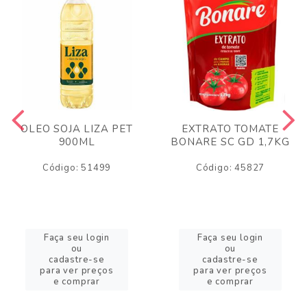
OLEO SOJA LIZA PET
EXTRATO TOMATE
900ML
BONARE SC GD 1,7KG
Código: 51499
Código: 45827
Faça seu login
Faça seu login
ou
ou
cadastre-se
cadastre-se
para ver preços
para ver preços
e comprar
e comprar