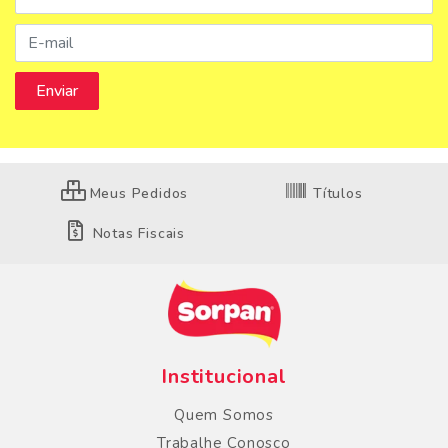
Meus Pedidos
Títulos
Notas Fiscais
Institucional
Quem Somos
Trabalhe Conosco