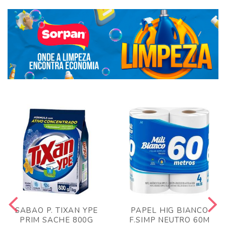
SABAO P. TIXAN YPE
PAPEL HIG BIANCO
PRIM SACHE 800G
F.SIMP NEUTRO 60M