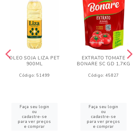
OLEO SOJA LIZA PET
EXTRATO TOMATE
900ML
BONARE SC GD 1,7KG
Código: 51499
Código: 45827
Faça seu login
Faça seu login
ou
ou
cadastre-se
cadastre-se
para ver preços
para ver preços
e comprar
e comprar