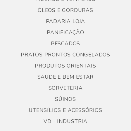
ÓLEOS E GORDURAS
PADARIA LOJA
PANIFICAÇÃO
PESCADOS
PRATOS PRONTOS CONGELADOS
PRODUTOS ORIENTAIS
SAUDE E BEM ESTAR
SORVETERIA
SÚINOS
UTENSÍLIOS E ACESSÓRIOS
VD - INDUSTRIA