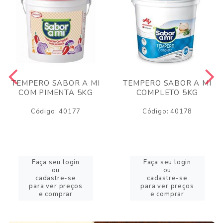
TEMPERO SABOR A MI
TEMPERO SABOR A MI
COM PIMENTA 5KG
COMPLETO 5KG
Código: 40177
Código: 40178
Faça seu login
Faça seu login
ou
ou
cadastre-se
cadastre-se
para ver preços
para ver preços
e comprar
e comprar