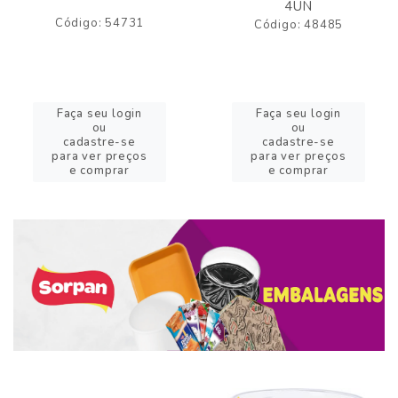
4UN
Código: 54731
Código: 48485
Faça seu login
Faça seu login
ou
ou
cadastre-se
cadastre-se
para ver preços
para ver preços
e comprar
e comprar