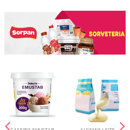
CASEIRO EMUSTAB
ALGEMIX LEITE