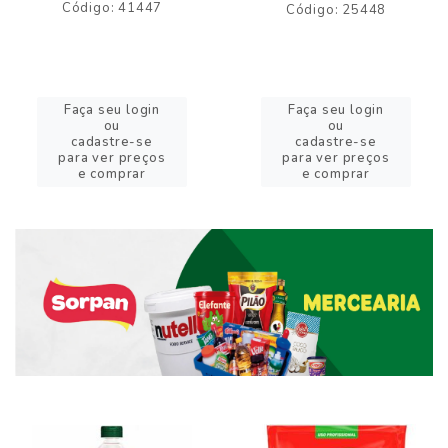
Código: 41447
Código: 25448
Faça seu login
Faça seu login
ou
ou
cadastre-se
cadastre-se
para ver preços
para ver preços
e comprar
e comprar