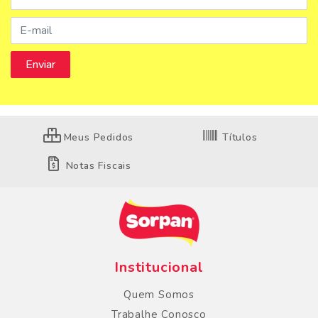
Meus Pedidos
Títulos
Notas Fiscais
Institucional
Quem Somos
Trabalhe Conosco