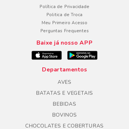
Política de Privacidade
Politica de Troca
Meu Primeiro Acesso
Perguntas Frequentes
Baixe já nosso APP
Departamentos
AVES
BATATAS E VEGETAIS
BEBIDAS
BOVINOS
CHOCOLATES E COBERTURAS