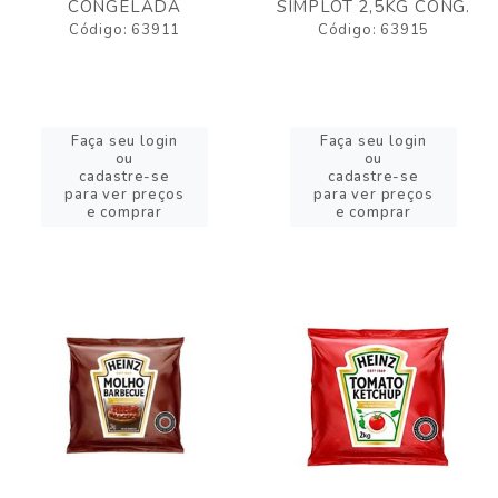
CONGELADA
SIMPLOT 2,5KG CONG.
Código: 63911
Código: 63915
Faça seu login
Faça seu login
ou
ou
cadastre-se
cadastre-se
para ver preços
para ver preços
e comprar
e comprar