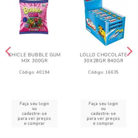
CHICLE BUBBLE GUM
LOLLO CHOCOLATE
MIX 300GR
30X28GR 840GR
Código: 40194
Código: 16635
Faça seu login
Faça seu login
ou
ou
cadastre-se
cadastre-se
para ver preços
para ver preços
e comprar
e comprar