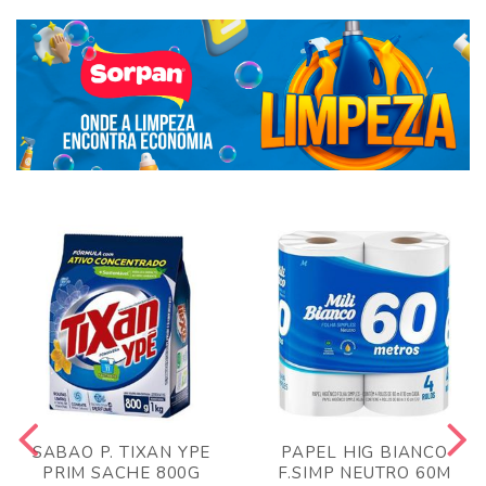
SABAO P. TIXAN YPE
PAPEL HIG BIANCO
PRIM SACHE 800G
F.SIMP NEUTRO 60M