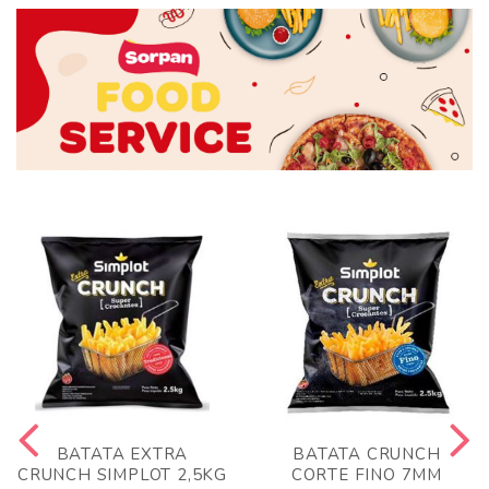
BATATA EXTRA
BATATA CRUNCH
CRUNCH SIMPLOT 2,5KG
CORTE FINO 7MM