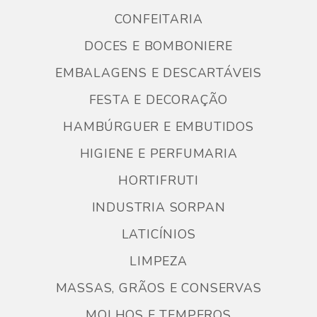
CONFEITARIA
DOCES E BOMBONIERE
EMBALAGENS E DESCARTÁVEIS
FESTA E DECORAÇÃO
HAMBÚRGUER E EMBUTIDOS
HIGIENE E PERFUMARIA
HORTIFRUTI
INDUSTRIA SORPAN
LATICÍNIOS
LIMPEZA
MASSAS, GRÃOS E CONSERVAS
MOLHOS E TEMPEROS