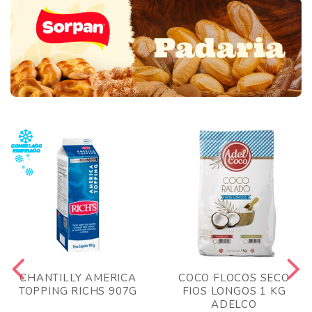
CHANTILLY AMERICA
COCO FLOCOS SECO
TOPPING RICHS 907G
FIOS LONGOS 1 KG
ADELCO