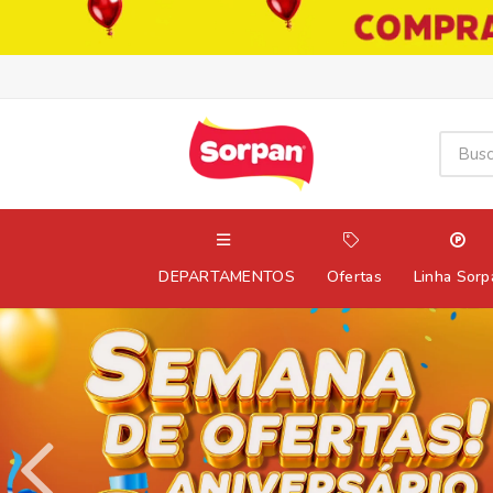
DEPARTAMENTOS
Ofertas
Linha Sorp