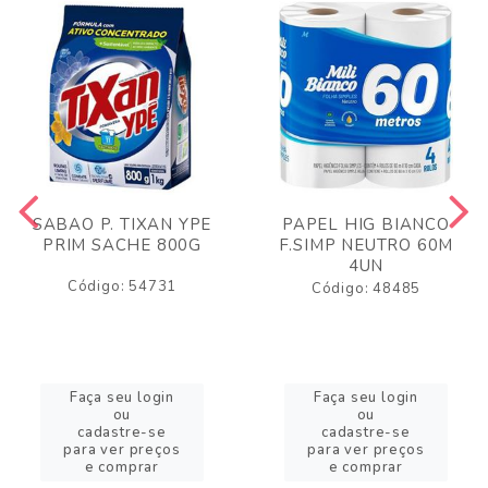
SABAO P. TIXAN YPE
PAPEL HIG BIANCO
PRIM SACHE 800G
F.SIMP NEUTRO 60M
4UN
Código: 54731
Código: 48485
Faça seu login
Faça seu login
ou
ou
cadastre-se
cadastre-se
para ver preços
para ver preços
e comprar
e comprar