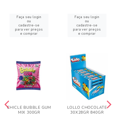
Faça seu login
Faça seu login
ou
ou
cadastre-se
cadastre-se
para ver preços
para ver preços
e comprar
e comprar
CHICLE BUBBLE GUM
LOLLO CHOCOLATE
MIX 300GR
30X28GR 840GR