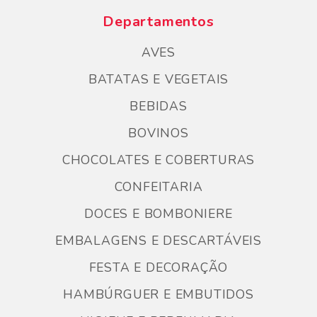
Departamentos
AVES
BATATAS E VEGETAIS
BEBIDAS
BOVINOS
CHOCOLATES E COBERTURAS
CONFEITARIA
DOCES E BOMBONIERE
EMBALAGENS E DESCARTÁVEIS
FESTA E DECORAÇÃO
HAMBÚRGUER E EMBUTIDOS