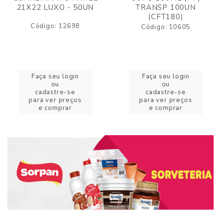
21X22 LUXO - 50UN
TRANSP 100UN
(CFT180)
Código: 12698
Código: 10605
Faça seu login
Faça seu login
ou
ou
cadastre-se
cadastre-se
para ver preços
para ver preços
e comprar
e comprar