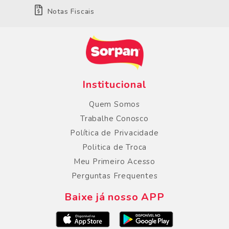
Notas Fiscais
Institucional
Quem Somos
Trabalhe Conosco
Política de Privacidade
Politica de Troca
Meu Primeiro Acesso
Perguntas Frequentes
Baixe já nosso APP