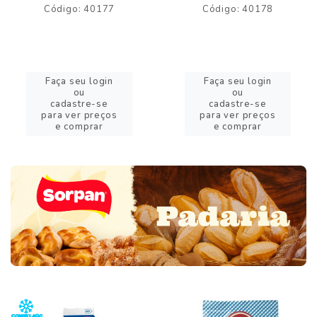
Código: 40177
Código: 40178
Faça seu login
Faça seu login
ou
ou
cadastre-se
cadastre-se
para ver preços
para ver preços
e comprar
e comprar