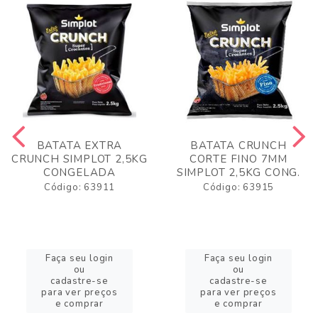
BATATA EXTRA
BATATA CRUNCH
CRUNCH SIMPLOT 2,5KG
CORTE FINO 7MM
CONGELADA
SIMPLOT 2,5KG CONG.
Código: 63911
Código: 63915
Faça seu login
Faça seu login
ou
ou
cadastre-se
cadastre-se
para ver preços
para ver preços
e comprar
e comprar