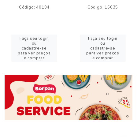
Código: 40194
Código: 16635
Faça seu login
Faça seu login
ou
ou
cadastre-se
cadastre-se
para ver preços
para ver preços
e comprar
e comprar