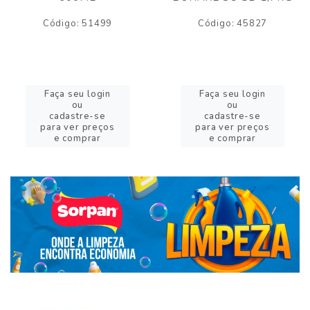
Código: 51499
Código: 45827
Faça seu login
Faça seu login
ou
ou
cadastre-se
cadastre-se
para ver preços
para ver preços
e comprar
e comprar