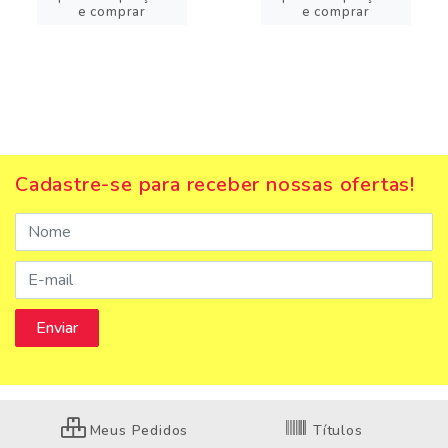
e comprar
e comprar
Cadastre-se para receber nossas ofertas!
Meus Pedidos
Títulos