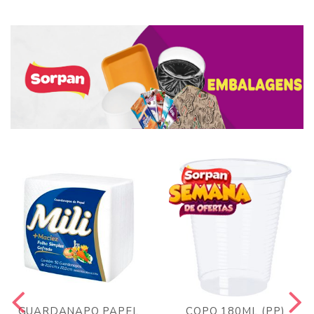
GUARDANAPO PAPEL
COPO 180ML (PP)