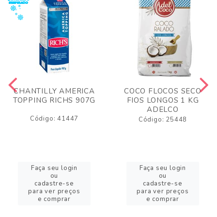
CHANTILLY AMERICA
COCO FLOCOS SECO
TOPPING RICHS 907G
FIOS LONGOS 1 KG
ADELCO
Código: 41447
Código: 25448
Faça seu login
Faça seu login
ou
ou
cadastre-se
cadastre-se
para ver preços
para ver preços
e comprar
e comprar