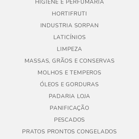
HIGIENE E PERFUMARIA
HORTIFRUTI
INDUSTRIA SORPAN
LATICÍNIOS
LIMPEZA
MASSAS, GRÃOS E CONSERVAS
MOLHOS E TEMPEROS
ÓLEOS E GORDURAS
PADARIA LOJA
PANIFICAÇÃO
PESCADOS
PRATOS PRONTOS CONGELADOS