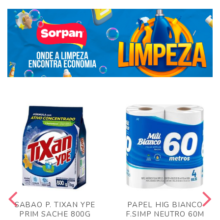
SABAO P. TIXAN YPE
PAPEL HIG BIANCO
PRIM SACHE 800G
F.SIMP NEUTRO 60M