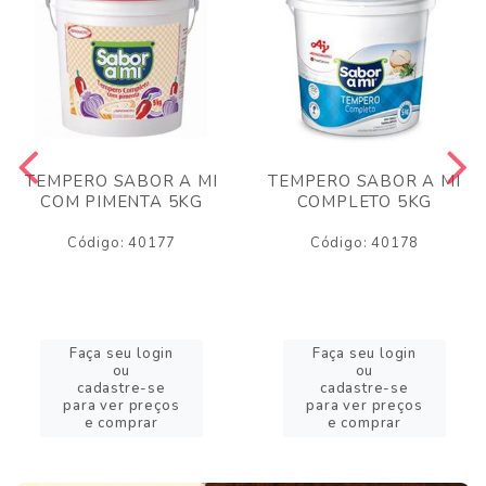
TEMPERO SABOR A MI
TEMPERO SABOR A MI
COM PIMENTA 5KG
COMPLETO 5KG
Código: 40177
Código: 40178
Faça seu login
Faça seu login
ou
ou
cadastre-se
cadastre-se
para ver preços
para ver preços
e comprar
e comprar