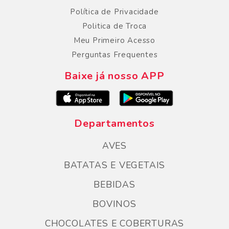
Política de Privacidade
Politica de Troca
Meu Primeiro Acesso
Perguntas Frequentes
Baixe já nosso APP
Departamentos
AVES
BATATAS E VEGETAIS
BEBIDAS
BOVINOS
CHOCOLATES E COBERTURAS