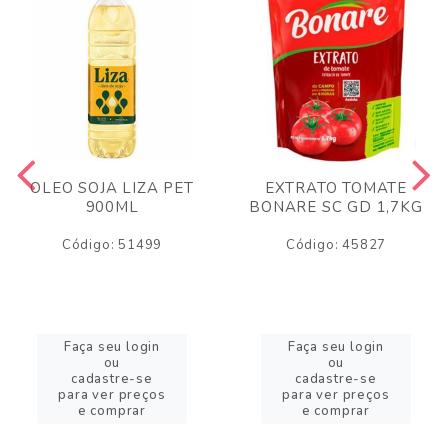
OLEO SOJA LIZA PET
EXTRATO TOMATE
900ML
BONARE SC GD 1,7KG
Código: 51499
Código: 45827
Faça seu login
Faça seu login
ou
ou
cadastre-se
cadastre-se
para ver preços
para ver preços
e comprar
e comprar