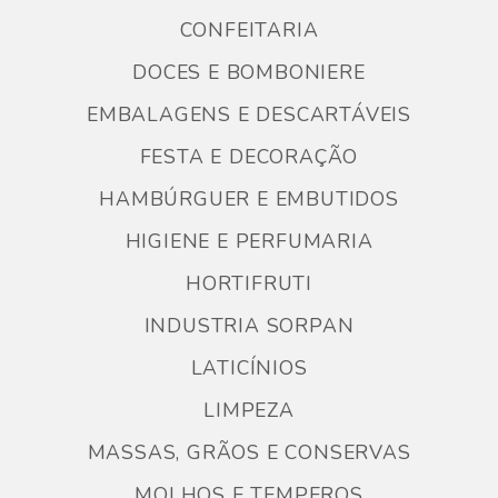
CONFEITARIA
DOCES E BOMBONIERE
EMBALAGENS E DESCARTÁVEIS
FESTA E DECORAÇÃO
HAMBÚRGUER E EMBUTIDOS
HIGIENE E PERFUMARIA
HORTIFRUTI
INDUSTRIA SORPAN
LATICÍNIOS
LIMPEZA
MASSAS, GRÃOS E CONSERVAS
MOLHOS E TEMPEROS