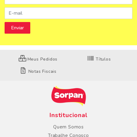
Meus Pedidos
Títulos
Notas Fiscais
Institucional
Quem Somos
Trabalhe Conosco