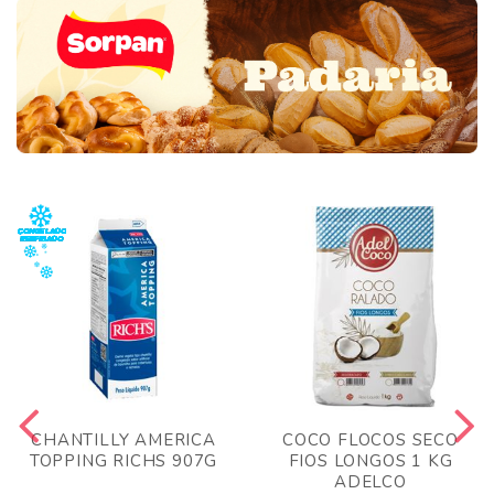
CHANTILLY AMERICA
COCO FLOCOS SECO
TOPPING RICHS 907G
FIOS LONGOS 1 KG
ADELCO