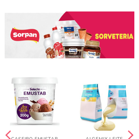
CASEIRO EMUSTAB
ALGEMIX LEITE