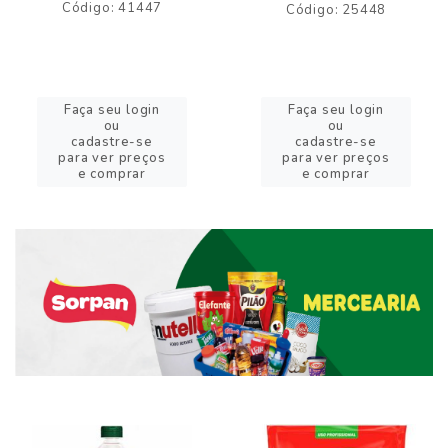
Código: 41447
Código: 25448
Faça seu login
Faça seu login
ou
ou
cadastre-se
cadastre-se
para ver preços
para ver preços
e comprar
e comprar