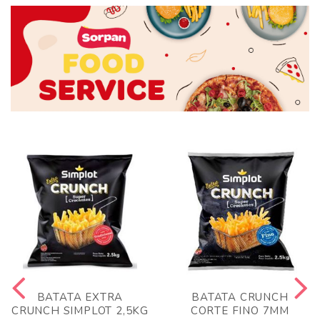
BATATA EXTRA
BATATA CRUNCH
CRUNCH SIMPLOT 2,5KG
CORTE FINO 7MM