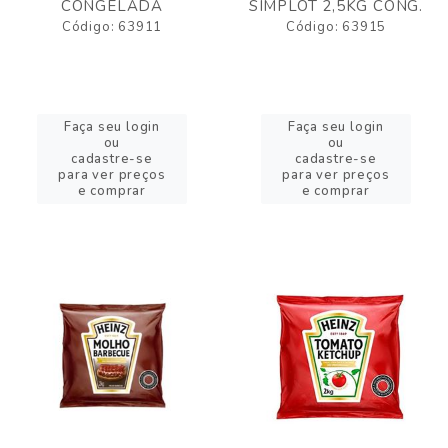
CONGELADA
SIMPLOT 2,5KG CONG.
Código: 63911
Código: 63915
Faça seu login
Faça seu login
ou
ou
cadastre-se
cadastre-se
para ver preços
para ver preços
e comprar
e comprar