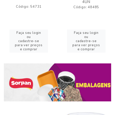
4UN
Código: 54731
Código: 48485
Faça seu login
Faça seu login
ou
ou
cadastre-se
cadastre-se
para ver preços
para ver preços
e comprar
e comprar