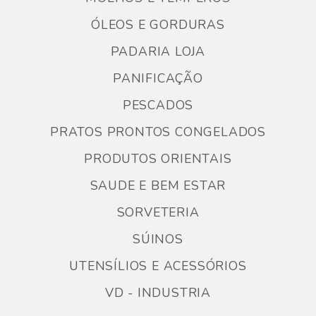
ÓLEOS E GORDURAS
PADARIA LOJA
PANIFICAÇÃO
PESCADOS
PRATOS PRONTOS CONGELADOS
PRODUTOS ORIENTAIS
SAUDE E BEM ESTAR
SORVETERIA
SÚINOS
UTENSÍLIOS E ACESSÓRIOS
VD - INDUSTRIA