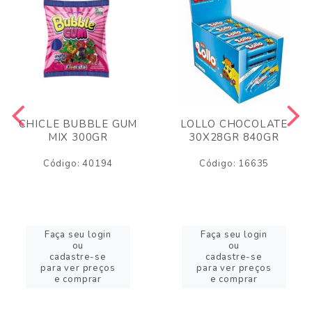
CHICLE BUBBLE GUM
LOLLO CHOCOLATE
MIX 300GR
30X28GR 840GR
Código: 40194
Código: 16635
Faça seu login
Faça seu login
ou
ou
cadastre-se
cadastre-se
para ver preços
para ver preços
e comprar
e comprar