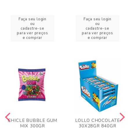
Faça seu login
Faça seu login
ou
ou
cadastre-se
cadastre-se
para ver preços
para ver preços
e comprar
e comprar
CHICLE BUBBLE GUM
LOLLO CHOCOLATE
MIX 300GR
30X28GR 840GR