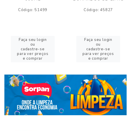
Código: 51499
Código: 45827
Faça seu login
Faça seu login
ou
ou
cadastre-se
cadastre-se
para ver preços
para ver preços
e comprar
e comprar