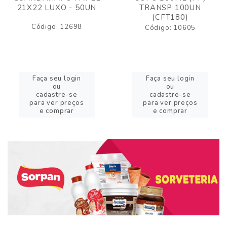
21X22 LUXO - 50UN
TRANSP 100UN
(CFT180)
Código: 12698
Código: 10605
Faça seu login
Faça seu login
ou
ou
cadastre-se
cadastre-se
para ver preços
para ver preços
e comprar
e comprar