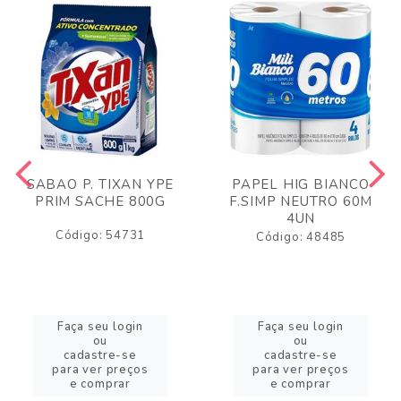
SABAO P. TIXAN YPE
PAPEL HIG BIANCO
PRIM SACHE 800G
F.SIMP NEUTRO 60M
4UN
Código: 54731
Código: 48485
Faça seu login
Faça seu login
ou
ou
cadastre-se
cadastre-se
para ver preços
para ver preços
e comprar
e comprar