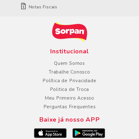
Notas Fiscais
Institucional
Quem Somos
Trabalhe Conosco
Política de Privacidade
Politica de Troca
Meu Primeiro Acesso
Perguntas Frequentes
Baixe já nosso APP