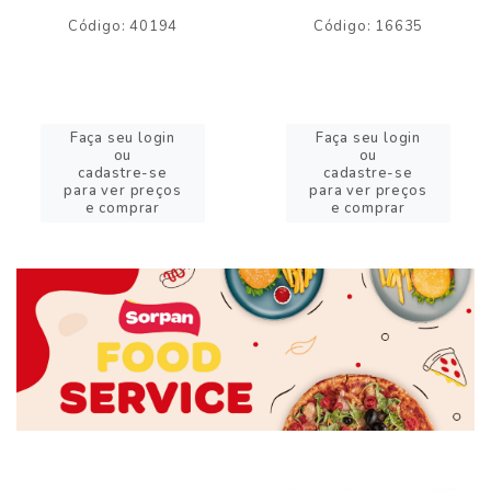
Código: 40194
Código: 16635
Faça seu login
Faça seu login
ou
ou
cadastre-se
cadastre-se
para ver preços
para ver preços
e comprar
e comprar