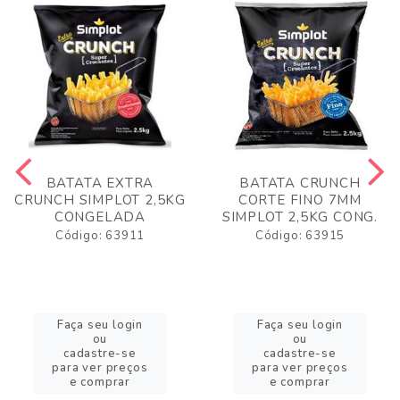
BATATA EXTRA
BATATA CRUNCH
CRUNCH SIMPLOT 2,5KG
CORTE FINO 7MM
CONGELADA
SIMPLOT 2,5KG CONG.
Código: 63911
Código: 63915
Faça seu login
Faça seu login
ou
ou
cadastre-se
cadastre-se
para ver preços
para ver preços
e comprar
e comprar