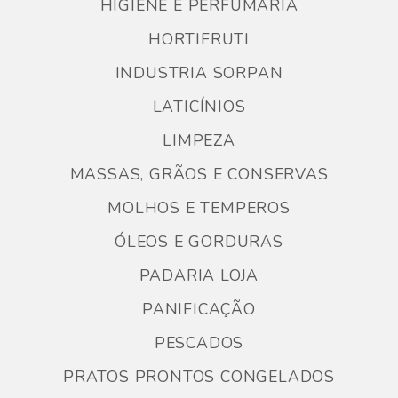
HIGIENE E PERFUMARIA
HORTIFRUTI
INDUSTRIA SORPAN
LATICÍNIOS
LIMPEZA
MASSAS, GRÃOS E CONSERVAS
MOLHOS E TEMPEROS
ÓLEOS E GORDURAS
PADARIA LOJA
PANIFICAÇÃO
PESCADOS
PRATOS PRONTOS CONGELADOS