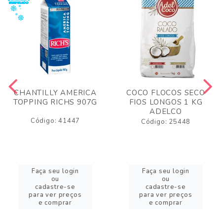
CHANTILLY AMERICA
COCO FLOCOS SECO
TOPPING RICHS 907G
FIOS LONGOS 1 KG
ADELCO
Código: 41447
Código: 25448
Faça seu login
Faça seu login
ou
ou
cadastre-se
cadastre-se
para ver preços
para ver preços
e comprar
e comprar