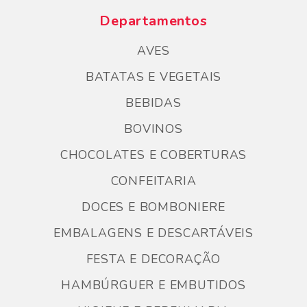
Departamentos
AVES
BATATAS E VEGETAIS
BEBIDAS
BOVINOS
CHOCOLATES E COBERTURAS
CONFEITARIA
DOCES E BOMBONIERE
EMBALAGENS E DESCARTÁVEIS
FESTA E DECORAÇÃO
HAMBÚRGUER E EMBUTIDOS