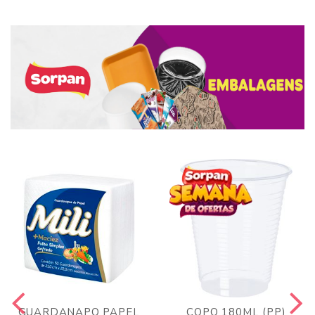
GUARDANAPO PAPEL
COPO 180ML (PP)