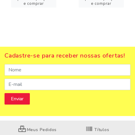
e comprar
e comprar
Cadastre-se para receber nossas ofertas!
Meus Pedidos
Títulos