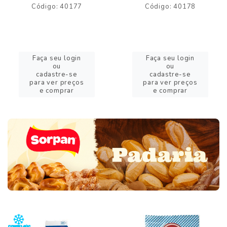
Código: 40177
Código: 40178
Faça seu login
Faça seu login
ou
ou
cadastre-se
cadastre-se
para ver preços
para ver preços
e comprar
e comprar