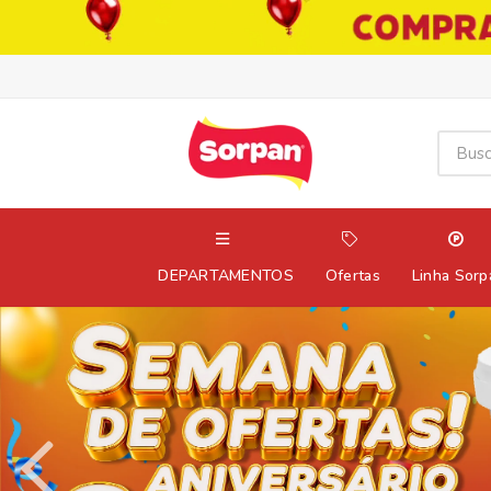
DEPARTAMENTOS
Ofertas
Linha Sorp