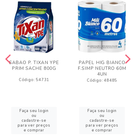
SABAO P. TIXAN YPE
PAPEL HIG BIANCO
PRIM SACHE 800G
F.SIMP NEUTRO 60M
4UN
Código: 54731
Código: 48485
Faça seu login
Faça seu login
ou
ou
cadastre-se
cadastre-se
para ver preços
para ver preços
e comprar
e comprar