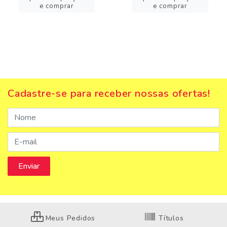
e comprar
e comprar
Cadastre-se para receber nossas ofertas!
Meus Pedidos
Títulos