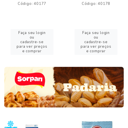
Código: 40177
Código: 40178
Faça seu login
Faça seu login
ou
ou
cadastre-se
cadastre-se
para ver preços
para ver preços
e comprar
e comprar