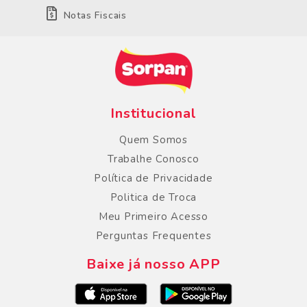
Notas Fiscais
Institucional
Quem Somos
Trabalhe Conosco
Política de Privacidade
Politica de Troca
Meu Primeiro Acesso
Perguntas Frequentes
Baixe já nosso APP