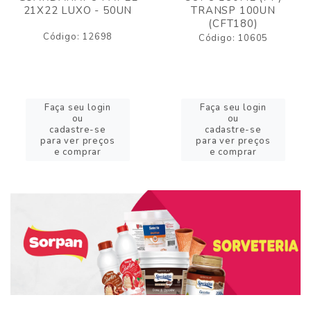
21X22 LUXO - 50UN
TRANSP 100UN
(CFT180)
Código: 12698
Código: 10605
Faça seu login
Faça seu login
ou
ou
cadastre-se
cadastre-se
para ver preços
para ver preços
e comprar
e comprar