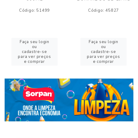
Código: 51499
Código: 45827
Faça seu login
Faça seu login
ou
ou
cadastre-se
cadastre-se
para ver preços
para ver preços
e comprar
e comprar