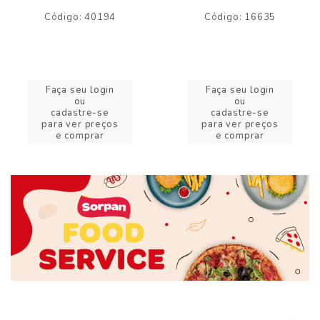
Código: 40194
Código: 16635
Faça seu login
Faça seu login
ou
ou
cadastre-se
cadastre-se
para ver preços
para ver preços
e comprar
e comprar