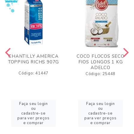
CHANTILLY AMERICA
COCO FLOCOS SECO
TOPPING RICHS 907G
FIOS LONGOS 1 KG
ADELCO
Código: 41447
Código: 25448
Faça seu login
Faça seu login
ou
ou
cadastre-se
cadastre-se
para ver preços
para ver preços
e comprar
e comprar