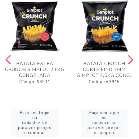
BATATA EXTRA
BATATA CRUNCH
CRUNCH SIMPLOT 2,5KG
CORTE FINO 7MM
CONGELADA
SIMPLOT 2,5KG CONG.
Código: 63911
Código: 63915
Faça seu login
Faça seu login
ou
ou
cadastre-se
cadastre-se
para ver preços
para ver preços
e comprar
e comprar