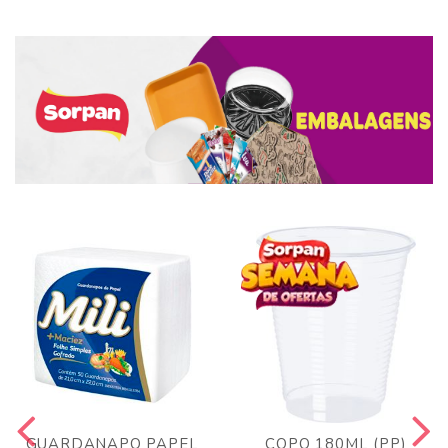
GUARDANAPO PAPEL
COPO 180ML (PP)