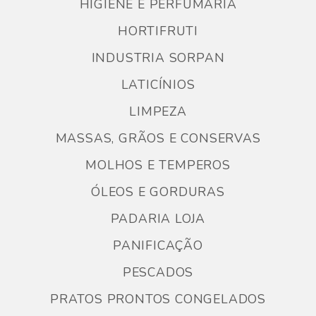
HIGIENE E PERFUMARIA
HORTIFRUTI
INDUSTRIA SORPAN
LATICÍNIOS
LIMPEZA
MASSAS, GRÃOS E CONSERVAS
MOLHOS E TEMPEROS
ÓLEOS E GORDURAS
PADARIA LOJA
PANIFICAÇÃO
PESCADOS
PRATOS PRONTOS CONGELADOS