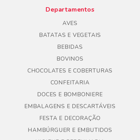
Departamentos
AVES
BATATAS E VEGETAIS
BEBIDAS
BOVINOS
CHOCOLATES E COBERTURAS
CONFEITARIA
DOCES E BOMBONIERE
EMBALAGENS E DESCARTÁVEIS
FESTA E DECORAÇÃO
HAMBÚRGUER E EMBUTIDOS