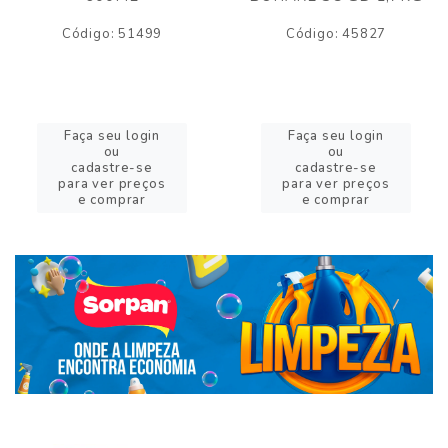
Código: 51499
Código: 45827
Faça seu login
Faça seu login
ou
ou
cadastre-se
cadastre-se
para ver preços
para ver preços
e comprar
e comprar