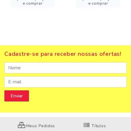
e comprar
e comprar
Cadastre-se para receber nossas ofertas!
Meus Pedidos
Títulos