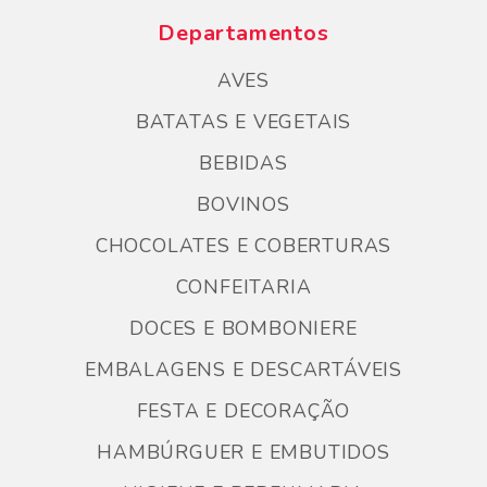
Departamentos
AVES
BATATAS E VEGETAIS
BEBIDAS
BOVINOS
CHOCOLATES E COBERTURAS
CONFEITARIA
DOCES E BOMBONIERE
EMBALAGENS E DESCARTÁVEIS
FESTA E DECORAÇÃO
HAMBÚRGUER E EMBUTIDOS