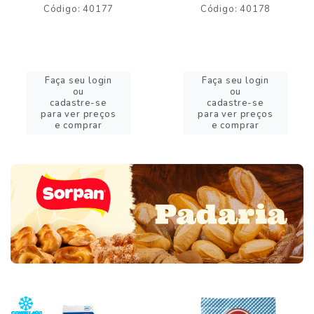
Código: 40177
Código: 40178
Faça seu login
Faça seu login
ou
ou
cadastre-se
cadastre-se
para ver preços
para ver preços
e comprar
e comprar