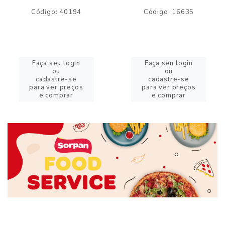
Código: 40194
Código: 16635
Faça seu login
Faça seu login
ou
ou
cadastre-se
cadastre-se
para ver preços
para ver preços
e comprar
e comprar