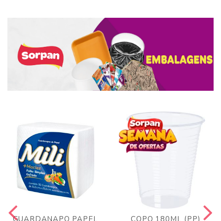
GUARDANAPO PAPEL
COPO 180ML (PP)