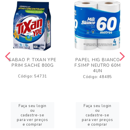
SABAO P. TIXAN YPE
PAPEL HIG BIANCO
PRIM SACHE 800G
F.SIMP NEUTRO 60M
4UN
Código: 54731
Código: 48485
Faça seu login
Faça seu login
ou
ou
cadastre-se
cadastre-se
para ver preços
para ver preços
e comprar
e comprar