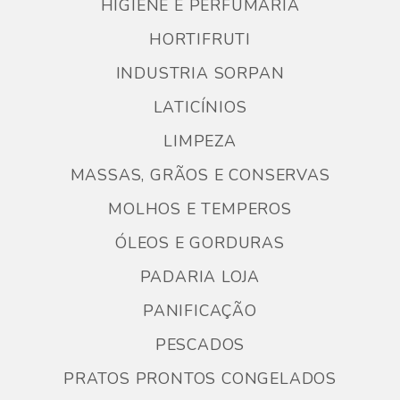
HIGIENE E PERFUMARIA
HORTIFRUTI
INDUSTRIA SORPAN
LATICÍNIOS
LIMPEZA
MASSAS, GRÃOS E CONSERVAS
MOLHOS E TEMPEROS
ÓLEOS E GORDURAS
PADARIA LOJA
PANIFICAÇÃO
PESCADOS
PRATOS PRONTOS CONGELADOS