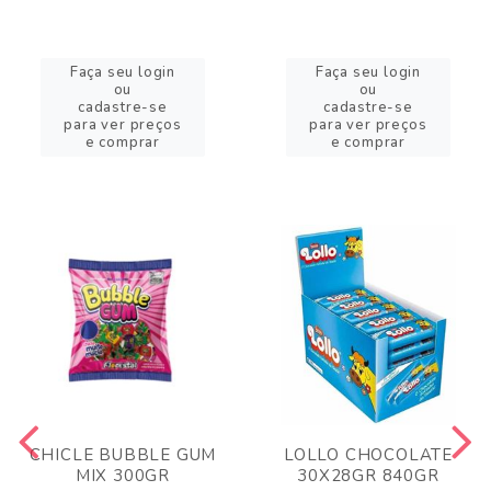
Faça seu login
Faça seu login
ou
ou
cadastre-se
cadastre-se
para ver preços
para ver preços
e comprar
e comprar
CHICLE BUBBLE GUM
LOLLO CHOCOLATE
MIX 300GR
30X28GR 840GR