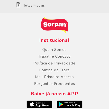
Notas Fiscais
Institucional
Quem Somos
Trabalhe Conosco
Política de Privacidade
Politica de Troca
Meu Primeiro Acesso
Perguntas Frequentes
Baixe já nosso APP