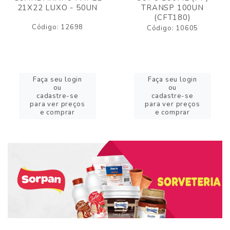
21X22 LUXO - 50UN
TRANSP 100UN
(CFT180)
Código: 12698
Código: 10605
Faça seu login
Faça seu login
ou
ou
cadastre-se
cadastre-se
para ver preços
para ver preços
e comprar
e comprar