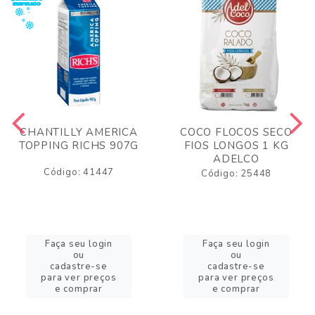
CHANTILLY AMERICA
COCO FLOCOS SECO
TOPPING RICHS 907G
FIOS LONGOS 1 KG
ADELCO
Código: 41447
Código: 25448
Faça seu login
Faça seu login
ou
ou
cadastre-se
cadastre-se
para ver preços
para ver preços
e comprar
e comprar