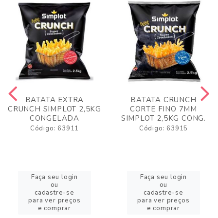
BATATA EXTRA
BATATA CRUNCH
CRUNCH SIMPLOT 2,5KG
CORTE FINO 7MM
CONGELADA
SIMPLOT 2,5KG CONG.
Código: 63911
Código: 63915
Faça seu login
Faça seu login
ou
ou
cadastre-se
cadastre-se
para ver preços
para ver preços
e comprar
e comprar