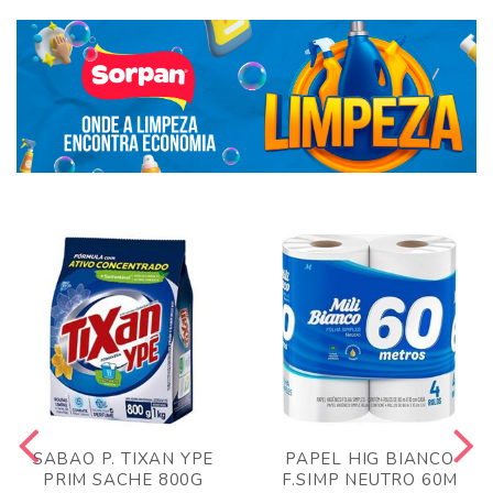
SABAO P. TIXAN YPE
PAPEL HIG BIANCO
PRIM SACHE 800G
F.SIMP NEUTRO 60M