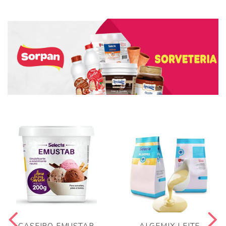
CASEIRO EMUSTAB
ALGEMIX LEITE