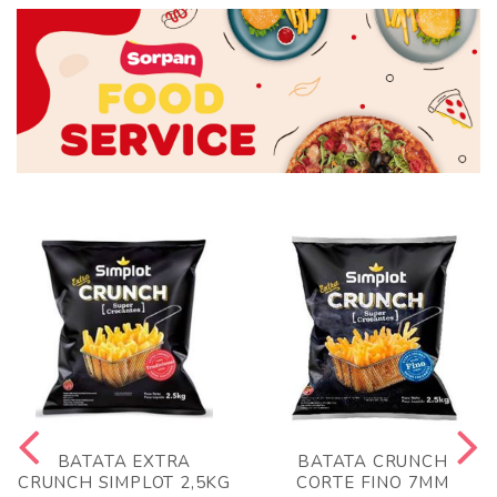
BATATA EXTRA
BATATA CRUNCH
CRUNCH SIMPLOT 2,5KG
CORTE FINO 7MM