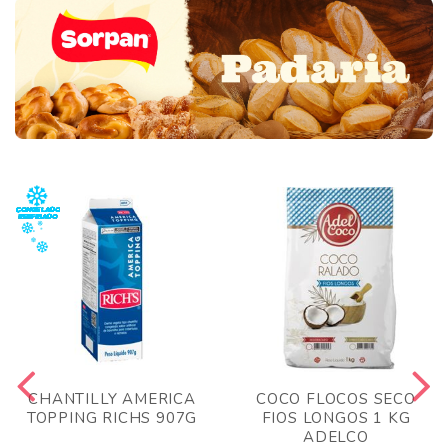
CHANTILLY AMERICA
COCO FLOCOS SECO
TOPPING RICHS 907G
FIOS LONGOS 1 KG
ADELCO