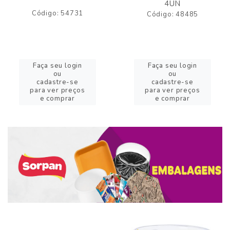
4UN
Código: 54731
Código: 48485
Faça seu login
Faça seu login
ou
ou
cadastre-se
cadastre-se
para ver preços
para ver preços
e comprar
e comprar