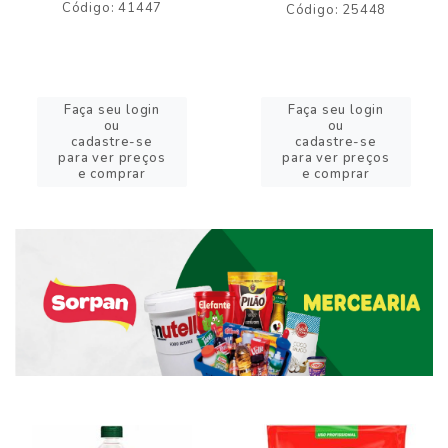
Código: 41447
Código: 25448
Faça seu login
Faça seu login
ou
ou
cadastre-se
cadastre-se
para ver preços
para ver preços
e comprar
e comprar