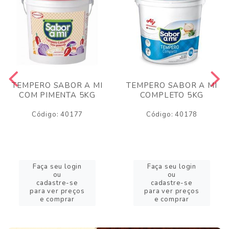
TEMPERO SABOR A MI
TEMPERO SABOR A MI
COM PIMENTA 5KG
COMPLETO 5KG
Código: 40177
Código: 40178
Faça seu login
Faça seu login
ou
ou
cadastre-se
cadastre-se
para ver preços
para ver preços
e comprar
e comprar