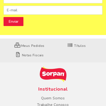
Meus Pedidos
Títulos
Notas Fiscais
Institucional
Quem Somos
Trabalhe Conosco