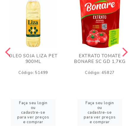
OLEO SOJA LIZA PET
EXTRATO TOMATE
900ML
BONARE SC GD 1,7KG
Código: 51499
Código: 45827
Faça seu login
Faça seu login
ou
ou
cadastre-se
cadastre-se
para ver preços
para ver preços
e comprar
e comprar