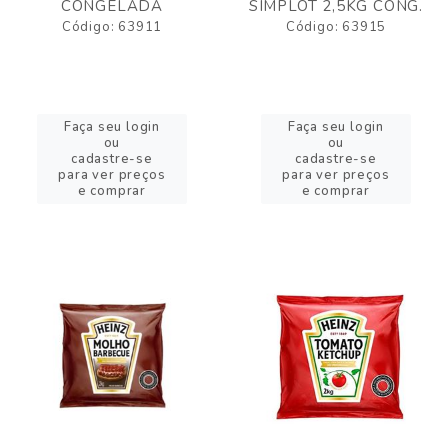
CONGELADA
SIMPLOT 2,5KG CONG.
Código: 63911
Código: 63915
Faça seu login
Faça seu login
ou
ou
cadastre-se
cadastre-se
para ver preços
para ver preços
e comprar
e comprar