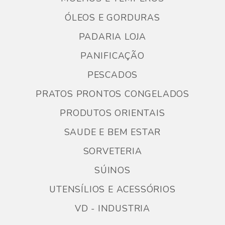
ÓLEOS E GORDURAS
PADARIA LOJA
PANIFICAÇÃO
PESCADOS
PRATOS PRONTOS CONGELADOS
PRODUTOS ORIENTAIS
SAUDE E BEM ESTAR
SORVETERIA
SÚINOS
UTENSÍLIOS E ACESSÓRIOS
VD - INDUSTRIA