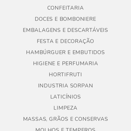
CONFEITARIA
DOCES E BOMBONIERE
EMBALAGENS E DESCARTÁVEIS
FESTA E DECORAÇÃO
HAMBÚRGUER E EMBUTIDOS
HIGIENE E PERFUMARIA
HORTIFRUTI
INDUSTRIA SORPAN
LATICÍNIOS
LIMPEZA
MASSAS, GRÃOS E CONSERVAS
MOLHOS E TEMPEROS