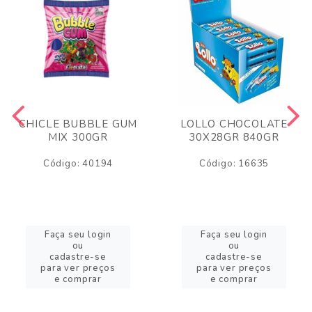
CHICLE BUBBLE GUM
LOLLO CHOCOLATE
MIX 300GR
30X28GR 840GR
Código: 40194
Código: 16635
Faça seu login
Faça seu login
ou
ou
cadastre-se
cadastre-se
para ver preços
para ver preços
e comprar
e comprar