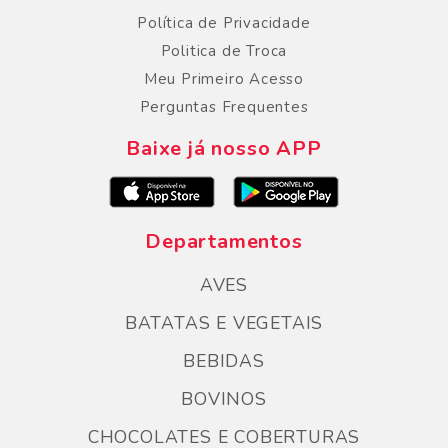
Política de Privacidade
Politica de Troca
Meu Primeiro Acesso
Perguntas Frequentes
Baixe já nosso APP
Departamentos
AVES
BATATAS E VEGETAIS
BEBIDAS
BOVINOS
CHOCOLATES E COBERTURAS