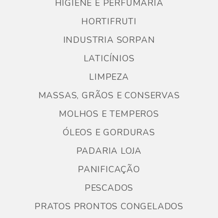
HIGIENE E PERFUMARIA
HORTIFRUTI
INDUSTRIA SORPAN
LATICÍNIOS
LIMPEZA
MASSAS, GRÃOS E CONSERVAS
MOLHOS E TEMPEROS
ÓLEOS E GORDURAS
PADARIA LOJA
PANIFICAÇÃO
PESCADOS
PRATOS PRONTOS CONGELADOS