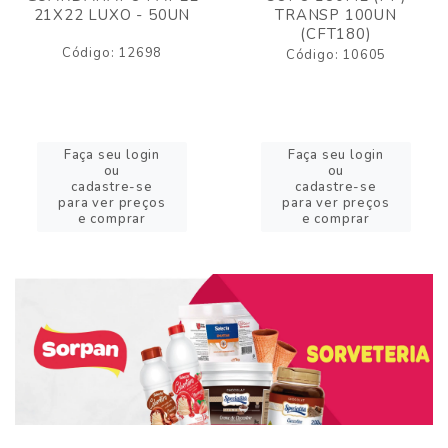
21X22 LUXO - 50UN
TRANSP 100UN
(CFT180)
Código: 12698
Código: 10605
Faça seu login
Faça seu login
ou
ou
cadastre-se
cadastre-se
para ver preços
para ver preços
e comprar
e comprar