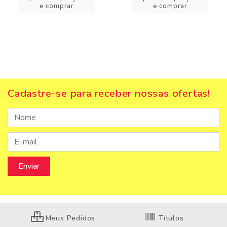
e comprar
e comprar
Cadastre-se para receber nossas ofertas!
Meus Pedidos
Títulos