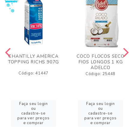
CHANTILLY AMERICA
COCO FLOCOS SECO
TOPPING RICHS 907G
FIOS LONGOS 1 KG
ADELCO
Código: 41447
Código: 25448
Faça seu login
Faça seu login
ou
ou
cadastre-se
cadastre-se
para ver preços
para ver preços
e comprar
e comprar