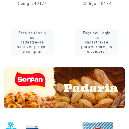
Código: 40177
Código: 40178
Faça seu login
Faça seu login
ou
ou
cadastre-se
cadastre-se
para ver preços
para ver preços
e comprar
e comprar