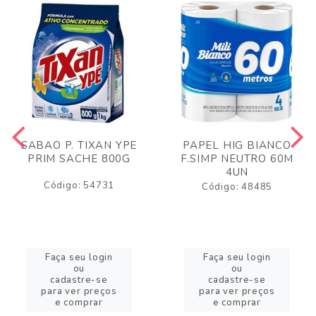
SABAO P. TIXAN YPE
PAPEL HIG BIANCO
PRIM SACHE 800G
F.SIMP NEUTRO 60M
4UN
Código: 54731
Código: 48485
Faça seu login
Faça seu login
ou
ou
cadastre-se
cadastre-se
para ver preços
para ver preços
e comprar
e comprar