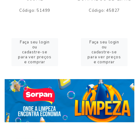
Código: 51499
Código: 45827
Faça seu login
Faça seu login
ou
ou
cadastre-se
cadastre-se
para ver preços
para ver preços
e comprar
e comprar