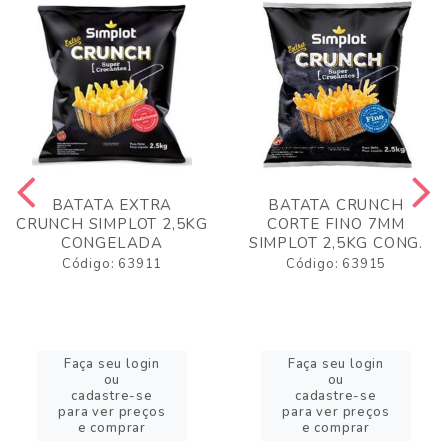
BATATA EXTRA
BATATA CRUNCH
CRUNCH SIMPLOT 2,5KG
CORTE FINO 7MM
CONGELADA
SIMPLOT 2,5KG CONG.
Código: 63911
Código: 63915
Faça seu login
Faça seu login
ou
ou
cadastre-se
cadastre-se
para ver preços
para ver preços
e comprar
e comprar