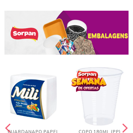
GUARDANAPO PAPEL
COPO 180ML (PP)