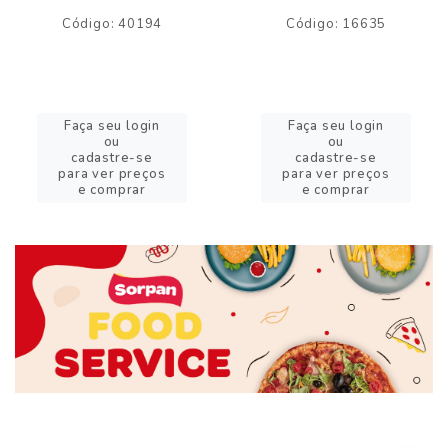
Código: 40194
Código: 16635
Faça seu login
Faça seu login
ou
ou
cadastre-se
cadastre-se
para ver preços
para ver preços
e comprar
e comprar