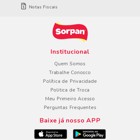
Notas Fiscais
Institucional
Quem Somos
Trabalhe Conosco
Política de Privacidade
Politica de Troca
Meu Primeiro Acesso
Perguntas Frequentes
Baixe já nosso APP