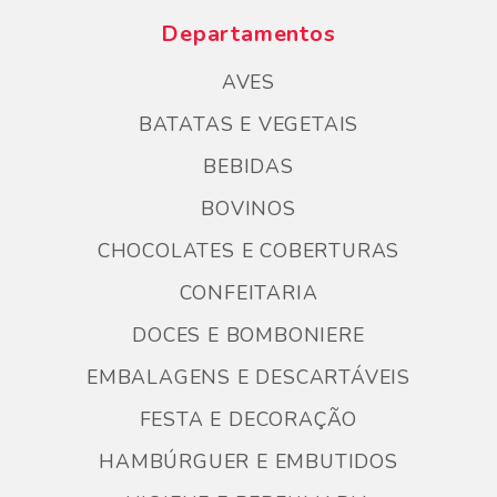
Departamentos
AVES
BATATAS E VEGETAIS
BEBIDAS
BOVINOS
CHOCOLATES E COBERTURAS
CONFEITARIA
DOCES E BOMBONIERE
EMBALAGENS E DESCARTÁVEIS
FESTA E DECORAÇÃO
HAMBÚRGUER E EMBUTIDOS