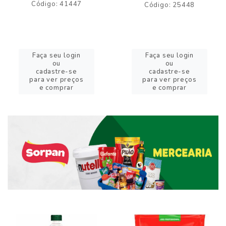
Código: 41447
Código: 25448
Faça seu login
Faça seu login
ou
ou
cadastre-se
cadastre-se
para ver preços
para ver preços
e comprar
e comprar