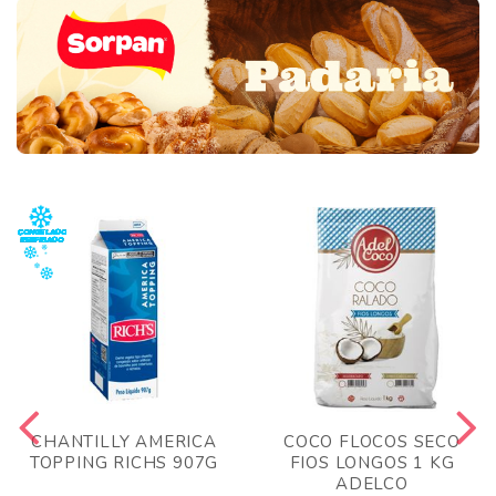
CHANTILLY AMERICA
COCO FLOCOS SECO
TOPPING RICHS 907G
FIOS LONGOS 1 KG
ADELCO