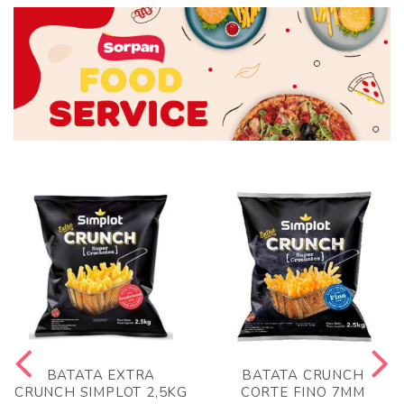
BATATA EXTRA
BATATA CRUNCH
CRUNCH SIMPLOT 2,5KG
CORTE FINO 7MM