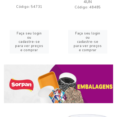
4UN
Código: 54731
Código: 48485
Faça seu login
Faça seu login
ou
ou
cadastre-se
cadastre-se
para ver preços
para ver preços
e comprar
e comprar