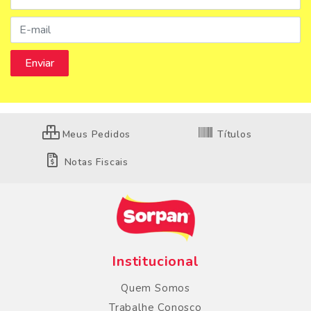
Meus Pedidos
Títulos
Notas Fiscais
Institucional
Quem Somos
Trabalhe Conosco