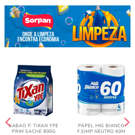
SABAO P. TIXAN YPE
PAPEL HIG BIANCO
PRIM SACHE 800G
F.SIMP NEUTRO 60M