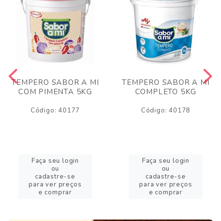
TEMPERO SABOR A MI
TEMPERO SABOR A MI
COM PIMENTA 5KG
COMPLETO 5KG
Código: 40177
Código: 40178
Faça seu login
Faça seu login
ou
ou
cadastre-se
cadastre-se
para ver preços
para ver preços
e comprar
e comprar