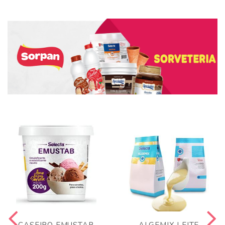
CASEIRO EMUSTAB
ALGEMIX LEITE