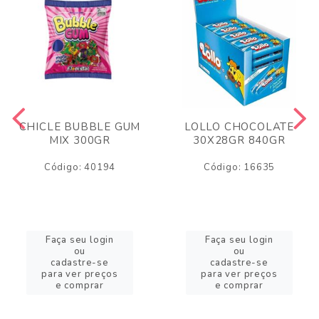
CHICLE BUBBLE GUM
LOLLO CHOCOLATE
MIX 300GR
30X28GR 840GR
Código: 40194
Código: 16635
Faça seu login
Faça seu login
ou
ou
cadastre-se
cadastre-se
para ver preços
para ver preços
e comprar
e comprar