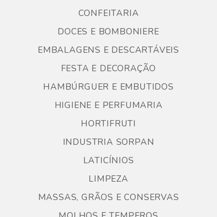
CONFEITARIA
DOCES E BOMBONIERE
EMBALAGENS E DESCARTÁVEIS
FESTA E DECORAÇÃO
HAMBÚRGUER E EMBUTIDOS
HIGIENE E PERFUMARIA
HORTIFRUTI
INDUSTRIA SORPAN
LATICÍNIOS
LIMPEZA
MASSAS, GRÃOS E CONSERVAS
MOLHOS E TEMPEROS