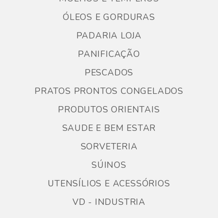
ÓLEOS E GORDURAS
PADARIA LOJA
PANIFICAÇÃO
PESCADOS
PRATOS PRONTOS CONGELADOS
PRODUTOS ORIENTAIS
SAUDE E BEM ESTAR
SORVETERIA
SÚINOS
UTENSÍLIOS E ACESSÓRIOS
VD - INDUSTRIA