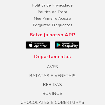
Política de Privacidade
Politica de Troca
Meu Primeiro Acesso
Perguntas Frequentes
Baixe já nosso APP
Departamentos
AVES
BATATAS E VEGETAIS
BEBIDAS
BOVINOS
CHOCOLATES E COBERTURAS