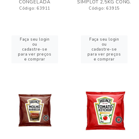
CONGELADA
SIMPLOT 2,5KG CONG.
Código: 63911
Código: 63915
Faça seu login
Faça seu login
ou
ou
cadastre-se
cadastre-se
para ver preços
para ver preços
e comprar
e comprar