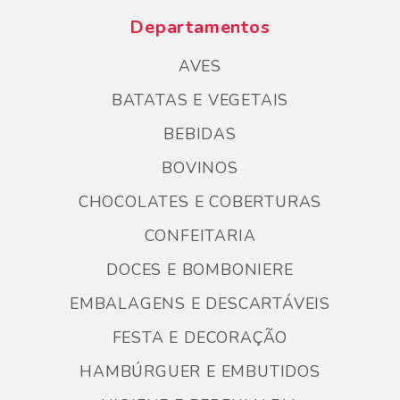
Departamentos
AVES
BATATAS E VEGETAIS
BEBIDAS
BOVINOS
CHOCOLATES E COBERTURAS
CONFEITARIA
DOCES E BOMBONIERE
EMBALAGENS E DESCARTÁVEIS
FESTA E DECORAÇÃO
HAMBÚRGUER E EMBUTIDOS