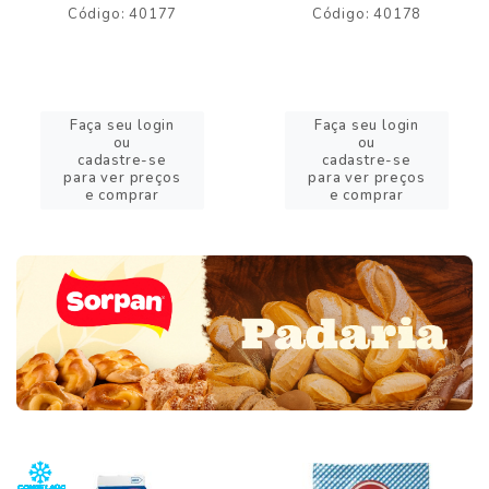
Código: 40177
Código: 40178
Faça seu login
Faça seu login
ou
ou
cadastre-se
cadastre-se
para ver preços
para ver preços
e comprar
e comprar