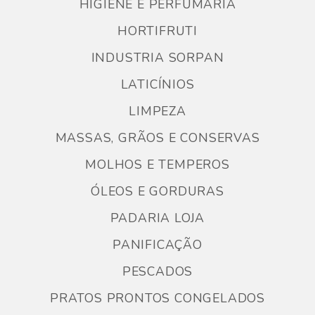
HIGIENE E PERFUMARIA
HORTIFRUTI
INDUSTRIA SORPAN
LATICÍNIOS
LIMPEZA
MASSAS, GRÃOS E CONSERVAS
MOLHOS E TEMPEROS
ÓLEOS E GORDURAS
PADARIA LOJA
PANIFICAÇÃO
PESCADOS
PRATOS PRONTOS CONGELADOS