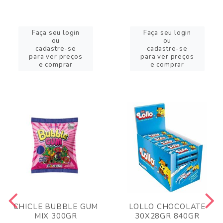
Faça seu login
Faça seu login
ou
ou
cadastre-se
cadastre-se
para ver preços
para ver preços
e comprar
e comprar
CHICLE BUBBLE GUM
LOLLO CHOCOLATE
MIX 300GR
30X28GR 840GR