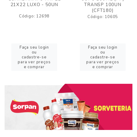
21X22 LUXO - 50UN
TRANSP 100UN
(CFT180)
Código: 12698
Código: 10605
Faça seu login
Faça seu login
ou
ou
cadastre-se
cadastre-se
para ver preços
para ver preços
e comprar
e comprar