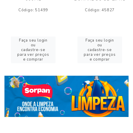
Código: 51499
Código: 45827
Faça seu login
Faça seu login
ou
ou
cadastre-se
cadastre-se
para ver preços
para ver preços
e comprar
e comprar