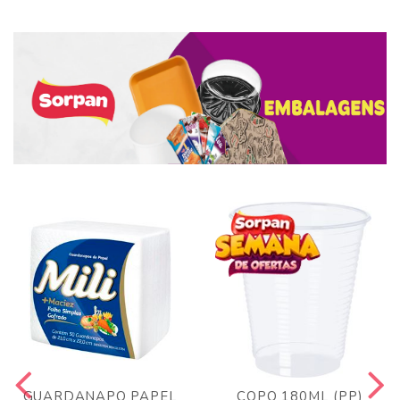
GUARDANAPO PAPEL
COPO 180ML (PP)