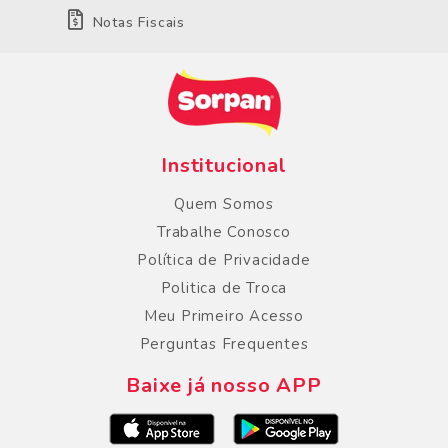
Notas Fiscais
Institucional
Quem Somos
Trabalhe Conosco
Política de Privacidade
Politica de Troca
Meu Primeiro Acesso
Perguntas Frequentes
Baixe já nosso APP