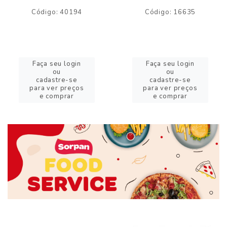
Código: 40194
Código: 16635
Faça seu login
Faça seu login
ou
ou
cadastre-se
cadastre-se
para ver preços
para ver preços
e comprar
e comprar