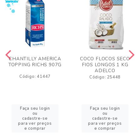
CHANTILLY AMERICA
COCO FLOCOS SECO
TOPPING RICHS 907G
FIOS LONGOS 1 KG
ADELCO
Código: 41447
Código: 25448
Faça seu login
Faça seu login
ou
ou
cadastre-se
cadastre-se
para ver preços
para ver preços
e comprar
e comprar