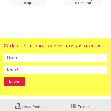
e comprar
e comprar
Cadastre-se para receber nossas ofertas!
Meus Pedidos
Títulos