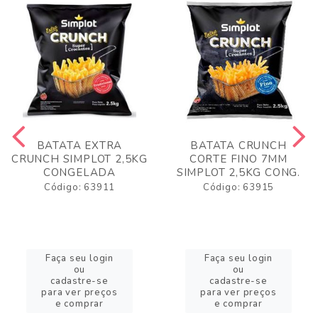
BATATA EXTRA
BATATA CRUNCH
CRUNCH SIMPLOT 2,5KG
CORTE FINO 7MM
CONGELADA
SIMPLOT 2,5KG CONG.
Código: 63911
Código: 63915
Faça seu login
Faça seu login
ou
ou
cadastre-se
cadastre-se
para ver preços
para ver preços
e comprar
e comprar