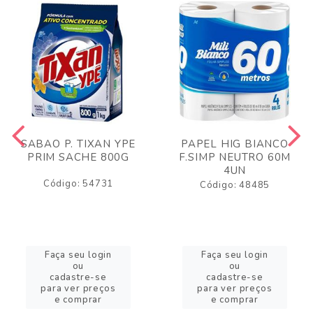
SABAO P. TIXAN YPE
PAPEL HIG BIANCO
PRIM SACHE 800G
F.SIMP NEUTRO 60M
4UN
Código: 54731
Código: 48485
Faça seu login
Faça seu login
ou
ou
cadastre-se
cadastre-se
para ver preços
para ver preços
e comprar
e comprar