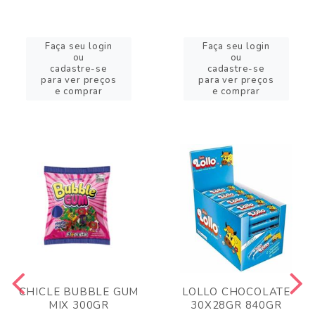
Faça seu login
Faça seu login
ou
ou
cadastre-se
cadastre-se
para ver preços
para ver preços
e comprar
e comprar
CHICLE BUBBLE GUM
LOLLO CHOCOLATE
MIX 300GR
30X28GR 840GR