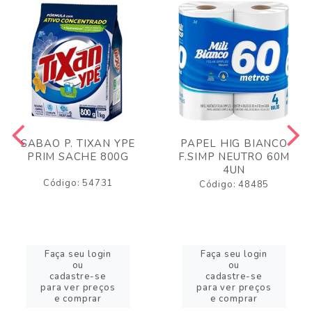
SABAO P. TIXAN YPE
PAPEL HIG BIANCO
PRIM SACHE 800G
F.SIMP NEUTRO 60M
4UN
Código: 54731
Código: 48485
Faça seu login
Faça seu login
ou
ou
cadastre-se
cadastre-se
para ver preços
para ver preços
e comprar
e comprar