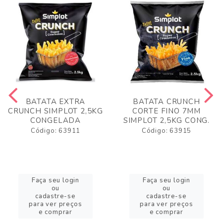
BATATA EXTRA
BATATA CRUNCH
CRUNCH SIMPLOT 2,5KG
CORTE FINO 7MM
CONGELADA
SIMPLOT 2,5KG CONG.
Código: 63911
Código: 63915
Faça seu login
Faça seu login
ou
ou
cadastre-se
cadastre-se
para ver preços
para ver preços
e comprar
e comprar