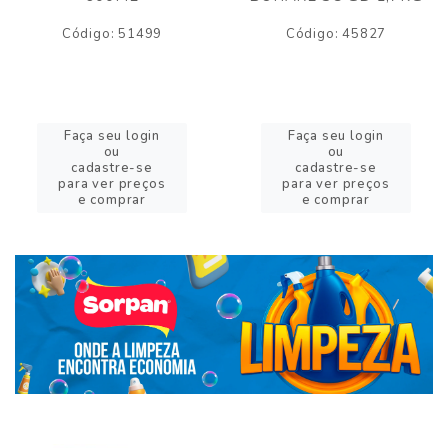
Código: 51499
Código: 45827
Faça seu login
Faça seu login
ou
ou
cadastre-se
cadastre-se
para ver preços
para ver preços
e comprar
e comprar