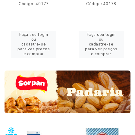
Código: 40177
Código: 40178
Faça seu login
Faça seu login
ou
ou
cadastre-se
cadastre-se
para ver preços
para ver preços
e comprar
e comprar