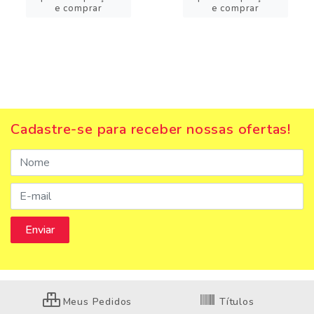
e comprar
e comprar
Cadastre-se para receber nossas ofertas!
Meus Pedidos
Títulos