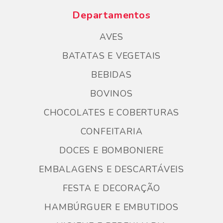
Departamentos
AVES
BATATAS E VEGETAIS
BEBIDAS
BOVINOS
CHOCOLATES E COBERTURAS
CONFEITARIA
DOCES E BOMBONIERE
EMBALAGENS E DESCARTÁVEIS
FESTA E DECORAÇÃO
HAMBÚRGUER E EMBUTIDOS