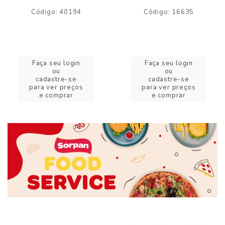
Código: 40194
Código: 16635
Faça seu login
Faça seu login
ou
ou
cadastre-se
cadastre-se
para ver preços
para ver preços
e comprar
e comprar