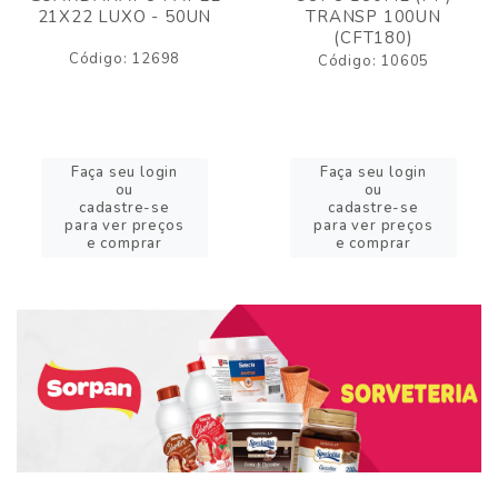
21X22 LUXO - 50UN
TRANSP 100UN
(CFT180)
Código: 12698
Código: 10605
Faça seu login
Faça seu login
ou
ou
cadastre-se
cadastre-se
para ver preços
para ver preços
e comprar
e comprar