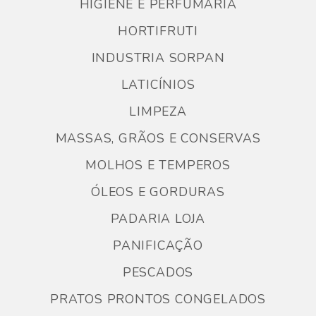
HIGIENE E PERFUMARIA
HORTIFRUTI
INDUSTRIA SORPAN
LATICÍNIOS
LIMPEZA
MASSAS, GRÃOS E CONSERVAS
MOLHOS E TEMPEROS
ÓLEOS E GORDURAS
PADARIA LOJA
PANIFICAÇÃO
PESCADOS
PRATOS PRONTOS CONGELADOS