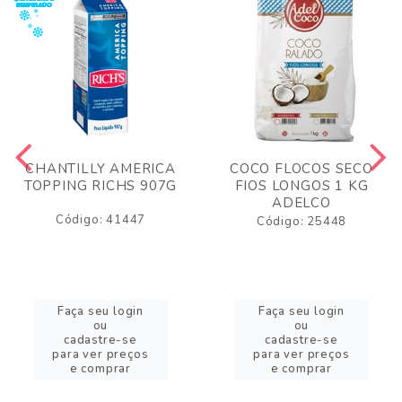
CHANTILLY AMERICA
COCO FLOCOS SECO
TOPPING RICHS 907G
FIOS LONGOS 1 KG
ADELCO
Código: 41447
Código: 25448
Faça seu login
Faça seu login
ou
ou
cadastre-se
cadastre-se
para ver preços
para ver preços
e comprar
e comprar