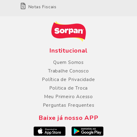
Notas Fiscais
Institucional
Quem Somos
Trabalhe Conosco
Política de Privacidade
Politica de Troca
Meu Primeiro Acesso
Perguntas Frequentes
Baixe já nosso APP