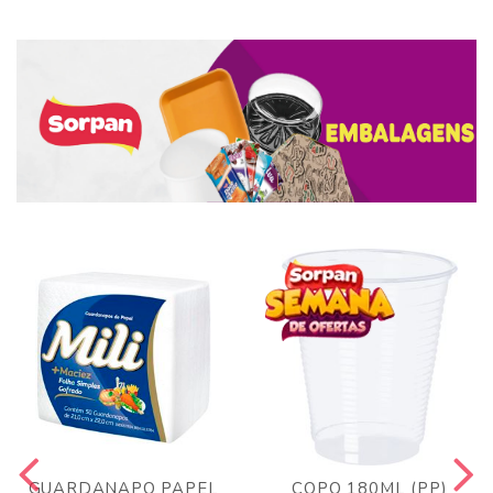
GUARDANAPO PAPEL
COPO 180ML (PP)