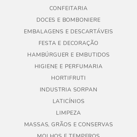
CONFEITARIA
DOCES E BOMBONIERE
EMBALAGENS E DESCARTÁVEIS
FESTA E DECORAÇÃO
HAMBÚRGUER E EMBUTIDOS
HIGIENE E PERFUMARIA
HORTIFRUTI
INDUSTRIA SORPAN
LATICÍNIOS
LIMPEZA
MASSAS, GRÃOS E CONSERVAS
MOLHOS E TEMPEROS