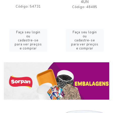
4UN
Código: 54731
Código: 48485
Faça seu login
Faça seu login
ou
ou
cadastre-se
cadastre-se
para ver preços
para ver preços
e comprar
e comprar