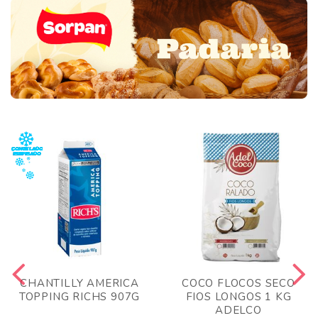
CHANTILLY AMERICA
COCO FLOCOS SECO
TOPPING RICHS 907G
FIOS LONGOS 1 KG
ADELCO