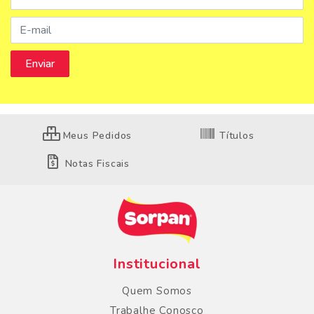
Meus Pedidos
Títulos
Notas Fiscais
Institucional
Quem Somos
Trabalhe Conosco