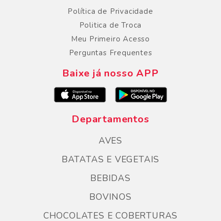
Política de Privacidade
Politica de Troca
Meu Primeiro Acesso
Perguntas Frequentes
Baixe já nosso APP
Departamentos
AVES
BATATAS E VEGETAIS
BEBIDAS
BOVINOS
CHOCOLATES E COBERTURAS