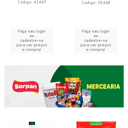
Código: 41447
Código: 25448
Faça seu login
Faça seu login
ou
ou
cadastre-se
cadastre-se
para ver preços
para ver preços
e comprar
e comprar