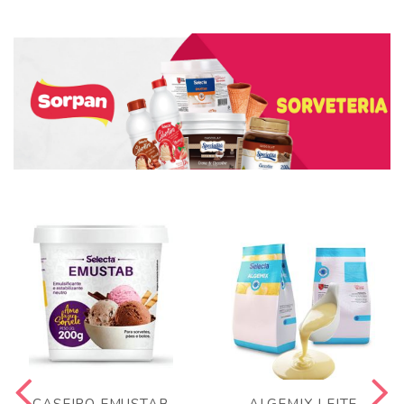
CASEIRO EMUSTAB
ALGEMIX LEITE