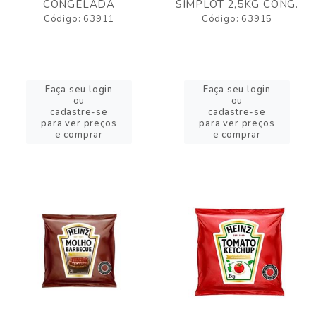
CONGELADA
SIMPLOT 2,5KG CONG.
Código: 63911
Código: 63915
Faça seu login
Faça seu login
ou
ou
cadastre-se
cadastre-se
para ver preços
para ver preços
e comprar
e comprar