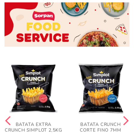
BATATA EXTRA
BATATA CRUNCH
CRUNCH SIMPLOT 2,5KG
CORTE FINO 7MM