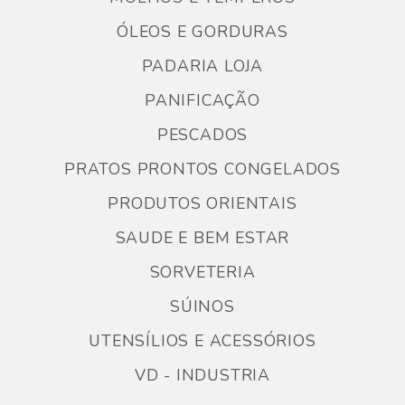
ÓLEOS E GORDURAS
PADARIA LOJA
PANIFICAÇÃO
PESCADOS
PRATOS PRONTOS CONGELADOS
PRODUTOS ORIENTAIS
SAUDE E BEM ESTAR
SORVETERIA
SÚINOS
UTENSÍLIOS E ACESSÓRIOS
VD - INDUSTRIA