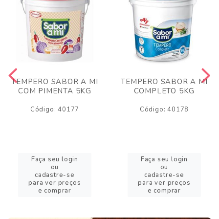
TEMPERO SABOR A MI
TEMPERO SABOR A MI
COM PIMENTA 5KG
COMPLETO 5KG
Código: 40177
Código: 40178
Faça seu login
Faça seu login
ou
ou
cadastre-se
cadastre-se
para ver preços
para ver preços
e comprar
e comprar