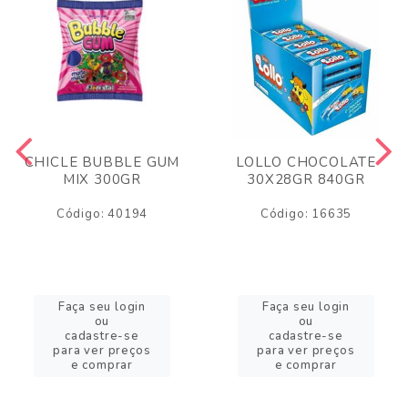
CHICLE BUBBLE GUM
LOLLO CHOCOLATE
MIX 300GR
30X28GR 840GR
Código: 40194
Código: 16635
Faça seu login
Faça seu login
ou
ou
cadastre-se
cadastre-se
para ver preços
para ver preços
e comprar
e comprar