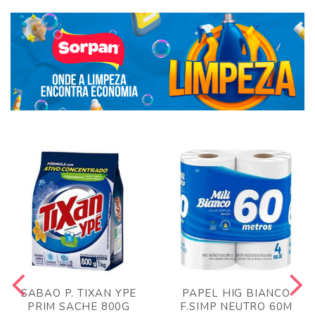
SABAO P. TIXAN YPE
PAPEL HIG BIANCO
PRIM SACHE 800G
F.SIMP NEUTRO 60M