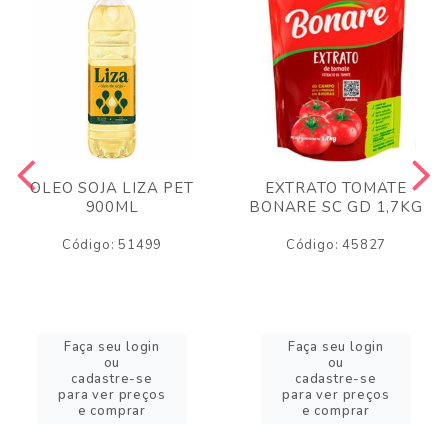
OLEO SOJA LIZA PET
EXTRATO TOMATE
900ML
BONARE SC GD 1,7KG
Código: 51499
Código: 45827
Faça seu login
Faça seu login
ou
ou
cadastre-se
cadastre-se
para ver preços
para ver preços
e comprar
e comprar