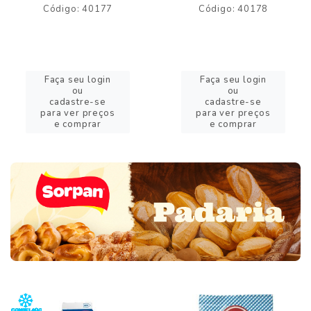
Código: 40177
Código: 40178
Faça seu login
Faça seu login
ou
ou
cadastre-se
cadastre-se
para ver preços
para ver preços
e comprar
e comprar