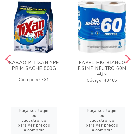
SABAO P. TIXAN YPE
PAPEL HIG BIANCO
PRIM SACHE 800G
F.SIMP NEUTRO 60M
4UN
Código: 54731
Código: 48485
Faça seu login
Faça seu login
ou
ou
cadastre-se
cadastre-se
para ver preços
para ver preços
e comprar
e comprar