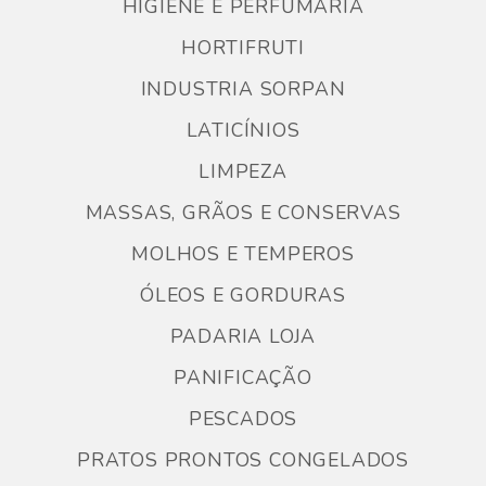
HIGIENE E PERFUMARIA
HORTIFRUTI
INDUSTRIA SORPAN
LATICÍNIOS
LIMPEZA
MASSAS, GRÃOS E CONSERVAS
MOLHOS E TEMPEROS
ÓLEOS E GORDURAS
PADARIA LOJA
PANIFICAÇÃO
PESCADOS
PRATOS PRONTOS CONGELADOS