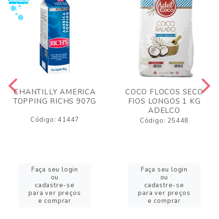
CHANTILLY AMERICA
COCO FLOCOS SECO
TOPPING RICHS 907G
FIOS LONGOS 1 KG
ADELCO
Código: 41447
Código: 25448
Faça seu login
Faça seu login
ou
ou
cadastre-se
cadastre-se
para ver preços
para ver preços
e comprar
e comprar