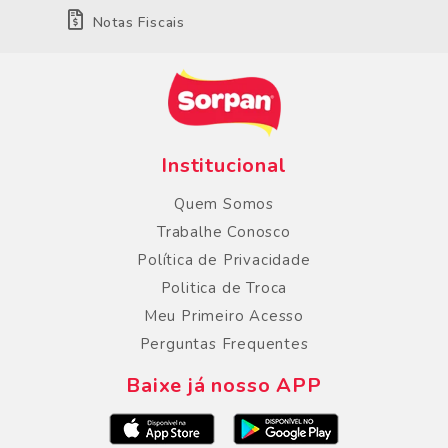
Notas Fiscais
Institucional
Quem Somos
Trabalhe Conosco
Política de Privacidade
Politica de Troca
Meu Primeiro Acesso
Perguntas Frequentes
Baixe já nosso APP