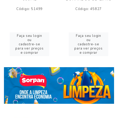
Código: 51499
Código: 45827
Faça seu login
Faça seu login
ou
ou
cadastre-se
cadastre-se
para ver preços
para ver preços
e comprar
e comprar