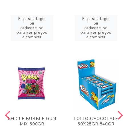
Faça seu login
Faça seu login
ou
ou
cadastre-se
cadastre-se
para ver preços
para ver preços
e comprar
e comprar
CHICLE BUBBLE GUM
LOLLO CHOCOLATE
MIX 300GR
30X28GR 840GR