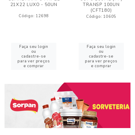
21X22 LUXO - 50UN
TRANSP 100UN
(CFT180)
Código: 12698
Código: 10605
Faça seu login
Faça seu login
ou
ou
cadastre-se
cadastre-se
para ver preços
para ver preços
e comprar
e comprar