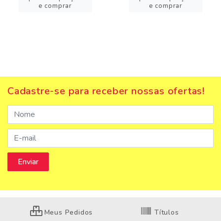
e comprar
e comprar
Cadastre-se para receber nossas ofertas!
Meus Pedidos
Títulos