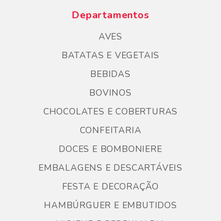
Departamentos
AVES
BATATAS E VEGETAIS
BEBIDAS
BOVINOS
CHOCOLATES E COBERTURAS
CONFEITARIA
DOCES E BOMBONIERE
EMBALAGENS E DESCARTÁVEIS
FESTA E DECORAÇÃO
HAMBÚRGUER E EMBUTIDOS