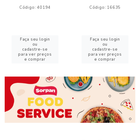
Código: 40194
Código: 16635
Faça seu login
Faça seu login
ou
ou
cadastre-se
cadastre-se
para ver preços
para ver preços
e comprar
e comprar