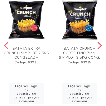
BATATA EXTRA
BATATA CRUNCH
CRUNCH SIMPLOT 2,5KG
CORTE FINO 7MM
CONGELADA
SIMPLOT 2,5KG CONG.
Código: 63911
Código: 63915
Faça seu login
Faça seu login
ou
ou
cadastre-se
cadastre-se
para ver preços
para ver preços
e comprar
e comprar