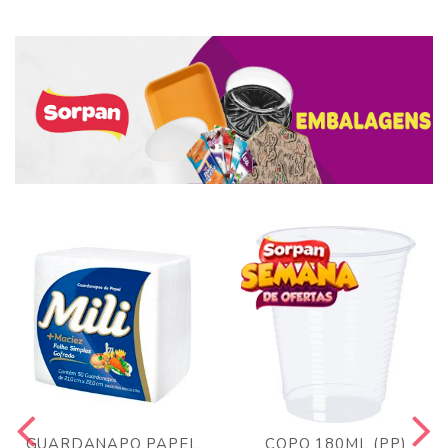
GUARDANAPO PAPEL
COPO 180ML (PP)