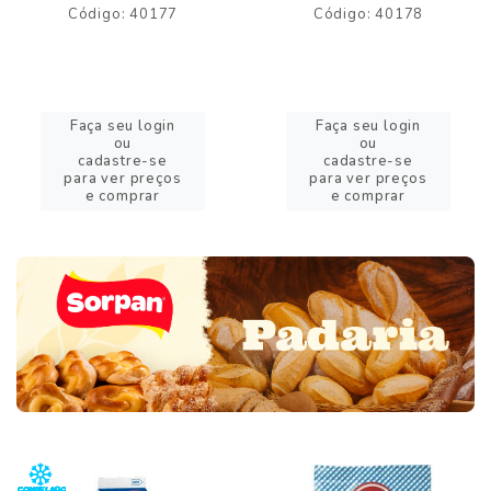
Código: 40177
Código: 40178
Faça seu login
Faça seu login
ou
ou
cadastre-se
cadastre-se
para ver preços
para ver preços
e comprar
e comprar