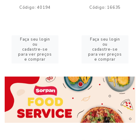
Código: 40194
Código: 16635
Faça seu login
Faça seu login
ou
ou
cadastre-se
cadastre-se
para ver preços
para ver preços
e comprar
e comprar