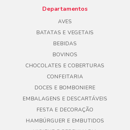
Departamentos
AVES
BATATAS E VEGETAIS
BEBIDAS
BOVINOS
CHOCOLATES E COBERTURAS
CONFEITARIA
DOCES E BOMBONIERE
EMBALAGENS E DESCARTÁVEIS
FESTA E DECORAÇÃO
HAMBÚRGUER E EMBUTIDOS