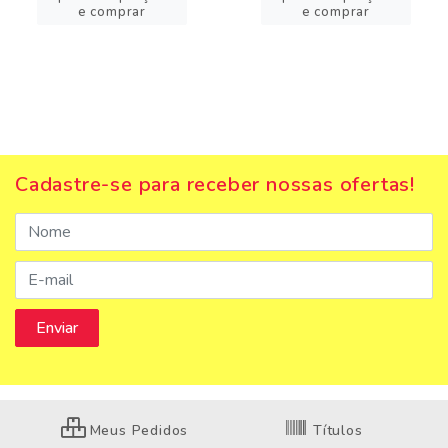
e comprar
e comprar
Cadastre-se para receber nossas ofertas!
Meus Pedidos
Títulos