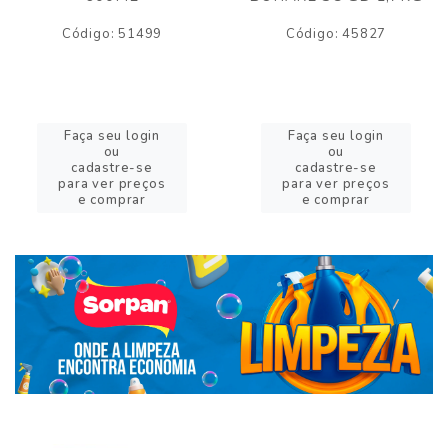
Código: 51499
Código: 45827
Faça seu login
Faça seu login
ou
ou
cadastre-se
cadastre-se
para ver preços
para ver preços
e comprar
e comprar