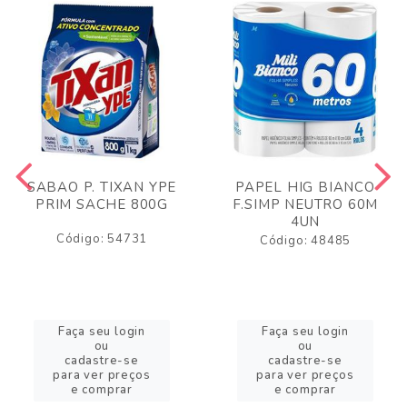
SABAO P. TIXAN YPE
PAPEL HIG BIANCO
PRIM SACHE 800G
F.SIMP NEUTRO 60M
4UN
Código: 54731
Código: 48485
Faça seu login
Faça seu login
ou
ou
cadastre-se
cadastre-se
para ver preços
para ver preços
e comprar
e comprar