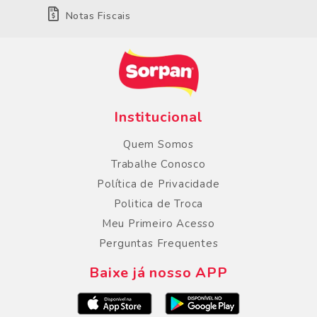
Notas Fiscais
Institucional
Quem Somos
Trabalhe Conosco
Política de Privacidade
Politica de Troca
Meu Primeiro Acesso
Perguntas Frequentes
Baixe já nosso APP