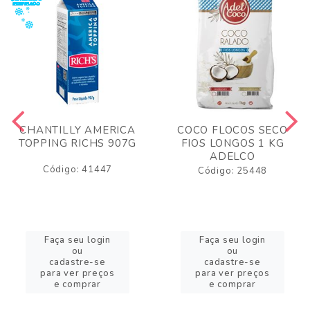
CHANTILLY AMERICA
COCO FLOCOS SECO
TOPPING RICHS 907G
FIOS LONGOS 1 KG
ADELCO
Código: 41447
Código: 25448
Faça seu login
Faça seu login
ou
ou
cadastre-se
cadastre-se
para ver preços
para ver preços
e comprar
e comprar