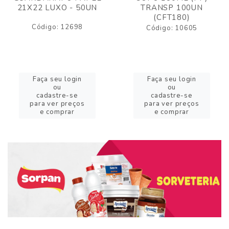
21X22 LUXO - 50UN
TRANSP 100UN
(CFT180)
Código: 12698
Código: 10605
Faça seu login
Faça seu login
ou
ou
cadastre-se
cadastre-se
para ver preços
para ver preços
e comprar
e comprar