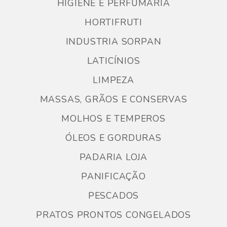
HIGIENE E PERFUMARIA
HORTIFRUTI
INDUSTRIA SORPAN
LATICÍNIOS
LIMPEZA
MASSAS, GRÃOS E CONSERVAS
MOLHOS E TEMPEROS
ÓLEOS E GORDURAS
PADARIA LOJA
PANIFICAÇÃO
PESCADOS
PRATOS PRONTOS CONGELADOS