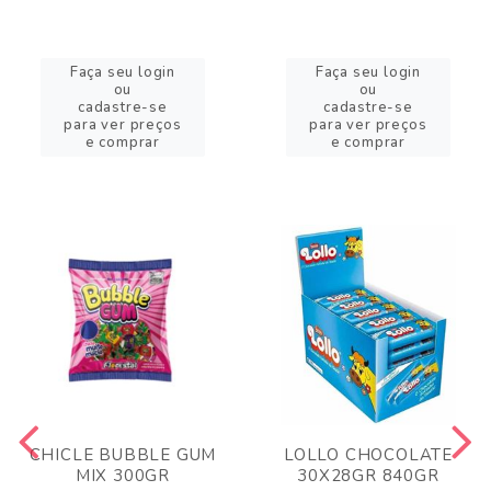
Faça seu login
Faça seu login
ou
ou
cadastre-se
cadastre-se
para ver preços
para ver preços
e comprar
e comprar
CHICLE BUBBLE GUM
LOLLO CHOCOLATE
MIX 300GR
30X28GR 840GR