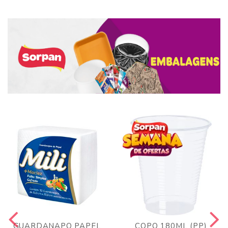
GUARDANAPO PAPEL
COPO 180ML (PP)