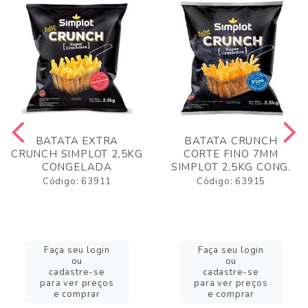
BATATA EXTRA
BATATA CRUNCH
CRUNCH SIMPLOT 2,5KG
CORTE FINO 7MM
CONGELADA
SIMPLOT 2,5KG CONG.
Código: 63911
Código: 63915
Faça seu login
Faça seu login
ou
ou
cadastre-se
cadastre-se
para ver preços
para ver preços
e comprar
e comprar