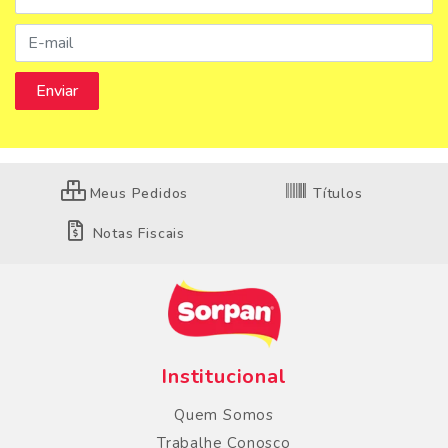
Meus Pedidos
Títulos
Notas Fiscais
Institucional
Quem Somos
Trabalhe Conosco