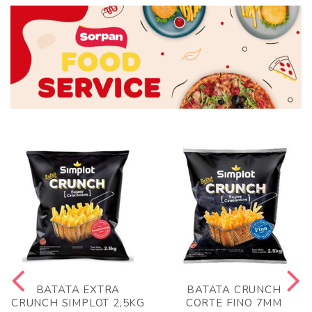
BATATA EXTRA
BATATA CRUNCH
CRUNCH SIMPLOT 2,5KG
CORTE FINO 7MM