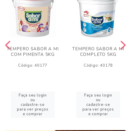
TEMPERO SABOR A MI
TEMPERO SABOR A MI
COM PIMENTA 5KG
COMPLETO 5KG
Código: 40177
Código: 40178
Faça seu login
Faça seu login
ou
ou
cadastre-se
cadastre-se
para ver preços
para ver preços
e comprar
e comprar