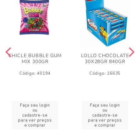
CHICLE BUBBLE GUM
LOLLO CHOCOLATE
MIX 300GR
30X28GR 840GR
Código: 40194
Código: 16635
Faça seu login
Faça seu login
ou
ou
cadastre-se
cadastre-se
para ver preços
para ver preços
e comprar
e comprar