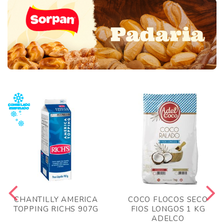
CHANTILLY AMERICA
COCO FLOCOS SECO
TOPPING RICHS 907G
FIOS LONGOS 1 KG
ADELCO