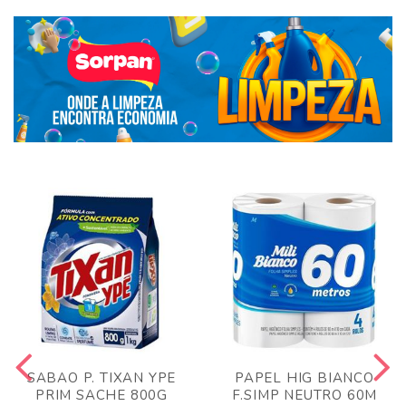
SABAO P. TIXAN YPE
PAPEL HIG BIANCO
PRIM SACHE 800G
F.SIMP NEUTRO 60M