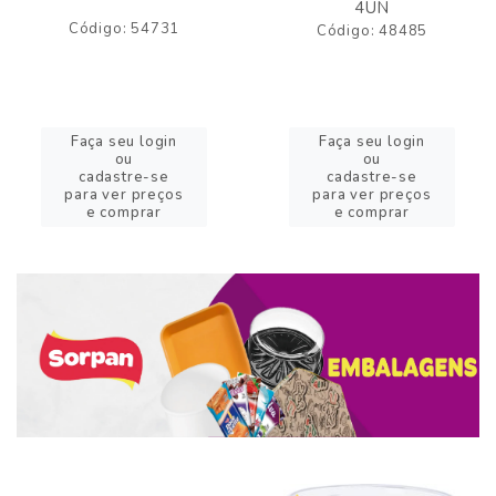
4UN
Código: 54731
Código: 48485
Faça seu login
Faça seu login
ou
ou
cadastre-se
cadastre-se
para ver preços
para ver preços
e comprar
e comprar