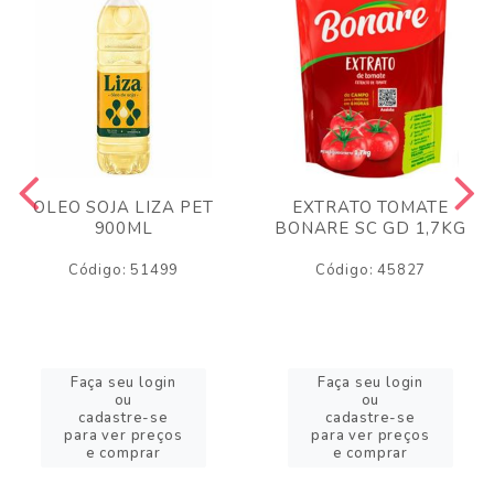
OLEO SOJA LIZA PET
EXTRATO TOMATE
900ML
BONARE SC GD 1,7KG
Código: 51499
Código: 45827
Faça seu login
Faça seu login
ou
ou
cadastre-se
cadastre-se
para ver preços
para ver preços
e comprar
e comprar