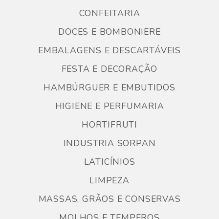
CONFEITARIA
DOCES E BOMBONIERE
EMBALAGENS E DESCARTÁVEIS
FESTA E DECORAÇÃO
HAMBÚRGUER E EMBUTIDOS
HIGIENE E PERFUMARIA
HORTIFRUTI
INDUSTRIA SORPAN
LATICÍNIOS
LIMPEZA
MASSAS, GRÃOS E CONSERVAS
MOLHOS E TEMPEROS