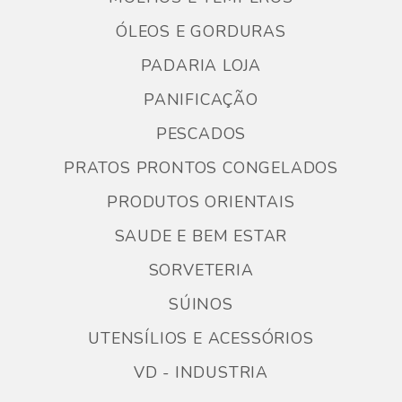
ÓLEOS E GORDURAS
PADARIA LOJA
PANIFICAÇÃO
PESCADOS
PRATOS PRONTOS CONGELADOS
PRODUTOS ORIENTAIS
SAUDE E BEM ESTAR
SORVETERIA
SÚINOS
UTENSÍLIOS E ACESSÓRIOS
VD - INDUSTRIA