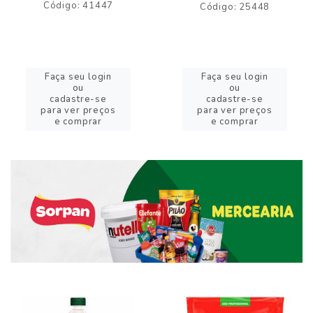
Código: 41447
Código: 25448
Faça seu login
Faça seu login
ou
ou
cadastre-se
cadastre-se
para ver preços
para ver preços
e comprar
e comprar