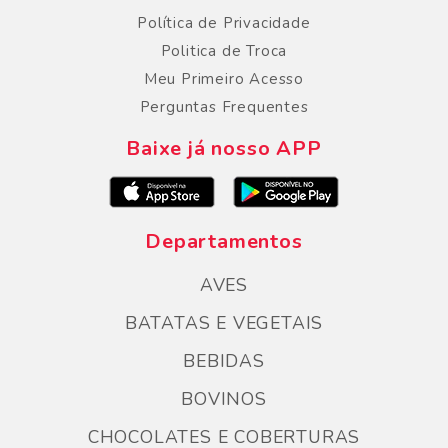
Política de Privacidade
Politica de Troca
Meu Primeiro Acesso
Perguntas Frequentes
Baixe já nosso APP
Departamentos
AVES
BATATAS E VEGETAIS
BEBIDAS
BOVINOS
CHOCOLATES E COBERTURAS