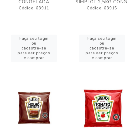
CONGELADA
SIMPLOT 2,5KG CONG.
Código: 63911
Código: 63915
Faça seu login
Faça seu login
ou
ou
cadastre-se
cadastre-se
para ver preços
para ver preços
e comprar
e comprar