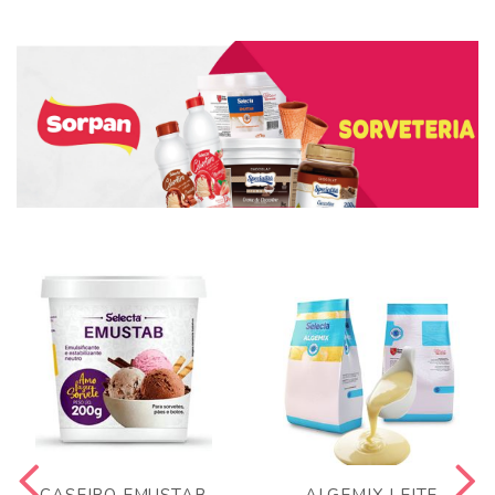
CASEIRO EMUSTAB
ALGEMIX LEITE