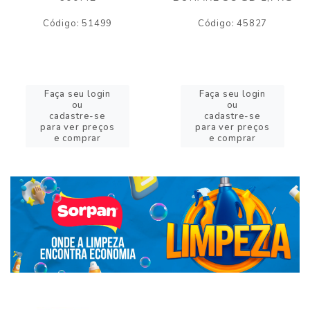
Código: 51499
Código: 45827
Faça seu login
Faça seu login
ou
ou
cadastre-se
cadastre-se
para ver preços
para ver preços
e comprar
e comprar