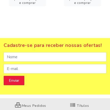
e comprar
e comprar
Cadastre-se para receber nossas ofertas!
Meus Pedidos
Títulos