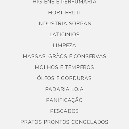
HIGIENE E PERFUMARIA
HORTIFRUTI
INDUSTRIA SORPAN
LATICÍNIOS
LIMPEZA
MASSAS, GRÃOS E CONSERVAS
MOLHOS E TEMPEROS
ÓLEOS E GORDURAS
PADARIA LOJA
PANIFICAÇÃO
PESCADOS
PRATOS PRONTOS CONGELADOS