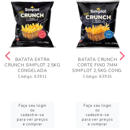
BATATA EXTRA
BATATA CRUNCH
CRUNCH SIMPLOT 2,5KG
CORTE FINO 7MM
CONGELADA
SIMPLOT 2,5KG CONG.
Código: 63911
Código: 63915
Faça seu login
Faça seu login
ou
ou
cadastre-se
cadastre-se
para ver preços
para ver preços
e comprar
e comprar