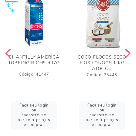
CHANTILLY AMERICA
COCO FLOCOS SECO
TOPPING RICHS 907G
FIOS LONGOS 1 KG
ADELCO
Código: 41447
Código: 25448
Faça seu login
Faça seu login
ou
ou
cadastre-se
cadastre-se
para ver preços
para ver preços
e comprar
e comprar