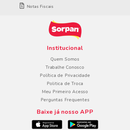
Notas Fiscais
Institucional
Quem Somos
Trabalhe Conosco
Política de Privacidade
Politica de Troca
Meu Primeiro Acesso
Perguntas Frequentes
Baixe já nosso APP