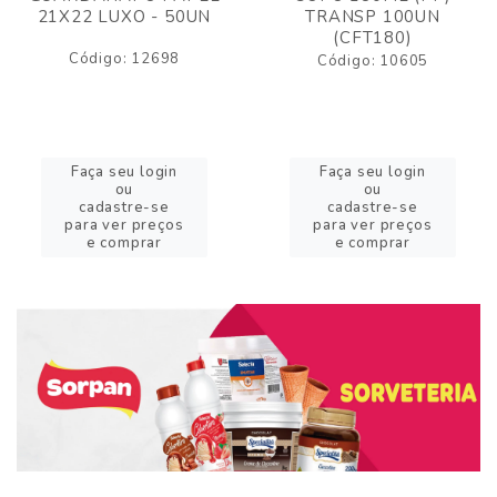
21X22 LUXO - 50UN
TRANSP 100UN
(CFT180)
Código: 12698
Código: 10605
Faça seu login
Faça seu login
ou
ou
cadastre-se
cadastre-se
para ver preços
para ver preços
e comprar
e comprar