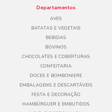
Departamentos
AVES
BATATAS E VEGETAIS
BEBIDAS
BOVINOS
CHOCOLATES E COBERTURAS
CONFEITARIA
DOCES E BOMBONIERE
EMBALAGENS E DESCARTÁVEIS
FESTA E DECORAÇÃO
HAMBÚRGUER E EMBUTIDOS