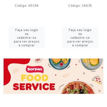
Código: 40194
Código: 16635
Faça seu login
Faça seu login
ou
ou
cadastre-se
cadastre-se
para ver preços
para ver preços
e comprar
e comprar