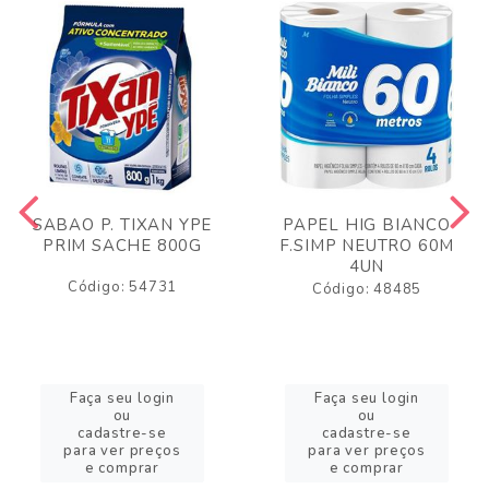
SABAO P. TIXAN YPE
PAPEL HIG BIANCO
PRIM SACHE 800G
F.SIMP NEUTRO 60M
4UN
Código: 54731
Código: 48485
Faça seu login
Faça seu login
ou
ou
cadastre-se
cadastre-se
para ver preços
para ver preços
e comprar
e comprar