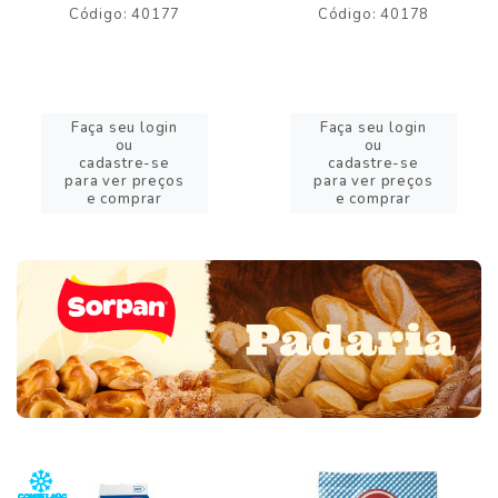
Código: 40177
Código: 40178
Faça seu login
Faça seu login
ou
ou
cadastre-se
cadastre-se
para ver preços
para ver preços
e comprar
e comprar