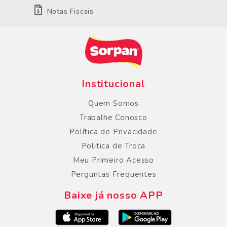
Notas Fiscais
Institucional
Quem Somos
Trabalhe Conosco
Política de Privacidade
Politica de Troca
Meu Primeiro Acesso
Perguntas Frequentes
Baixe já nosso APP