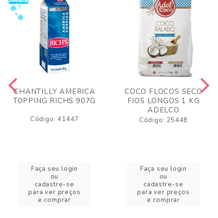
CHANTILLY AMERICA
COCO FLOCOS SECO
TOPPING RICHS 907G
FIOS LONGOS 1 KG
ADELCO
Código: 41447
Código: 25448
Faça seu login
Faça seu login
ou
ou
cadastre-se
cadastre-se
para ver preços
para ver preços
e comprar
e comprar