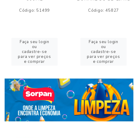
Código: 51499
Código: 45827
Faça seu login
Faça seu login
ou
ou
cadastre-se
cadastre-se
para ver preços
para ver preços
e comprar
e comprar