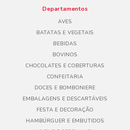
Departamentos
AVES
BATATAS E VEGETAIS
BEBIDAS
BOVINOS
CHOCOLATES E COBERTURAS
CONFEITARIA
DOCES E BOMBONIERE
EMBALAGENS E DESCARTÁVEIS
FESTA E DECORAÇÃO
HAMBÚRGUER E EMBUTIDOS