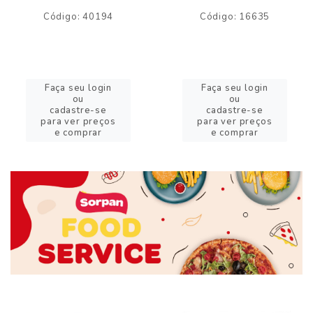
Código: 40194
Código: 16635
Faça seu login
Faça seu login
ou
ou
cadastre-se
cadastre-se
para ver preços
para ver preços
e comprar
e comprar