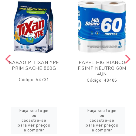
SABAO P. TIXAN YPE
PAPEL HIG BIANCO
PRIM SACHE 800G
F.SIMP NEUTRO 60M
4UN
Código: 54731
Código: 48485
Faça seu login
Faça seu login
ou
ou
cadastre-se
cadastre-se
para ver preços
para ver preços
e comprar
e comprar