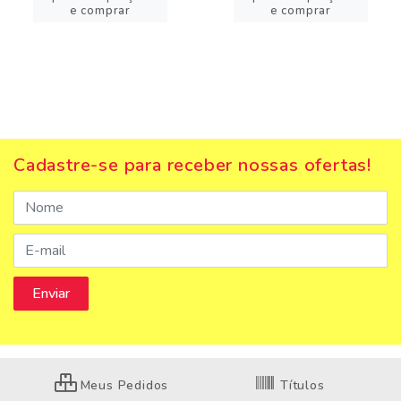
e comprar
e comprar
Cadastre-se para receber nossas ofertas!
Meus Pedidos
Títulos