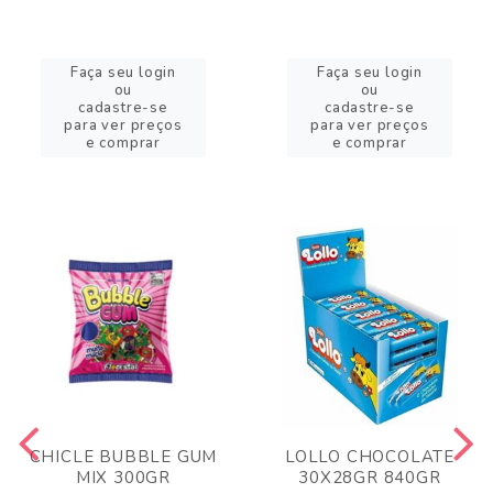
Faça seu login
Faça seu login
ou
ou
cadastre-se
cadastre-se
para ver preços
para ver preços
e comprar
e comprar
CHICLE BUBBLE GUM
LOLLO CHOCOLATE
MIX 300GR
30X28GR 840GR