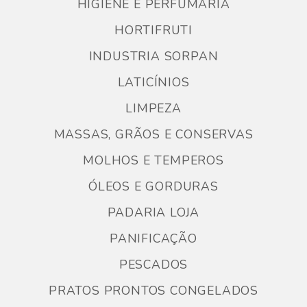
HIGIENE E PERFUMARIA
HORTIFRUTI
INDUSTRIA SORPAN
LATICÍNIOS
LIMPEZA
MASSAS, GRÃOS E CONSERVAS
MOLHOS E TEMPEROS
ÓLEOS E GORDURAS
PADARIA LOJA
PANIFICAÇÃO
PESCADOS
PRATOS PRONTOS CONGELADOS