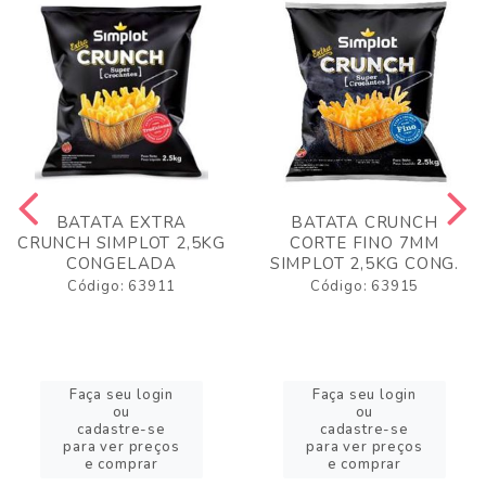
BATATA EXTRA
BATATA CRUNCH
CRUNCH SIMPLOT 2,5KG
CORTE FINO 7MM
CONGELADA
SIMPLOT 2,5KG CONG.
Código: 63911
Código: 63915
Faça seu login
Faça seu login
ou
ou
cadastre-se
cadastre-se
para ver preços
para ver preços
e comprar
e comprar