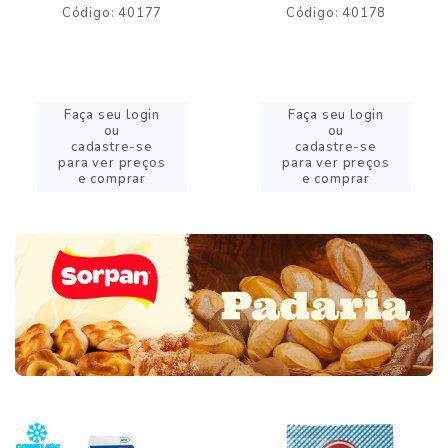
Código: 40177
Código: 40178
Faça seu login
Faça seu login
ou
ou
cadastre-se
cadastre-se
para ver preços
para ver preços
e comprar
e comprar