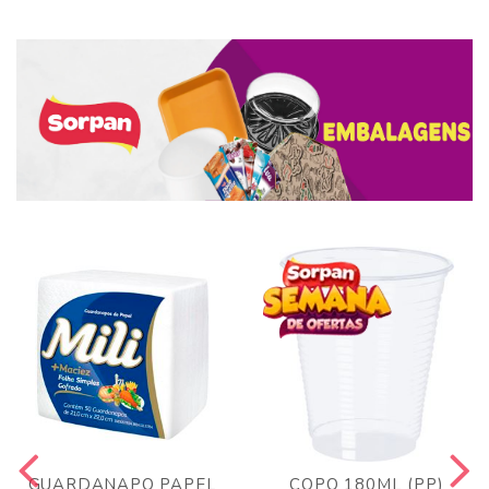
GUARDANAPO PAPEL
COPO 180ML (PP)