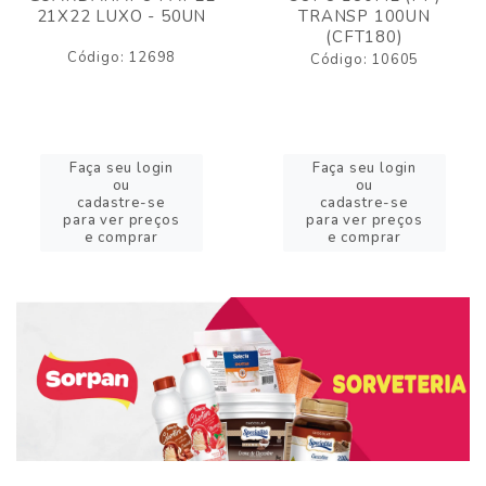
21X22 LUXO - 50UN
TRANSP 100UN
(CFT180)
Código: 12698
Código: 10605
Faça seu login
Faça seu login
ou
ou
cadastre-se
cadastre-se
para ver preços
para ver preços
e comprar
e comprar