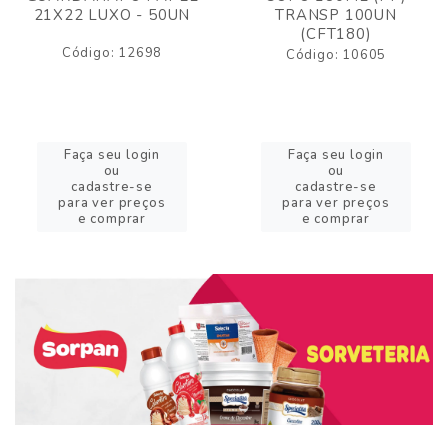
21X22 LUXO - 50UN
TRANSP 100UN
(CFT180)
Código: 12698
Código: 10605
Faça seu login
Faça seu login
ou
ou
cadastre-se
cadastre-se
para ver preços
para ver preços
e comprar
e comprar