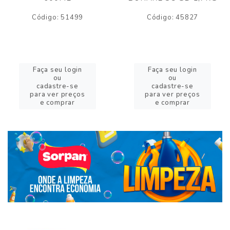
Código: 51499
Código: 45827
Faça seu login
Faça seu login
ou
ou
cadastre-se
cadastre-se
para ver preços
para ver preços
e comprar
e comprar