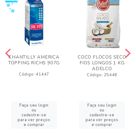
CHANTILLY AMERICA
COCO FLOCOS SECO
TOPPING RICHS 907G
FIOS LONGOS 1 KG
ADELCO
Código: 41447
Código: 25448
Faça seu login
Faça seu login
ou
ou
cadastre-se
cadastre-se
para ver preços
para ver preços
e comprar
e comprar