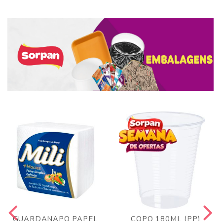
GUARDANAPO PAPEL
COPO 180ML (PP)