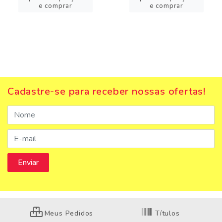
e comprar
e comprar
Cadastre-se para receber nossas ofertas!
Meus Pedidos
Títulos