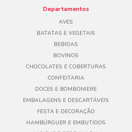
Departamentos
AVES
BATATAS E VEGETAIS
BEBIDAS
BOVINOS
CHOCOLATES E COBERTURAS
CONFEITARIA
DOCES E BOMBONIERE
EMBALAGENS E DESCARTÁVEIS
FESTA E DECORAÇÃO
HAMBÚRGUER E EMBUTIDOS