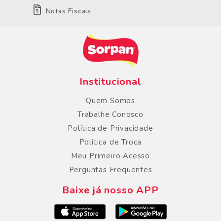
Notas Fiscais
Institucional
Quem Somos
Trabalhe Conosco
Política de Privacidade
Politica de Troca
Meu Primeiro Acesso
Perguntas Frequentes
Baixe já nosso APP