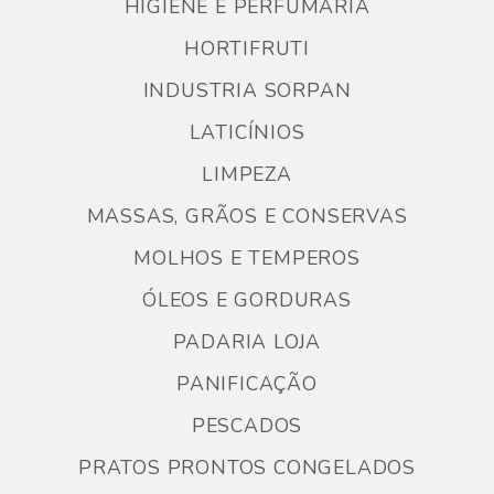
HIGIENE E PERFUMARIA
HORTIFRUTI
INDUSTRIA SORPAN
LATICÍNIOS
LIMPEZA
MASSAS, GRÃOS E CONSERVAS
MOLHOS E TEMPEROS
ÓLEOS E GORDURAS
PADARIA LOJA
PANIFICAÇÃO
PESCADOS
PRATOS PRONTOS CONGELADOS