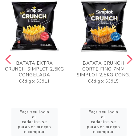
BATATA EXTRA
BATATA CRUNCH
CRUNCH SIMPLOT 2,5KG
CORTE FINO 7MM
CONGELADA
SIMPLOT 2,5KG CONG.
Código: 63911
Código: 63915
Faça seu login
Faça seu login
ou
ou
cadastre-se
cadastre-se
para ver preços
para ver preços
e comprar
e comprar