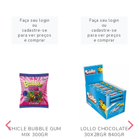
Faça seu login
Faça seu login
ou
ou
cadastre-se
cadastre-se
para ver preços
para ver preços
e comprar
e comprar
CHICLE BUBBLE GUM
LOLLO CHOCOLATE
MIX 300GR
30X28GR 840GR