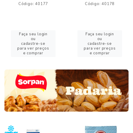
Código: 40177
Código: 40178
Faça seu login
Faça seu login
ou
ou
cadastre-se
cadastre-se
para ver preços
para ver preços
e comprar
e comprar