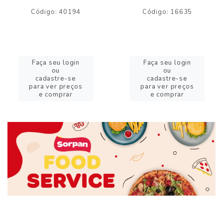
Código: 40194
Código: 16635
Faça seu login
Faça seu login
ou
ou
cadastre-se
cadastre-se
para ver preços
para ver preços
e comprar
e comprar