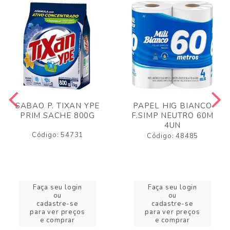
SABAO P. TIXAN YPE
PAPEL HIG BIANCO
PRIM SACHE 800G
F.SIMP NEUTRO 60M
4UN
Código: 54731
Código: 48485
Faça seu login
Faça seu login
ou
ou
cadastre-se
cadastre-se
para ver preços
para ver preços
e comprar
e comprar