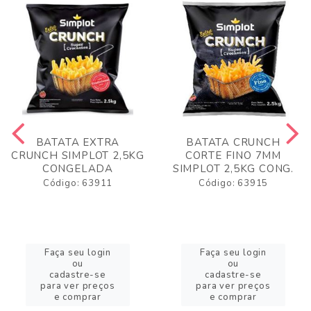
BATATA EXTRA
BATATA CRUNCH
CRUNCH SIMPLOT 2,5KG
CORTE FINO 7MM
CONGELADA
SIMPLOT 2,5KG CONG.
Código: 63911
Código: 63915
Faça seu login
Faça seu login
ou
ou
cadastre-se
cadastre-se
para ver preços
para ver preços
e comprar
e comprar