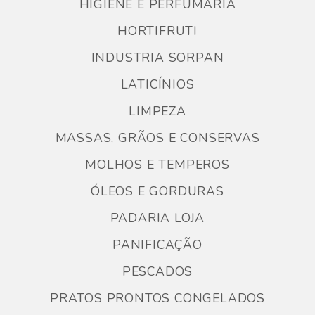
HIGIENE E PERFUMARIA
HORTIFRUTI
INDUSTRIA SORPAN
LATICÍNIOS
LIMPEZA
MASSAS, GRÃOS E CONSERVAS
MOLHOS E TEMPEROS
ÓLEOS E GORDURAS
PADARIA LOJA
PANIFICAÇÃO
PESCADOS
PRATOS PRONTOS CONGELADOS