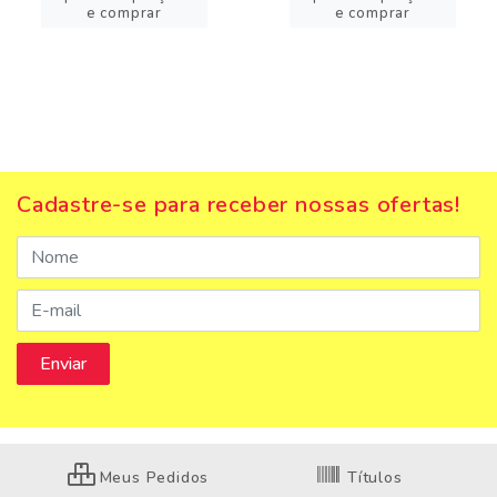
e comprar
e comprar
Cadastre-se para receber nossas ofertas!
Meus Pedidos
Títulos