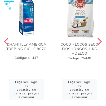
CHANTILLY AMERICA
COCO FLOCOS SECO
TOPPING RICHS 907G
FIOS LONGOS 1 KG
ADELCO
Código: 41447
Código: 25448
Faça seu login
Faça seu login
ou
ou
cadastre-se
cadastre-se
para ver preços
para ver preços
e comprar
e comprar