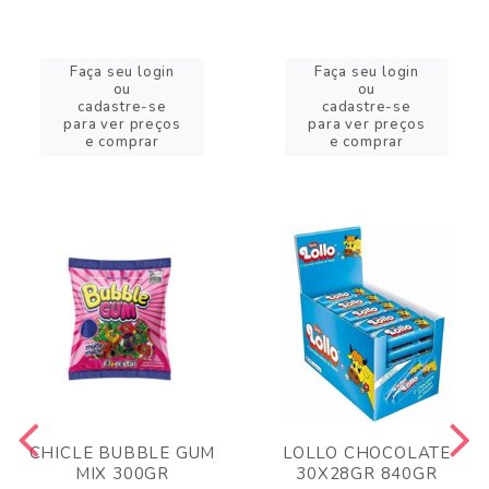
Faça seu login
Faça seu login
ou
ou
cadastre-se
cadastre-se
para ver preços
para ver preços
e comprar
e comprar
CHICLE BUBBLE GUM
LOLLO CHOCOLATE
MIX 300GR
30X28GR 840GR