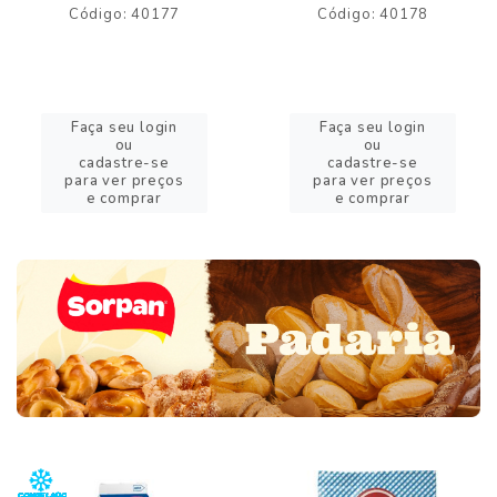
Código: 40177
Código: 40178
Faça seu login
Faça seu login
ou
ou
cadastre-se
cadastre-se
para ver preços
para ver preços
e comprar
e comprar