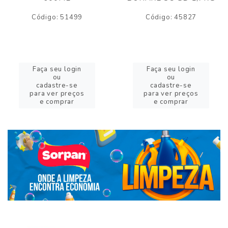
Código: 51499
Código: 45827
Faça seu login
Faça seu login
ou
ou
cadastre-se
cadastre-se
para ver preços
para ver preços
e comprar
e comprar