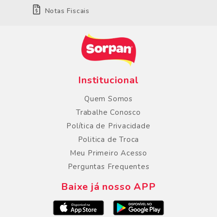
Notas Fiscais
Institucional
Quem Somos
Trabalhe Conosco
Política de Privacidade
Politica de Troca
Meu Primeiro Acesso
Perguntas Frequentes
Baixe já nosso APP