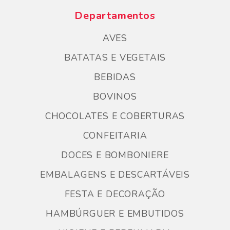
Departamentos
AVES
BATATAS E VEGETAIS
BEBIDAS
BOVINOS
CHOCOLATES E COBERTURAS
CONFEITARIA
DOCES E BOMBONIERE
EMBALAGENS E DESCARTÁVEIS
FESTA E DECORAÇÃO
HAMBÚRGUER E EMBUTIDOS