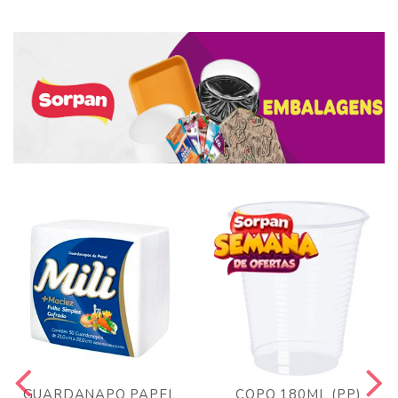
GUARDANAPO PAPEL
COPO 180ML (PP)