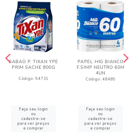
SABAO P. TIXAN YPE
PAPEL HIG BIANCO
PRIM SACHE 800G
F.SIMP NEUTRO 60M
4UN
Código: 54731
Código: 48485
Faça seu login
Faça seu login
ou
ou
cadastre-se
cadastre-se
para ver preços
para ver preços
e comprar
e comprar