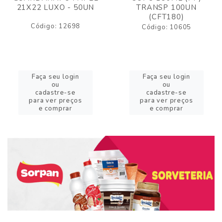
21X22 LUXO - 50UN
TRANSP 100UN
(CFT180)
Código: 12698
Código: 10605
Faça seu login
Faça seu login
ou
ou
cadastre-se
cadastre-se
para ver preços
para ver preços
e comprar
e comprar