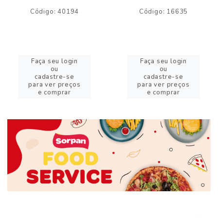
Código: 40194
Código: 16635
Faça seu login
Faça seu login
ou
ou
cadastre-se
cadastre-se
para ver preços
para ver preços
e comprar
e comprar