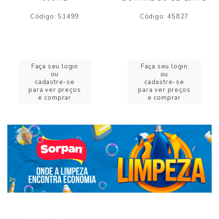
Código: 51499
Código: 45827
Faça seu login
Faça seu login
ou
ou
cadastre-se
cadastre-se
para ver preços
para ver preços
e comprar
e comprar