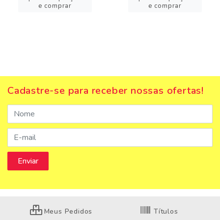
e comprar
e comprar
Cadastre-se para receber nossas ofertas!
Meus Pedidos
Títulos