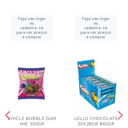
Faça seu login
Faça seu login
ou
ou
cadastre-se
cadastre-se
para ver preços
para ver preços
e comprar
e comprar
CHICLE BUBBLE GUM
LOLLO CHOCOLATE
MIX 300GR
30X28GR 840GR