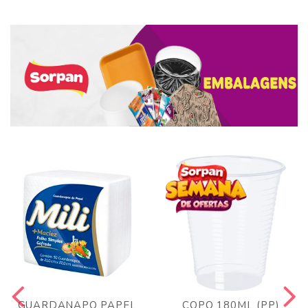
GUARDANAPO PAPEL
COPO 180ML (PP)