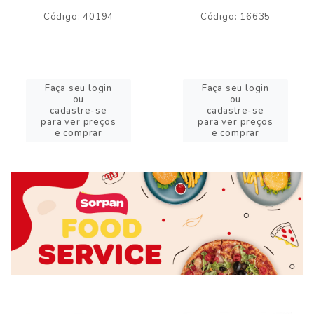
Código: 40194
Código: 16635
Faça seu login
Faça seu login
ou
ou
cadastre-se
cadastre-se
para ver preços
para ver preços
e comprar
e comprar