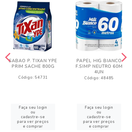
SABAO P. TIXAN YPE
PAPEL HIG BIANCO
PRIM SACHE 800G
F.SIMP NEUTRO 60M
4UN
Código: 54731
Código: 48485
Faça seu login
Faça seu login
ou
ou
cadastre-se
cadastre-se
para ver preços
para ver preços
e comprar
e comprar