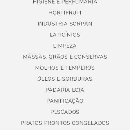
HIGIENE E PERFUMARIA
HORTIFRUTI
INDUSTRIA SORPAN
LATICÍNIOS
LIMPEZA
MASSAS, GRÃOS E CONSERVAS
MOLHOS E TEMPEROS
ÓLEOS E GORDURAS
PADARIA LOJA
PANIFICAÇÃO
PESCADOS
PRATOS PRONTOS CONGELADOS