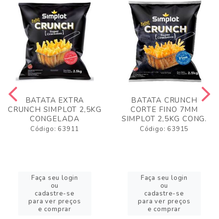
BATATA EXTRA
BATATA CRUNCH
CRUNCH SIMPLOT 2,5KG
CORTE FINO 7MM
CONGELADA
SIMPLOT 2,5KG CONG.
Código: 63911
Código: 63915
Faça seu login
Faça seu login
ou
ou
cadastre-se
cadastre-se
para ver preços
para ver preços
e comprar
e comprar