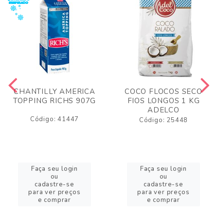
CHANTILLY AMERICA
COCO FLOCOS SECO
TOPPING RICHS 907G
FIOS LONGOS 1 KG
ADELCO
Código: 41447
Código: 25448
Faça seu login
Faça seu login
ou
ou
cadastre-se
cadastre-se
para ver preços
para ver preços
e comprar
e comprar