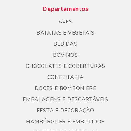
Departamentos
AVES
BATATAS E VEGETAIS
BEBIDAS
BOVINOS
CHOCOLATES E COBERTURAS
CONFEITARIA
DOCES E BOMBONIERE
EMBALAGENS E DESCARTÁVEIS
FESTA E DECORAÇÃO
HAMBÚRGUER E EMBUTIDOS