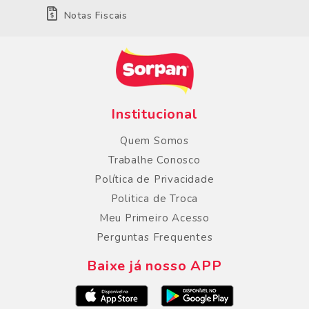
Notas Fiscais
Institucional
Quem Somos
Trabalhe Conosco
Política de Privacidade
Politica de Troca
Meu Primeiro Acesso
Perguntas Frequentes
Baixe já nosso APP