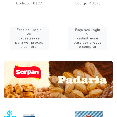
Código: 40177
Código: 40178
Faça seu login
Faça seu login
ou
ou
cadastre-se
cadastre-se
para ver preços
para ver preços
e comprar
e comprar