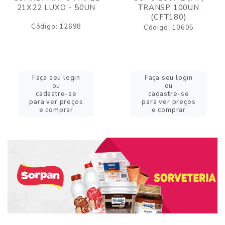
21X22 LUXO - 50UN
TRANSP 100UN
(CFT180)
Código: 12698
Código: 10605
Faça seu login
Faça seu login
ou
ou
cadastre-se
cadastre-se
para ver preços
para ver preços
e comprar
e comprar