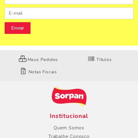
Meus Pedidos
Títulos
Notas Fiscais
Institucional
Quem Somos
Trabalhe Conosco