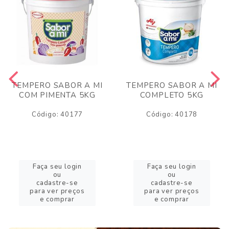
TEMPERO SABOR A MI
TEMPERO SABOR A MI
COM PIMENTA 5KG
COMPLETO 5KG
Código: 40177
Código: 40178
Faça seu login
Faça seu login
ou
ou
cadastre-se
cadastre-se
para ver preços
para ver preços
e comprar
e comprar