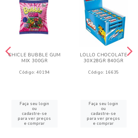
CHICLE BUBBLE GUM
LOLLO CHOCOLATE
MIX 300GR
30X28GR 840GR
Código: 40194
Código: 16635
Faça seu login
Faça seu login
ou
ou
cadastre-se
cadastre-se
para ver preços
para ver preços
e comprar
e comprar