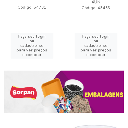
4UN
Código: 54731
Código: 48485
Faça seu login
Faça seu login
ou
ou
cadastre-se
cadastre-se
para ver preços
para ver preços
e comprar
e comprar