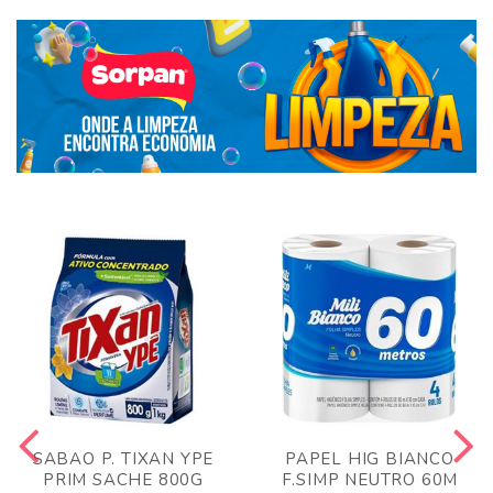
SABAO P. TIXAN YPE
PAPEL HIG BIANCO
PRIM SACHE 800G
F.SIMP NEUTRO 60M