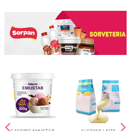
CASEIRO EMUSTAB
ALGEMIX LEITE