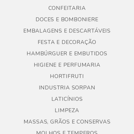
CONFEITARIA
DOCES E BOMBONIERE
EMBALAGENS E DESCARTÁVEIS
FESTA E DECORAÇÃO
HAMBÚRGUER E EMBUTIDOS
HIGIENE E PERFUMARIA
HORTIFRUTI
INDUSTRIA SORPAN
LATICÍNIOS
LIMPEZA
MASSAS, GRÃOS E CONSERVAS
MOLHOS E TEMPEROS