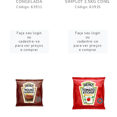
CONGELADA
SIMPLOT 2,5KG CONG.
Código: 63911
Código: 63915
Faça seu login
Faça seu login
ou
ou
cadastre-se
cadastre-se
para ver preços
para ver preços
e comprar
e comprar