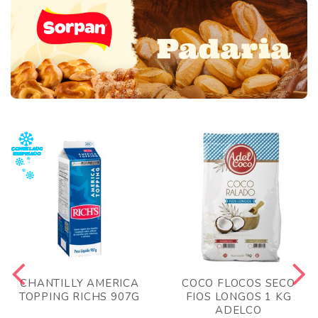
CHANTILLY AMERICA
COCO FLOCOS SECO
TOPPING RICHS 907G
FIOS LONGOS 1 KG
ADELCO