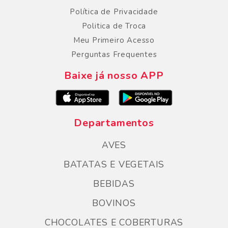
Política de Privacidade
Politica de Troca
Meu Primeiro Acesso
Perguntas Frequentes
Baixe já nosso APP
Departamentos
AVES
BATATAS E VEGETAIS
BEBIDAS
BOVINOS
CHOCOLATES E COBERTURAS