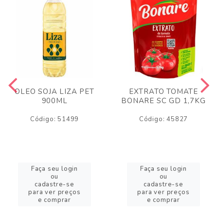
OLEO SOJA LIZA PET
EXTRATO TOMATE
900ML
BONARE SC GD 1,7KG
Código: 51499
Código: 45827
Faça seu login
Faça seu login
ou
ou
cadastre-se
cadastre-se
para ver preços
para ver preços
e comprar
e comprar