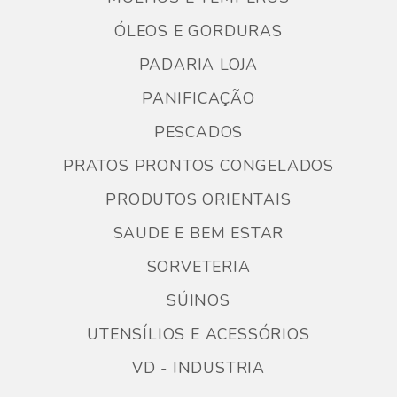
ÓLEOS E GORDURAS
PADARIA LOJA
PANIFICAÇÃO
PESCADOS
PRATOS PRONTOS CONGELADOS
PRODUTOS ORIENTAIS
SAUDE E BEM ESTAR
SORVETERIA
SÚINOS
UTENSÍLIOS E ACESSÓRIOS
VD - INDUSTRIA