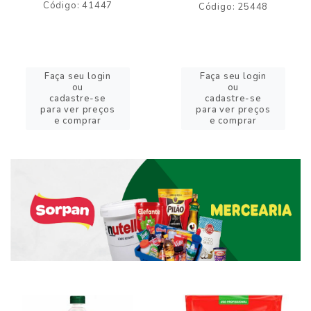
Código: 41447
Código: 25448
Faça seu login
Faça seu login
ou
ou
cadastre-se
cadastre-se
para ver preços
para ver preços
e comprar
e comprar