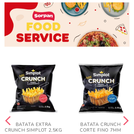
BATATA EXTRA
BATATA CRUNCH
CRUNCH SIMPLOT 2,5KG
CORTE FINO 7MM