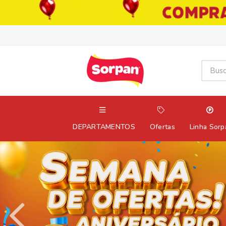
DEPARTAMENTOS
Ofertas
Linha Sorp