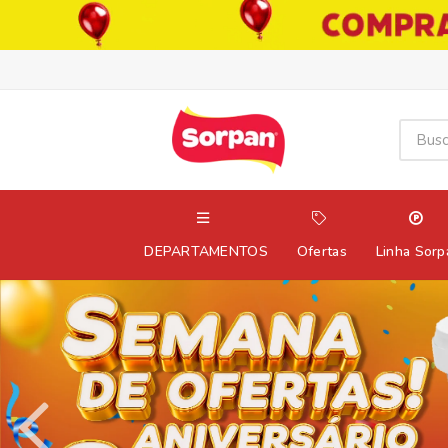
DEPARTAMENTOS
Ofertas
Linha Sorp