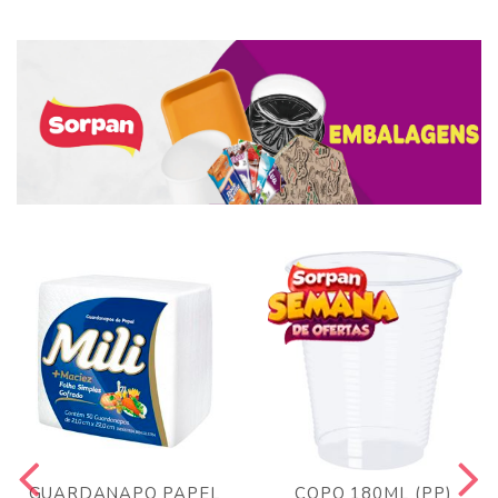
GUARDANAPO PAPEL
COPO 180ML (PP)