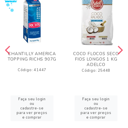
CHANTILLY AMERICA
COCO FLOCOS SECO
TOPPING RICHS 907G
FIOS LONGOS 1 KG
ADELCO
Código: 41447
Código: 25448
Faça seu login
Faça seu login
ou
ou
cadastre-se
cadastre-se
para ver preços
para ver preços
e comprar
e comprar