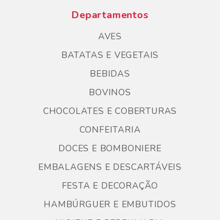
Departamentos
AVES
BATATAS E VEGETAIS
BEBIDAS
BOVINOS
CHOCOLATES E COBERTURAS
CONFEITARIA
DOCES E BOMBONIERE
EMBALAGENS E DESCARTÁVEIS
FESTA E DECORAÇÃO
HAMBÚRGUER E EMBUTIDOS