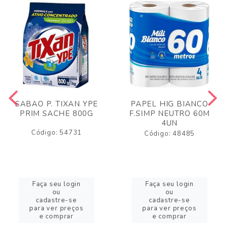
SABAO P. TIXAN YPE
PAPEL HIG BIANCO
PRIM SACHE 800G
F.SIMP NEUTRO 60M
4UN
Código: 54731
Código: 48485
Faça seu login
Faça seu login
ou
ou
cadastre-se
cadastre-se
para ver preços
para ver preços
e comprar
e comprar