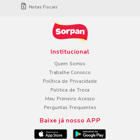
Notas Fiscais
Institucional
Quem Somos
Trabalhe Conosco
Política de Privacidade
Politica de Troca
Meu Primeiro Acesso
Perguntas Frequentes
Baixe já nosso APP