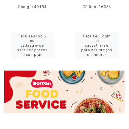
Código: 40194
Código: 16635
Faça seu login
Faça seu login
ou
ou
cadastre-se
cadastre-se
para ver preços
para ver preços
e comprar
e comprar