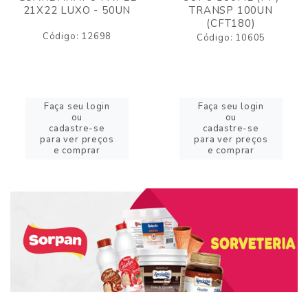
21X22 LUXO - 50UN
TRANSP 100UN
(CFT180)
Código: 12698
Código: 10605
Faça seu login
Faça seu login
ou
ou
cadastre-se
cadastre-se
para ver preços
para ver preços
e comprar
e comprar