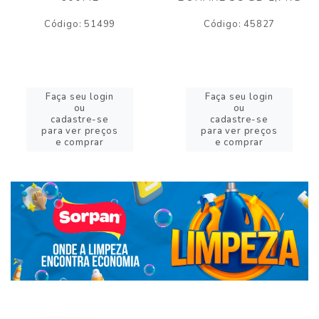
Código: 51499
Código: 45827
Faça seu login
Faça seu login
ou
ou
cadastre-se
cadastre-se
para ver preços
para ver preços
e comprar
e comprar