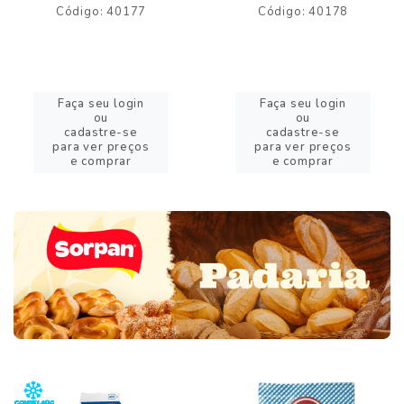
Código: 40177
Código: 40178
Faça seu login
Faça seu login
ou
ou
cadastre-se
cadastre-se
para ver preços
para ver preços
e comprar
e comprar