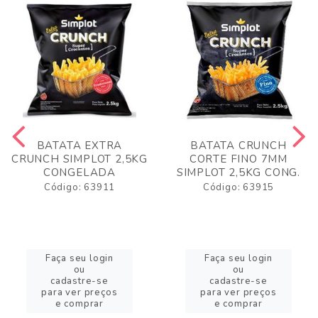
BATATA EXTRA
BATATA CRUNCH
CRUNCH SIMPLOT 2,5KG
CORTE FINO 7MM
CONGELADA
SIMPLOT 2,5KG CONG.
Código: 63911
Código: 63915
Faça seu login
Faça seu login
ou
ou
cadastre-se
cadastre-se
para ver preços
para ver preços
e comprar
e comprar