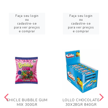
Faça seu login
Faça seu login
ou
ou
cadastre-se
cadastre-se
para ver preços
para ver preços
e comprar
e comprar
CHICLE BUBBLE GUM
LOLLO CHOCOLATE
MIX 300GR
30X28GR 840GR