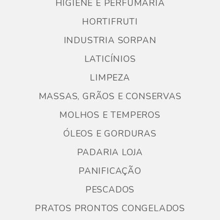
HIGIENE E PERFUMARIA
HORTIFRUTI
INDUSTRIA SORPAN
LATICÍNIOS
LIMPEZA
MASSAS, GRÃOS E CONSERVAS
MOLHOS E TEMPEROS
ÓLEOS E GORDURAS
PADARIA LOJA
PANIFICAÇÃO
PESCADOS
PRATOS PRONTOS CONGELADOS