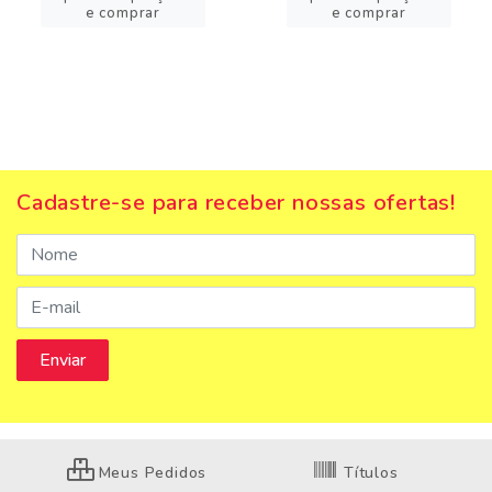
e comprar
e comprar
Cadastre-se para receber nossas ofertas!
Meus Pedidos
Títulos