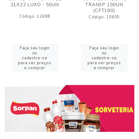
21X22 LUXO - 50UN
TRANSP 100UN
(CFT180)
Código: 12698
Código: 10605
Faça seu login
Faça seu login
ou
ou
cadastre-se
cadastre-se
para ver preços
para ver preços
e comprar
e comprar