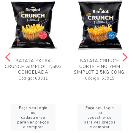
BATATA EXTRA
BATATA CRUNCH
CRUNCH SIMPLOT 2,5KG
CORTE FINO 7MM
CONGELADA
SIMPLOT 2,5KG CONG.
Código: 63911
Código: 63915
Faça seu login
Faça seu login
ou
ou
cadastre-se
cadastre-se
para ver preços
para ver preços
e comprar
e comprar