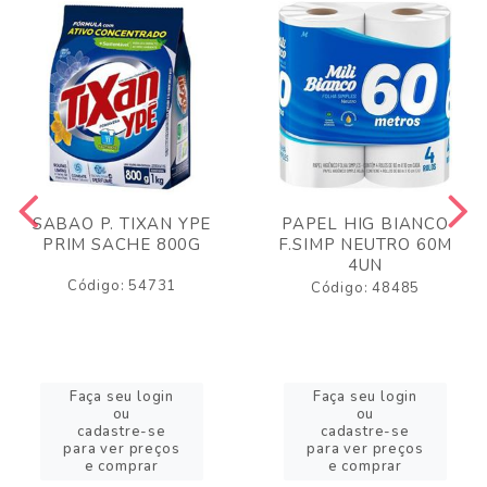
SABAO P. TIXAN YPE
PAPEL HIG BIANCO
PRIM SACHE 800G
F.SIMP NEUTRO 60M
4UN
Código: 54731
Código: 48485
Faça seu login
Faça seu login
ou
ou
cadastre-se
cadastre-se
para ver preços
para ver preços
e comprar
e comprar