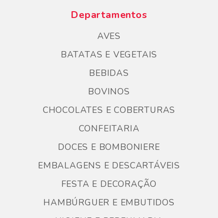
Departamentos
AVES
BATATAS E VEGETAIS
BEBIDAS
BOVINOS
CHOCOLATES E COBERTURAS
CONFEITARIA
DOCES E BOMBONIERE
EMBALAGENS E DESCARTÁVEIS
FESTA E DECORAÇÃO
HAMBÚRGUER E EMBUTIDOS