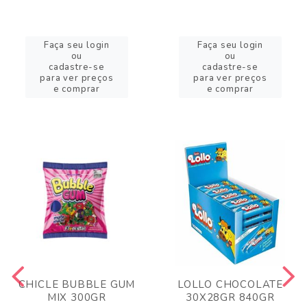
Faça seu login
Faça seu login
ou
ou
cadastre-se
cadastre-se
para ver preços
para ver preços
e comprar
e comprar
CHICLE BUBBLE GUM
LOLLO CHOCOLATE
MIX 300GR
30X28GR 840GR