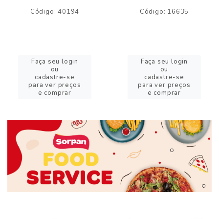
Código: 40194
Código: 16635
Faça seu login
Faça seu login
ou
ou
cadastre-se
cadastre-se
para ver preços
para ver preços
e comprar
e comprar