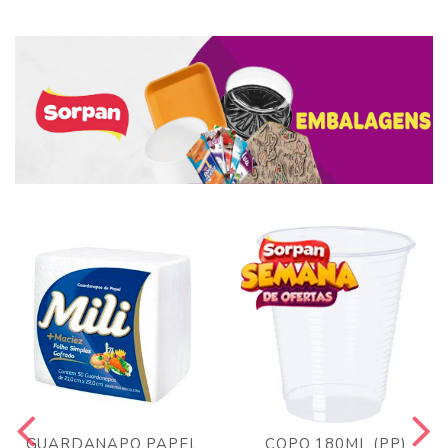
GUARDANAPO PAPEL
COPO 180ML (PP)