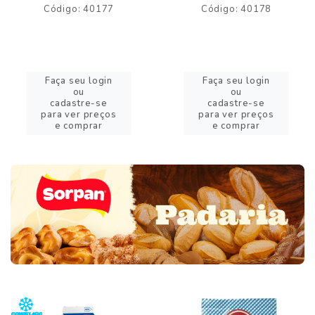
Código: 40177
Código: 40178
Faça seu login
Faça seu login
ou
ou
cadastre-se
cadastre-se
para ver preços
para ver preços
e comprar
e comprar