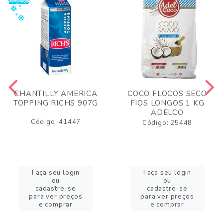
CHANTILLY AMERICA
COCO FLOCOS SECO
TOPPING RICHS 907G
FIOS LONGOS 1 KG
ADELCO
Código: 41447
Código: 25448
Faça seu login
Faça seu login
ou
ou
cadastre-se
cadastre-se
para ver preços
para ver preços
e comprar
e comprar