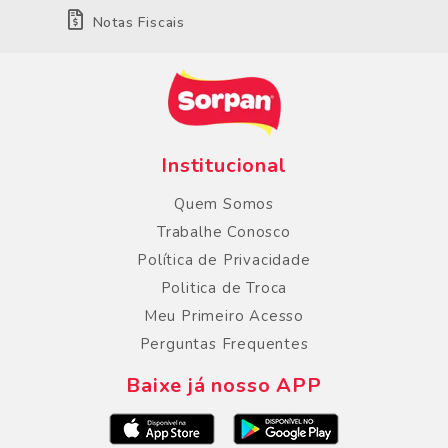
Notas Fiscais
Institucional
Quem Somos
Trabalhe Conosco
Política de Privacidade
Politica de Troca
Meu Primeiro Acesso
Perguntas Frequentes
Baixe já nosso APP