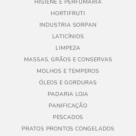
HIGIENE E PERFUMARIA
HORTIFRUTI
INDUSTRIA SORPAN
LATICÍNIOS
LIMPEZA
MASSAS, GRÃOS E CONSERVAS
MOLHOS E TEMPEROS
ÓLEOS E GORDURAS
PADARIA LOJA
PANIFICAÇÃO
PESCADOS
PRATOS PRONTOS CONGELADOS