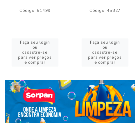
Código: 51499
Código: 45827
Faça seu login
Faça seu login
ou
ou
cadastre-se
cadastre-se
para ver preços
para ver preços
e comprar
e comprar