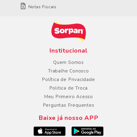
Notas Fiscais
Institucional
Quem Somos
Trabalhe Conosco
Política de Privacidade
Politica de Troca
Meu Primeiro Acesso
Perguntas Frequentes
Baixe já nosso APP