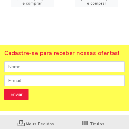
e comprar
e comprar
Cadastre-se para receber nossas ofertas!
Meus Pedidos
Títulos