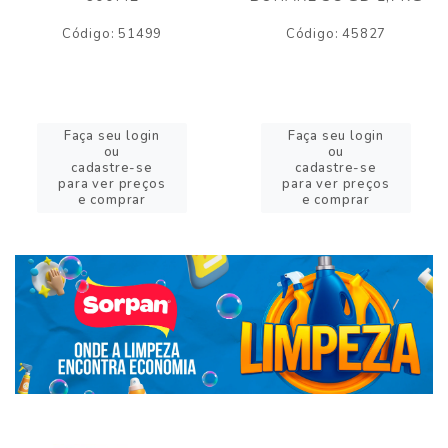
Código: 51499
Código: 45827
Faça seu login
Faça seu login
ou
ou
cadastre-se
cadastre-se
para ver preços
para ver preços
e comprar
e comprar