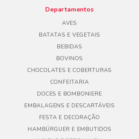
Departamentos
AVES
BATATAS E VEGETAIS
BEBIDAS
BOVINOS
CHOCOLATES E COBERTURAS
CONFEITARIA
DOCES E BOMBONIERE
EMBALAGENS E DESCARTÁVEIS
FESTA E DECORAÇÃO
HAMBÚRGUER E EMBUTIDOS