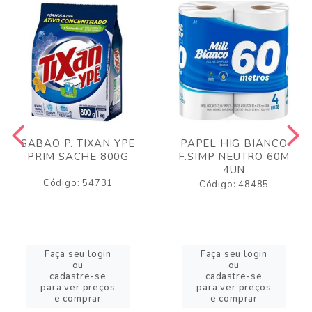
SABAO P. TIXAN YPE
PAPEL HIG BIANCO
PRIM SACHE 800G
F.SIMP NEUTRO 60M
4UN
Código: 54731
Código: 48485
Faça seu login
Faça seu login
ou
ou
cadastre-se
cadastre-se
para ver preços
para ver preços
e comprar
e comprar