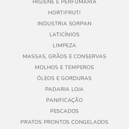
HIGIENE E PERFUMARIA
HORTIFRUTI
INDUSTRIA SORPAN
LATICÍNIOS
LIMPEZA
MASSAS, GRÃOS E CONSERVAS
MOLHOS E TEMPEROS
ÓLEOS E GORDURAS
PADARIA LOJA
PANIFICAÇÃO
PESCADOS
PRATOS PRONTOS CONGELADOS