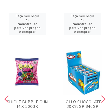
Faça seu login
Faça seu login
ou
ou
cadastre-se
cadastre-se
para ver preços
para ver preços
e comprar
e comprar
CHICLE BUBBLE GUM
LOLLO CHOCOLATE
MIX 300GR
30X28GR 840GR