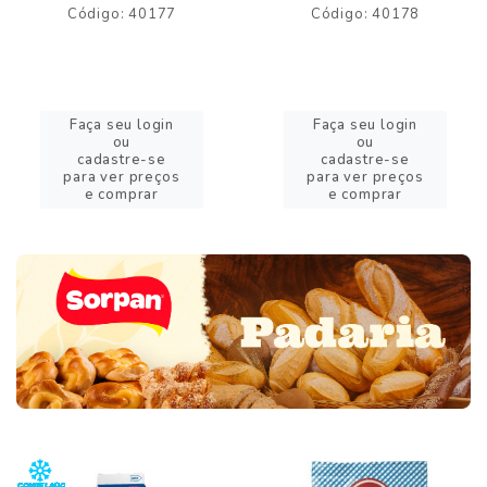
Código: 40177
Código: 40178
Faça seu login
Faça seu login
ou
ou
cadastre-se
cadastre-se
para ver preços
para ver preços
e comprar
e comprar