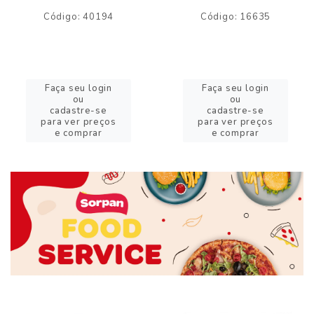
Código: 40194
Código: 16635
Faça seu login
Faça seu login
ou
ou
cadastre-se
cadastre-se
para ver preços
para ver preços
e comprar
e comprar