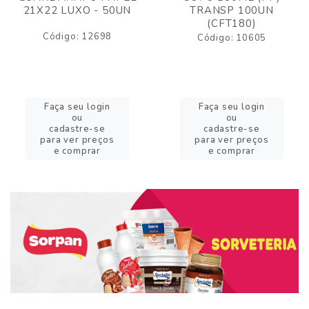
21X22 LUXO - 50UN
TRANSP 100UN
(CFT180)
Código: 12698
Código: 10605
Faça seu login
Faça seu login
ou
ou
cadastre-se
cadastre-se
para ver preços
para ver preços
e comprar
e comprar