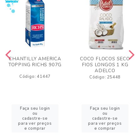
CHANTILLY AMERICA
COCO FLOCOS SECO
TOPPING RICHS 907G
FIOS LONGOS 1 KG
ADELCO
Código: 41447
Código: 25448
Faça seu login
Faça seu login
ou
ou
cadastre-se
cadastre-se
para ver preços
para ver preços
e comprar
e comprar