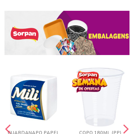
GUARDANAPO PAPEL
COPO 180ML (PP)