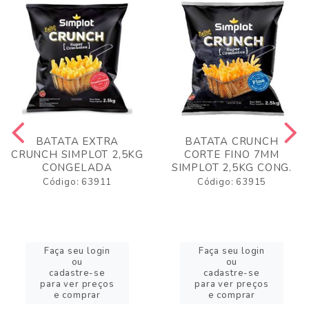
BATATA EXTRA
BATATA CRUNCH
CRUNCH SIMPLOT 2,5KG
CORTE FINO 7MM
CONGELADA
SIMPLOT 2,5KG CONG.
Código: 63911
Código: 63915
Faça seu login
Faça seu login
ou
ou
cadastre-se
cadastre-se
para ver preços
para ver preços
e comprar
e comprar