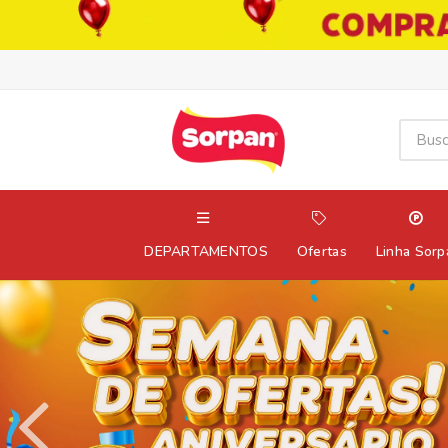
DEPARTAMENTOS
Ofertas
Linha Sorp