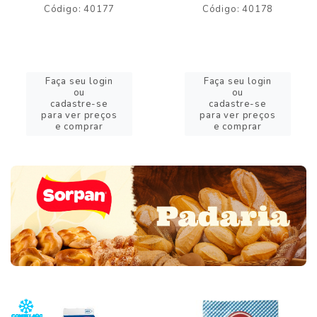
Código: 40177
Código: 40178
Faça seu login
Faça seu login
ou
ou
cadastre-se
cadastre-se
para ver preços
para ver preços
e comprar
e comprar