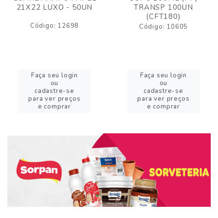
21X22 LUXO - 50UN
TRANSP 100UN
(CFT180)
Código: 12698
Código: 10605
Faça seu login
Faça seu login
ou
ou
cadastre-se
cadastre-se
para ver preços
para ver preços
e comprar
e comprar