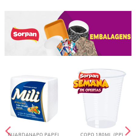
GUARDANAPO PAPEL
COPO 180ML (PP)