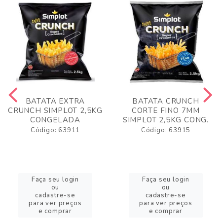
BATATA EXTRA
BATATA CRUNCH
CRUNCH SIMPLOT 2,5KG
CORTE FINO 7MM
CONGELADA
SIMPLOT 2,5KG CONG.
Código: 63911
Código: 63915
Faça seu login
Faça seu login
ou
ou
cadastre-se
cadastre-se
para ver preços
para ver preços
e comprar
e comprar