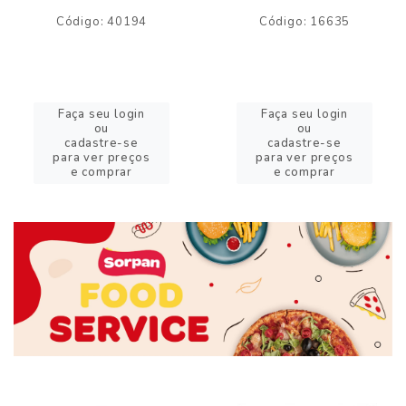
Código: 40194
Código: 16635
Faça seu login
Faça seu login
ou
ou
cadastre-se
cadastre-se
para ver preços
para ver preços
e comprar
e comprar