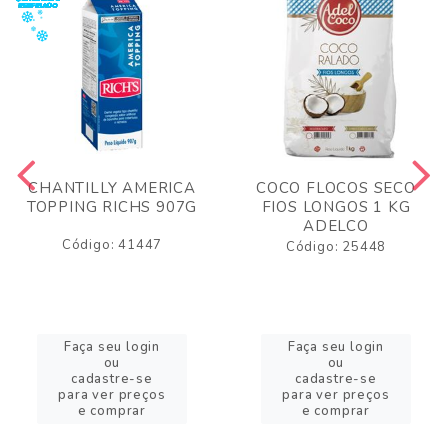
CHANTILLY AMERICA
COCO FLOCOS SECO
TOPPING RICHS 907G
FIOS LONGOS 1 KG
ADELCO
Código: 41447
Código: 25448
Faça seu login
Faça seu login
ou
ou
cadastre-se
cadastre-se
para ver preços
para ver preços
e comprar
e comprar