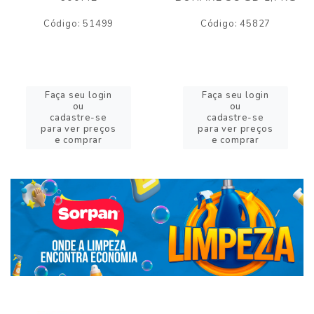
Código: 51499
Código: 45827
Faça seu login
Faça seu login
ou
ou
cadastre-se
cadastre-se
para ver preços
para ver preços
e comprar
e comprar