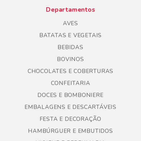
Departamentos
AVES
BATATAS E VEGETAIS
BEBIDAS
BOVINOS
CHOCOLATES E COBERTURAS
CONFEITARIA
DOCES E BOMBONIERE
EMBALAGENS E DESCARTÁVEIS
FESTA E DECORAÇÃO
HAMBÚRGUER E EMBUTIDOS