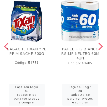
SABAO P. TIXAN YPE
PAPEL HIG BIANCO
PRIM SACHE 800G
F.SIMP NEUTRO 60M
4UN
Código: 54731
Código: 48485
Faça seu login
Faça seu login
ou
ou
cadastre-se
cadastre-se
para ver preços
para ver preços
e comprar
e comprar