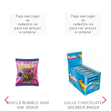
Faça seu login
Faça seu login
ou
ou
cadastre-se
cadastre-se
para ver preços
para ver preços
e comprar
e comprar
CHICLE BUBBLE GUM
LOLLO CHOCOLATE
MIX 300GR
30X28GR 840GR