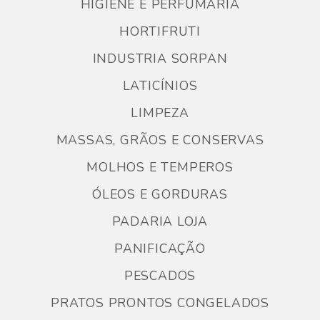
HIGIENE E PERFUMARIA
HORTIFRUTI
INDUSTRIA SORPAN
LATICÍNIOS
LIMPEZA
MASSAS, GRÃOS E CONSERVAS
MOLHOS E TEMPEROS
ÓLEOS E GORDURAS
PADARIA LOJA
PANIFICAÇÃO
PESCADOS
PRATOS PRONTOS CONGELADOS