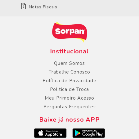
Notas Fiscais
Institucional
Quem Somos
Trabalhe Conosco
Política de Privacidade
Politica de Troca
Meu Primeiro Acesso
Perguntas Frequentes
Baixe já nosso APP