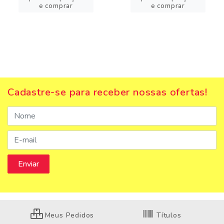
e comprar
e comprar
Cadastre-se para receber nossas ofertas!
Meus Pedidos
Títulos