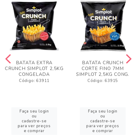
BATATA EXTRA
BATATA CRUNCH
CRUNCH SIMPLOT 2,5KG
CORTE FINO 7MM
CONGELADA
SIMPLOT 2,5KG CONG.
Código: 63911
Código: 63915
Faça seu login
Faça seu login
ou
ou
cadastre-se
cadastre-se
para ver preços
para ver preços
e comprar
e comprar