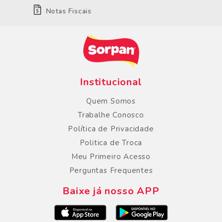
Notas Fiscais
Institucional
Quem Somos
Trabalhe Conosco
Política de Privacidade
Politica de Troca
Meu Primeiro Acesso
Perguntas Frequentes
Baixe já nosso APP