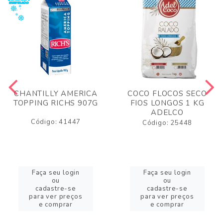
CHANTILLY AMERICA
COCO FLOCOS SECO
TOPPING RICHS 907G
FIOS LONGOS 1 KG
ADELCO
Código: 41447
Código: 25448
Faça seu login
Faça seu login
ou
ou
cadastre-se
cadastre-se
para ver preços
para ver preços
e comprar
e comprar