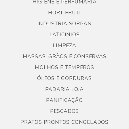
HIGIENE E PERFUMARIA
HORTIFRUTI
INDUSTRIA SORPAN
LATICÍNIOS
LIMPEZA
MASSAS, GRÃOS E CONSERVAS
MOLHOS E TEMPEROS
ÓLEOS E GORDURAS
PADARIA LOJA
PANIFICAÇÃO
PESCADOS
PRATOS PRONTOS CONGELADOS