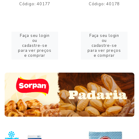
Código: 40177
Código: 40178
Faça seu login
Faça seu login
ou
ou
cadastre-se
cadastre-se
para ver preços
para ver preços
e comprar
e comprar