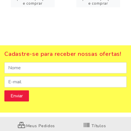
e comprar
e comprar
Cadastre-se para receber nossas ofertas!
Meus Pedidos
Títulos