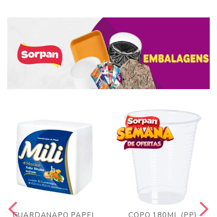
GUARDANAPO PAPEL
COPO 180ML (PP)