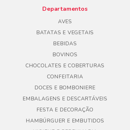
Departamentos
AVES
BATATAS E VEGETAIS
BEBIDAS
BOVINOS
CHOCOLATES E COBERTURAS
CONFEITARIA
DOCES E BOMBONIERE
EMBALAGENS E DESCARTÁVEIS
FESTA E DECORAÇÃO
HAMBÚRGUER E EMBUTIDOS