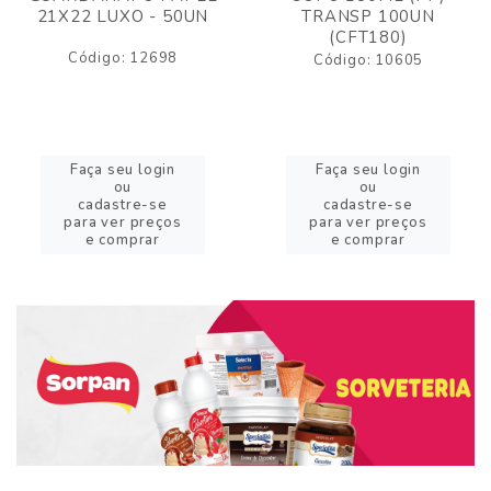
21X22 LUXO - 50UN
TRANSP 100UN
(CFT180)
Código: 12698
Código: 10605
Faça seu login
Faça seu login
ou
ou
cadastre-se
cadastre-se
para ver preços
para ver preços
e comprar
e comprar