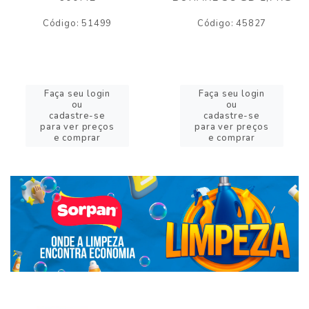
Código: 51499
Código: 45827
Faça seu login
Faça seu login
ou
ou
cadastre-se
cadastre-se
para ver preços
para ver preços
e comprar
e comprar