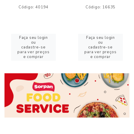
Código: 40194
Código: 16635
Faça seu login
Faça seu login
ou
ou
cadastre-se
cadastre-se
para ver preços
para ver preços
e comprar
e comprar