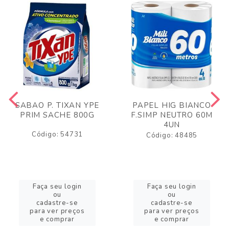
SABAO P. TIXAN YPE
PAPEL HIG BIANCO
PRIM SACHE 800G
F.SIMP NEUTRO 60M
4UN
Código: 54731
Código: 48485
Faça seu login
Faça seu login
ou
ou
cadastre-se
cadastre-se
para ver preços
para ver preços
e comprar
e comprar