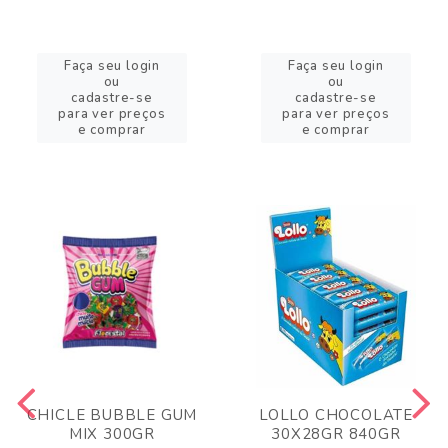
Faça seu login
Faça seu login
ou
ou
cadastre-se
cadastre-se
para ver preços
para ver preços
e comprar
e comprar
CHICLE BUBBLE GUM
LOLLO CHOCOLATE
MIX 300GR
30X28GR 840GR