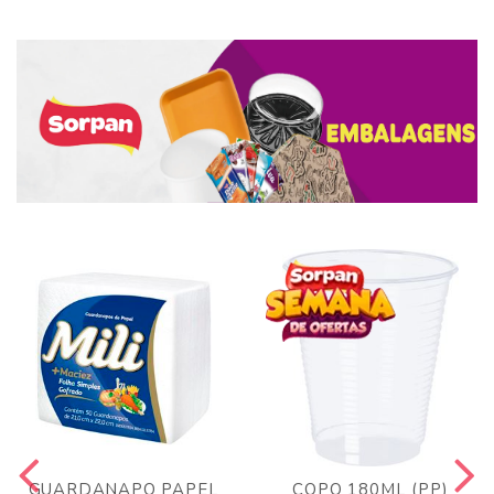
GUARDANAPO PAPEL
COPO 180ML (PP)