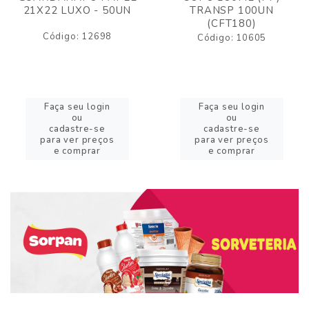
21X22 LUXO - 50UN
TRANSP 100UN
(CFT180)
Código: 12698
Código: 10605
Faça seu login
Faça seu login
ou
ou
cadastre-se
cadastre-se
para ver preços
para ver preços
e comprar
e comprar