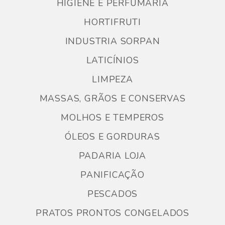
HIGIENE E PERFUMARIA
HORTIFRUTI
INDUSTRIA SORPAN
LATICÍNIOS
LIMPEZA
MASSAS, GRÃOS E CONSERVAS
MOLHOS E TEMPEROS
ÓLEOS E GORDURAS
PADARIA LOJA
PANIFICAÇÃO
PESCADOS
PRATOS PRONTOS CONGELADOS