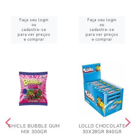
Faça seu login
Faça seu login
ou
ou
cadastre-se
cadastre-se
para ver preços
para ver preços
e comprar
e comprar
CHICLE BUBBLE GUM
LOLLO CHOCOLATE
MIX 300GR
30X28GR 840GR