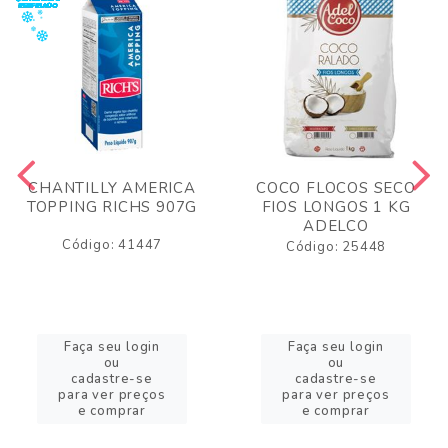
CHANTILLY AMERICA
COCO FLOCOS SECO
TOPPING RICHS 907G
FIOS LONGOS 1 KG
ADELCO
Código: 41447
Código: 25448
Faça seu login
Faça seu login
ou
ou
cadastre-se
cadastre-se
para ver preços
para ver preços
e comprar
e comprar