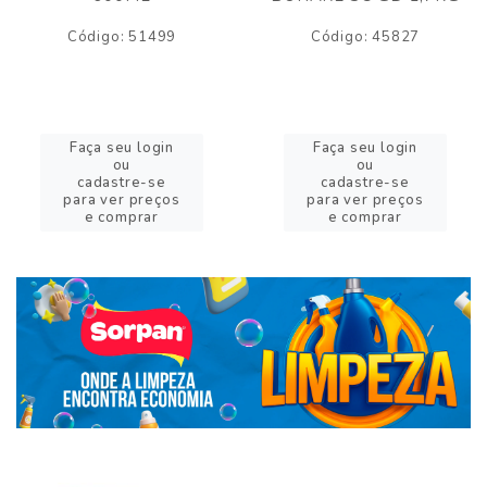
Código: 51499
Código: 45827
Faça seu login
Faça seu login
ou
ou
cadastre-se
cadastre-se
para ver preços
para ver preços
e comprar
e comprar