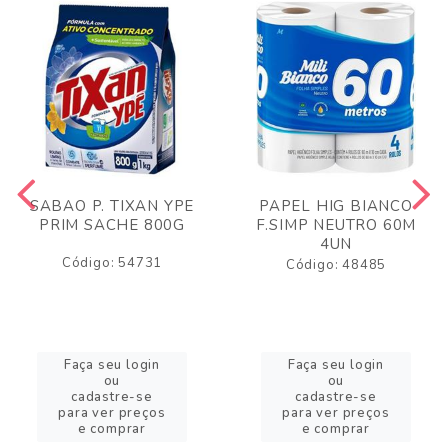
SABAO P. TIXAN YPE
PAPEL HIG BIANCO
PRIM SACHE 800G
F.SIMP NEUTRO 60M
4UN
Código: 54731
Código: 48485
Faça seu login
Faça seu login
ou
ou
cadastre-se
cadastre-se
para ver preços
para ver preços
e comprar
e comprar