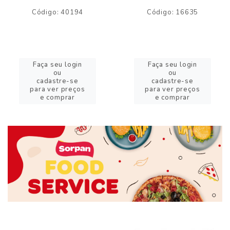
Código: 40194
Código: 16635
Faça seu login
Faça seu login
ou
ou
cadastre-se
cadastre-se
para ver preços
para ver preços
e comprar
e comprar