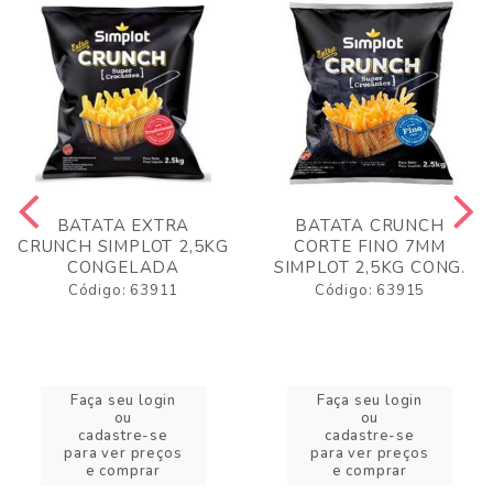
BATATA EXTRA
BATATA CRUNCH
CRUNCH SIMPLOT 2,5KG
CORTE FINO 7MM
CONGELADA
SIMPLOT 2,5KG CONG.
Código: 63911
Código: 63915
Faça seu login
Faça seu login
ou
ou
cadastre-se
cadastre-se
para ver preços
para ver preços
e comprar
e comprar