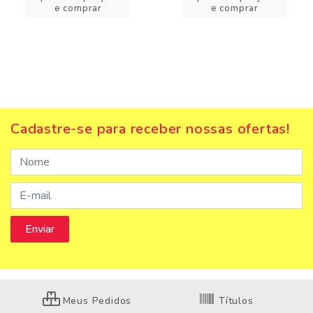
e comprar
e comprar
Cadastre-se para receber nossas ofertas!
Meus Pedidos
Títulos