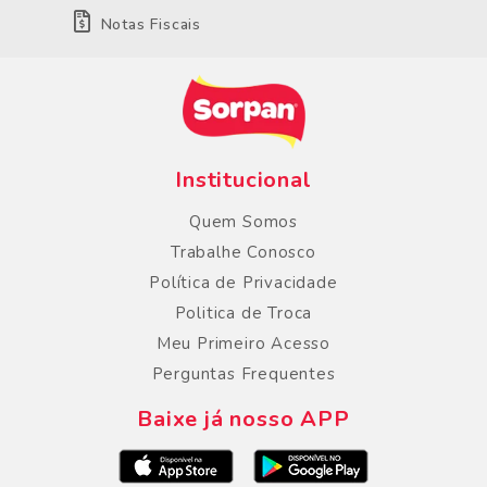
Notas Fiscais
Institucional
Quem Somos
Trabalhe Conosco
Política de Privacidade
Politica de Troca
Meu Primeiro Acesso
Perguntas Frequentes
Baixe já nosso APP