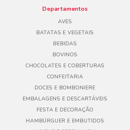
Departamentos
AVES
BATATAS E VEGETAIS
BEBIDAS
BOVINOS
CHOCOLATES E COBERTURAS
CONFEITARIA
DOCES E BOMBONIERE
EMBALAGENS E DESCARTÁVEIS
FESTA E DECORAÇÃO
HAMBÚRGUER E EMBUTIDOS