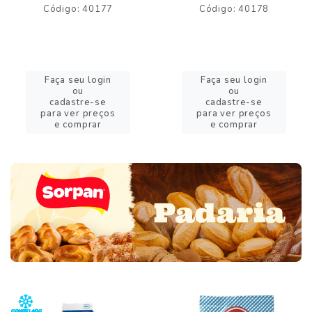
Código: 40177
Código: 40178
Faça seu login
Faça seu login
ou
ou
cadastre-se
cadastre-se
para ver preços
para ver preços
e comprar
e comprar