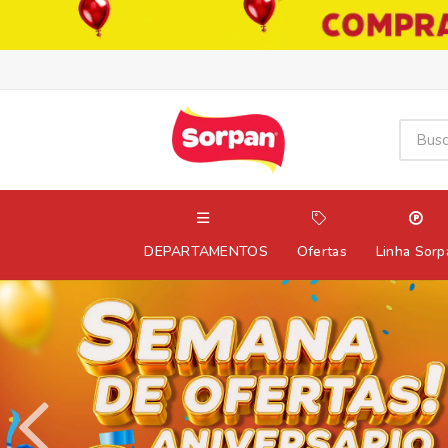
DEPARTAMENTOS
Ofertas
Linha Sorp