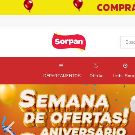
DEPARTAMENTOS
Ofertas
Linha Sorp