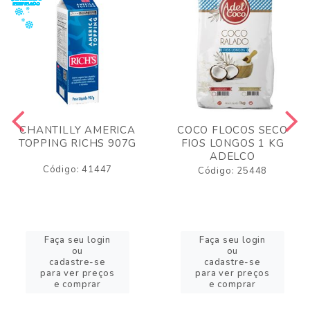
CHANTILLY AMERICA
COCO FLOCOS SECO
TOPPING RICHS 907G
FIOS LONGOS 1 KG
ADELCO
Código: 41447
Código: 25448
Faça seu login
Faça seu login
ou
ou
cadastre-se
cadastre-se
para ver preços
para ver preços
e comprar
e comprar