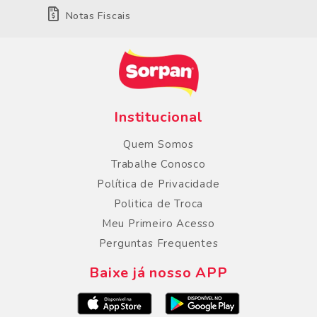
Notas Fiscais
Institucional
Quem Somos
Trabalhe Conosco
Política de Privacidade
Politica de Troca
Meu Primeiro Acesso
Perguntas Frequentes
Baixe já nosso APP