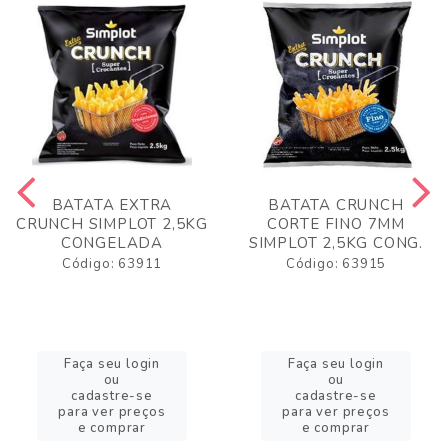
BATATA EXTRA
BATATA CRUNCH
CRUNCH SIMPLOT 2,5KG
CORTE FINO 7MM
CONGELADA
SIMPLOT 2,5KG CONG.
Código: 63911
Código: 63915
Faça seu login
Faça seu login
ou
ou
cadastre-se
cadastre-se
para ver preços
para ver preços
e comprar
e comprar