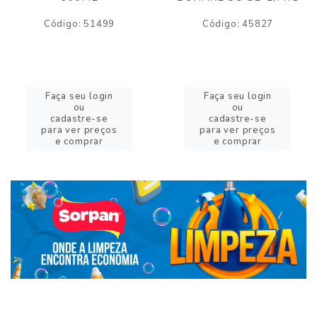
Código: 51499
Código: 45827
Faça seu login
Faça seu login
ou
ou
cadastre-se
cadastre-se
para ver preços
para ver preços
e comprar
e comprar