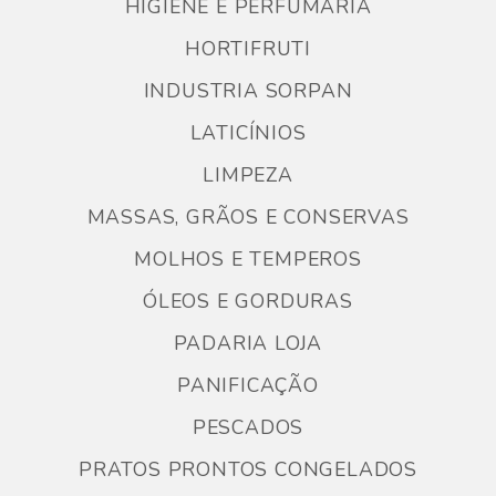
HIGIENE E PERFUMARIA
HORTIFRUTI
INDUSTRIA SORPAN
LATICÍNIOS
LIMPEZA
MASSAS, GRÃOS E CONSERVAS
MOLHOS E TEMPEROS
ÓLEOS E GORDURAS
PADARIA LOJA
PANIFICAÇÃO
PESCADOS
PRATOS PRONTOS CONGELADOS