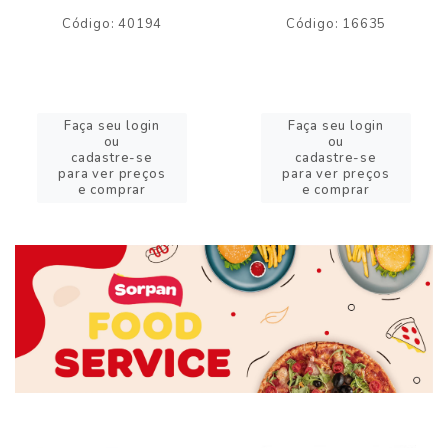
Código: 40194
Código: 16635
Faça seu login
Faça seu login
ou
ou
cadastre-se
cadastre-se
para ver preços
para ver preços
e comprar
e comprar