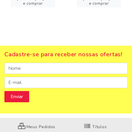
e comprar
e comprar
Cadastre-se para receber nossas ofertas!
Meus Pedidos
Títulos