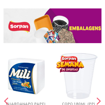
GUARDANAPO PAPEL
COPO 180ML (PP)