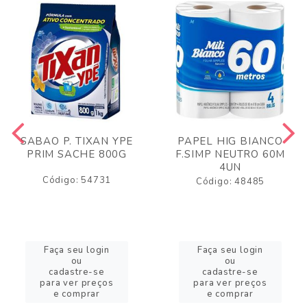
SABAO P. TIXAN YPE
PAPEL HIG BIANCO
PRIM SACHE 800G
F.SIMP NEUTRO 60M
4UN
Código: 54731
Código: 48485
Faça seu login
Faça seu login
ou
ou
cadastre-se
cadastre-se
para ver preços
para ver preços
e comprar
e comprar