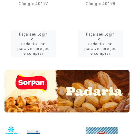
Código: 40177
Código: 40178
Faça seu login
Faça seu login
ou
ou
cadastre-se
cadastre-se
para ver preços
para ver preços
e comprar
e comprar