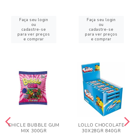
Faça seu login
Faça seu login
ou
ou
cadastre-se
cadastre-se
para ver preços
para ver preços
e comprar
e comprar
CHICLE BUBBLE GUM
LOLLO CHOCOLATE
MIX 300GR
30X28GR 840GR