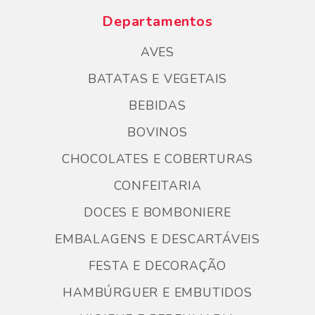
Departamentos
AVES
BATATAS E VEGETAIS
BEBIDAS
BOVINOS
CHOCOLATES E COBERTURAS
CONFEITARIA
DOCES E BOMBONIERE
EMBALAGENS E DESCARTÁVEIS
FESTA E DECORAÇÃO
HAMBÚRGUER E EMBUTIDOS