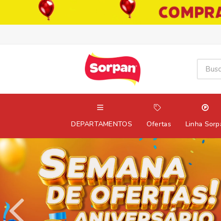
DEPARTAMENTOS
Ofertas
Linha Sorp