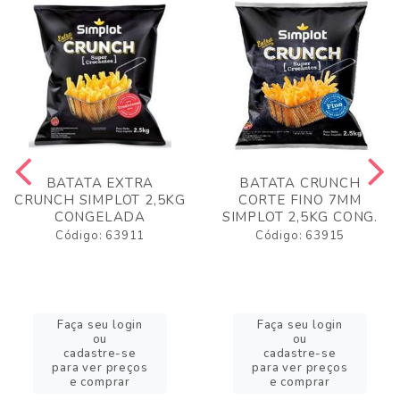
BATATA EXTRA
BATATA CRUNCH
CRUNCH SIMPLOT 2,5KG
CORTE FINO 7MM
CONGELADA
SIMPLOT 2,5KG CONG.
Código: 63911
Código: 63915
Faça seu login
Faça seu login
ou
ou
cadastre-se
cadastre-se
para ver preços
para ver preços
e comprar
e comprar