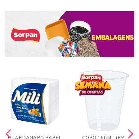
GUARDANAPO PAPEL
COPO 180ML (PP)