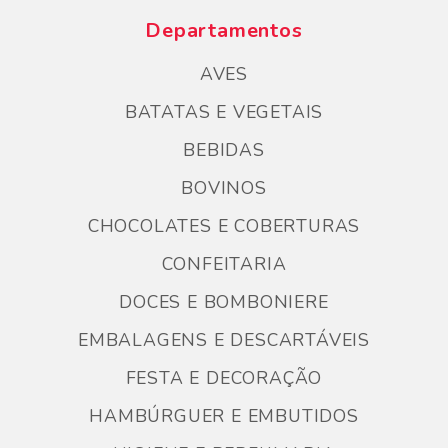
Departamentos
AVES
BATATAS E VEGETAIS
BEBIDAS
BOVINOS
CHOCOLATES E COBERTURAS
CONFEITARIA
DOCES E BOMBONIERE
EMBALAGENS E DESCARTÁVEIS
FESTA E DECORAÇÃO
HAMBÚRGUER E EMBUTIDOS