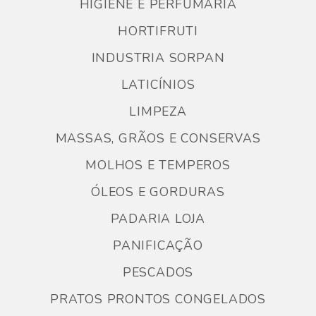
HIGIENE E PERFUMARIA
HORTIFRUTI
INDUSTRIA SORPAN
LATICÍNIOS
LIMPEZA
MASSAS, GRÃOS E CONSERVAS
MOLHOS E TEMPEROS
ÓLEOS E GORDURAS
PADARIA LOJA
PANIFICAÇÃO
PESCADOS
PRATOS PRONTOS CONGELADOS