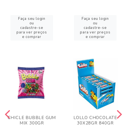
Faça seu login
Faça seu login
ou
ou
cadastre-se
cadastre-se
para ver preços
para ver preços
e comprar
e comprar
CHICLE BUBBLE GUM
LOLLO CHOCOLATE
MIX 300GR
30X28GR 840GR