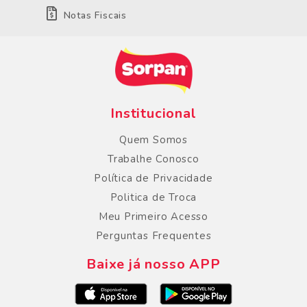
Notas Fiscais
Institucional
Quem Somos
Trabalhe Conosco
Política de Privacidade
Politica de Troca
Meu Primeiro Acesso
Perguntas Frequentes
Baixe já nosso APP