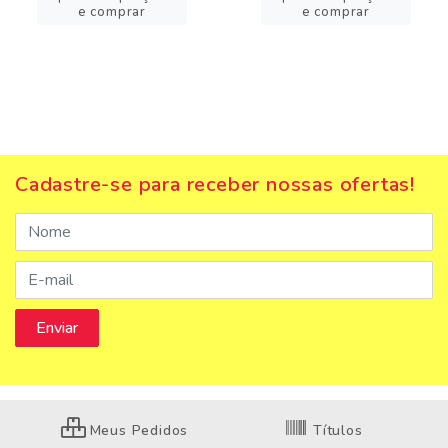
e comprar
e comprar
Cadastre-se para receber nossas ofertas!
Meus Pedidos
Títulos