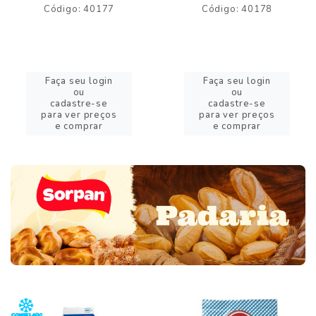
Código: 40177
Código: 40178
Faça seu login
Faça seu login
ou
ou
cadastre-se
cadastre-se
para ver preços
para ver preços
e comprar
e comprar