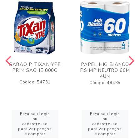
SABAO P. TIXAN YPE
PAPEL HIG BIANCO
PRIM SACHE 800G
F.SIMP NEUTRO 60M
4UN
Código: 54731
Código: 48485
Faça seu login
Faça seu login
ou
ou
cadastre-se
cadastre-se
para ver preços
para ver preços
e comprar
e comprar