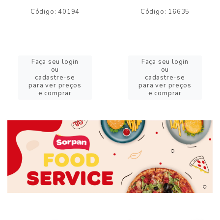
Código: 40194
Código: 16635
Faça seu login
Faça seu login
ou
ou
cadastre-se
cadastre-se
para ver preços
para ver preços
e comprar
e comprar