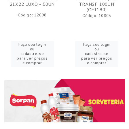
21X22 LUXO - 50UN
TRANSP 100UN
(CFT180)
Código: 12698
Código: 10605
Faça seu login
Faça seu login
ou
ou
cadastre-se
cadastre-se
para ver preços
para ver preços
e comprar
e comprar