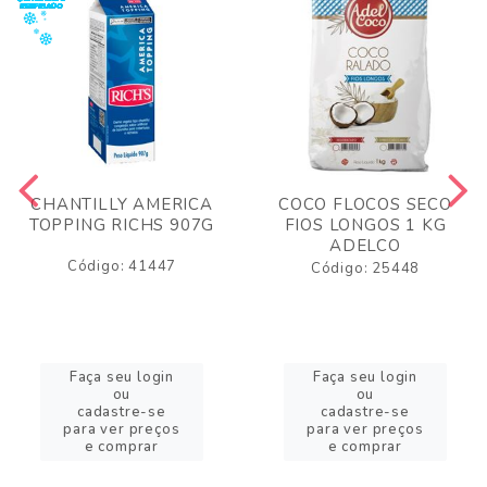
CHANTILLY AMERICA
COCO FLOCOS SECO
TOPPING RICHS 907G
FIOS LONGOS 1 KG
ADELCO
Código: 41447
Código: 25448
Faça seu login
Faça seu login
ou
ou
cadastre-se
cadastre-se
para ver preços
para ver preços
e comprar
e comprar