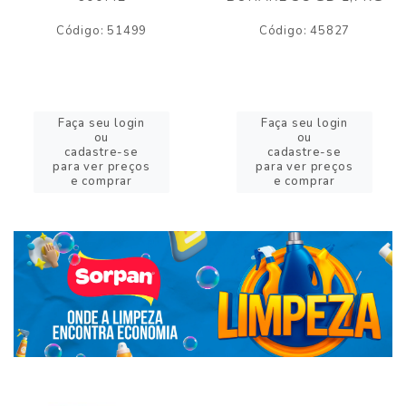
Código: 51499
Código: 45827
Faça seu login
Faça seu login
ou
ou
cadastre-se
cadastre-se
para ver preços
para ver preços
e comprar
e comprar