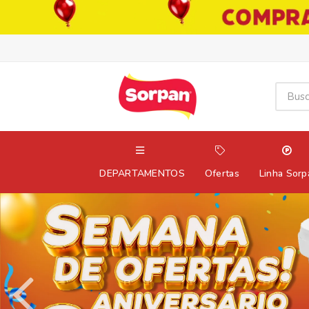
DEPARTAMENTOS
Ofertas
Linha Sorp