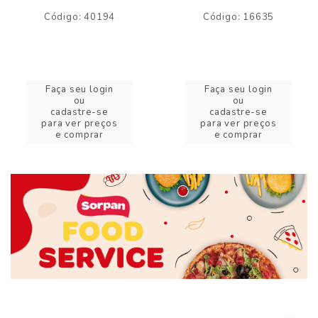
Código: 40194
Código: 16635
Faça seu login
Faça seu login
ou
ou
cadastre-se
cadastre-se
para ver preços
para ver preços
e comprar
e comprar