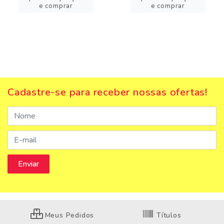
e comprar
e comprar
Cadastre-se para receber nossas ofertas!
Meus Pedidos
Títulos