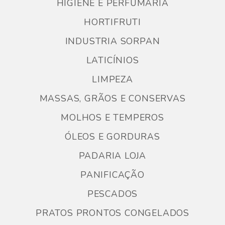
HIGIENE E PERFUMARIA
HORTIFRUTI
INDUSTRIA SORPAN
LATICÍNIOS
LIMPEZA
MASSAS, GRÃOS E CONSERVAS
MOLHOS E TEMPEROS
ÓLEOS E GORDURAS
PADARIA LOJA
PANIFICAÇÃO
PESCADOS
PRATOS PRONTOS CONGELADOS