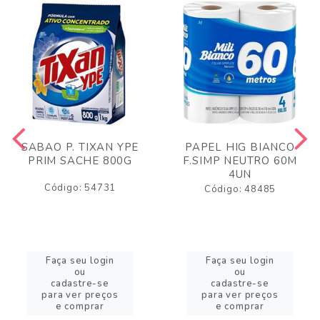
SABAO P. TIXAN YPE
PAPEL HIG BIANCO
PRIM SACHE 800G
F.SIMP NEUTRO 60M
4UN
Código: 54731
Código: 48485
Faça seu login
Faça seu login
ou
ou
cadastre-se
cadastre-se
para ver preços
para ver preços
e comprar
e comprar