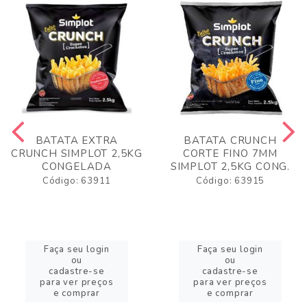
BATATA EXTRA
BATATA CRUNCH
CRUNCH SIMPLOT 2,5KG
CORTE FINO 7MM
CONGELADA
SIMPLOT 2,5KG CONG.
Código: 63911
Código: 63915
Faça seu login
Faça seu login
ou
ou
cadastre-se
cadastre-se
para ver preços
para ver preços
e comprar
e comprar