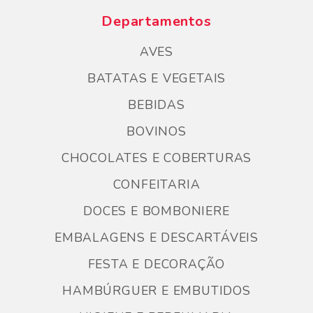
Departamentos
AVES
BATATAS E VEGETAIS
BEBIDAS
BOVINOS
CHOCOLATES E COBERTURAS
CONFEITARIA
DOCES E BOMBONIERE
EMBALAGENS E DESCARTÁVEIS
FESTA E DECORAÇÃO
HAMBÚRGUER E EMBUTIDOS