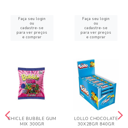
Faça seu login
Faça seu login
ou
ou
cadastre-se
cadastre-se
para ver preços
para ver preços
e comprar
e comprar
CHICLE BUBBLE GUM
LOLLO CHOCOLATE
MIX 300GR
30X28GR 840GR