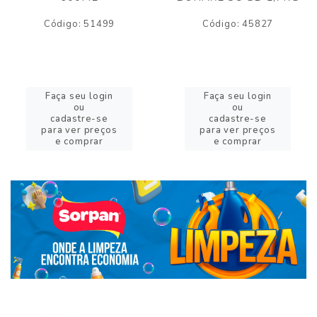
Código: 51499
Código: 45827
Faça seu login
Faça seu login
ou
ou
cadastre-se
cadastre-se
para ver preços
para ver preços
e comprar
e comprar