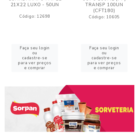
21X22 LUXO - 50UN
TRANSP 100UN
(CFT180)
Código: 12698
Código: 10605
Faça seu login
Faça seu login
ou
ou
cadastre-se
cadastre-se
para ver preços
para ver preços
e comprar
e comprar