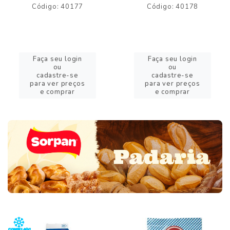
Código: 40177
Código: 40178
Faça seu login
Faça seu login
ou
ou
cadastre-se
cadastre-se
para ver preços
para ver preços
e comprar
e comprar