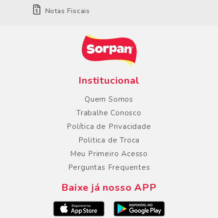
Notas Fiscais
Institucional
Quem Somos
Trabalhe Conosco
Política de Privacidade
Politica de Troca
Meu Primeiro Acesso
Perguntas Frequentes
Baixe já nosso APP