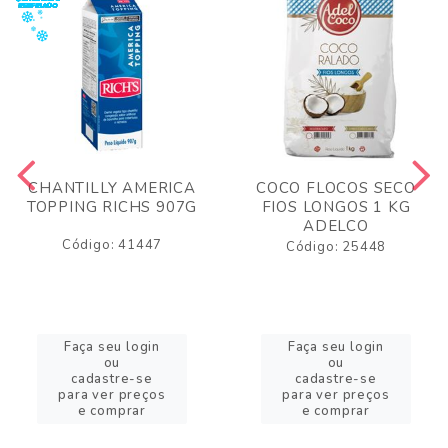
CHANTILLY AMERICA
COCO FLOCOS SECO
TOPPING RICHS 907G
FIOS LONGOS 1 KG
ADELCO
Código: 41447
Código: 25448
Faça seu login
Faça seu login
ou
ou
cadastre-se
cadastre-se
para ver preços
para ver preços
e comprar
e comprar