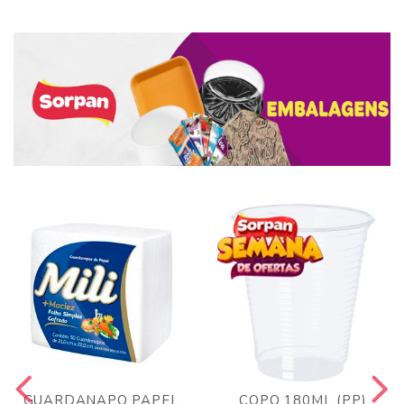
GUARDANAPO PAPEL
COPO 180ML (PP)