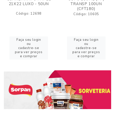
21X22 LUXO - 50UN
TRANSP 100UN
(CFT180)
Código: 12698
Código: 10605
Faça seu login
Faça seu login
ou
ou
cadastre-se
cadastre-se
para ver preços
para ver preços
e comprar
e comprar