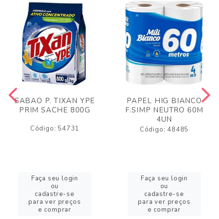
SABAO P. TIXAN YPE
PAPEL HIG BIANCO
PRIM SACHE 800G
F.SIMP NEUTRO 60M
4UN
Código: 54731
Código: 48485
Faça seu login
Faça seu login
ou
ou
cadastre-se
cadastre-se
para ver preços
para ver preços
e comprar
e comprar