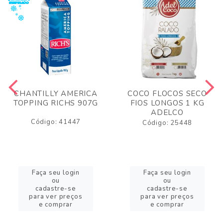
CHANTILLY AMERICA
COCO FLOCOS SECO
TOPPING RICHS 907G
FIOS LONGOS 1 KG
ADELCO
Código: 41447
Código: 25448
Faça seu login
Faça seu login
ou
ou
cadastre-se
cadastre-se
para ver preços
para ver preços
e comprar
e comprar