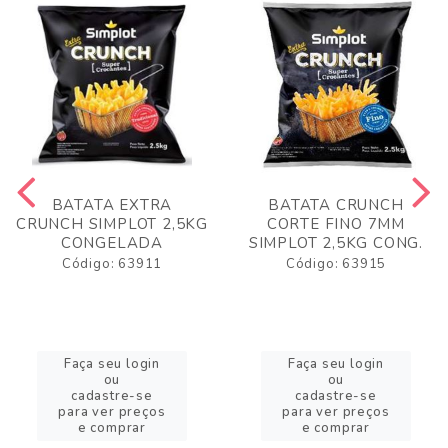
BATATA EXTRA
BATATA CRUNCH
CRUNCH SIMPLOT 2,5KG
CORTE FINO 7MM
CONGELADA
SIMPLOT 2,5KG CONG.
Código: 63911
Código: 63915
Faça seu login
Faça seu login
ou
ou
cadastre-se
cadastre-se
para ver preços
para ver preços
e comprar
e comprar