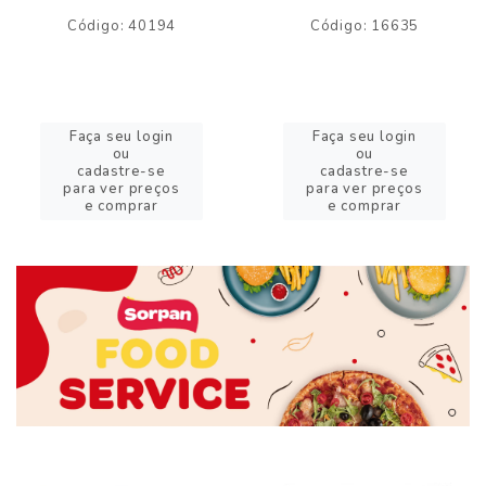
Código: 40194
Código: 16635
Faça seu login
Faça seu login
ou
ou
cadastre-se
cadastre-se
para ver preços
para ver preços
e comprar
e comprar