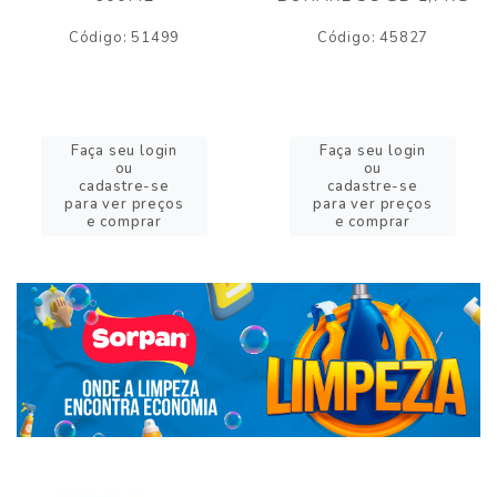
Código: 51499
Código: 45827
Faça seu login
Faça seu login
ou
ou
cadastre-se
cadastre-se
para ver preços
para ver preços
e comprar
e comprar