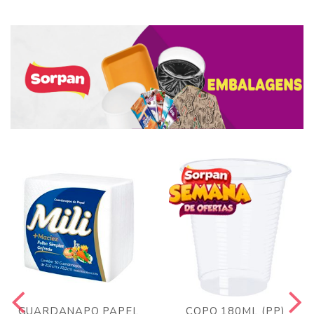
GUARDANAPO PAPEL
COPO 180ML (PP)