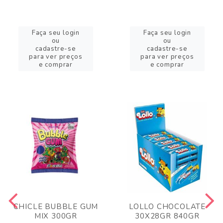
Faça seu login
Faça seu login
ou
ou
cadastre-se
cadastre-se
para ver preços
para ver preços
e comprar
e comprar
CHICLE BUBBLE GUM
LOLLO CHOCOLATE
MIX 300GR
30X28GR 840GR