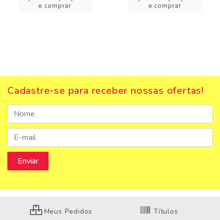
e comprar
e comprar
Cadastre-se para receber nossas ofertas!
Meus Pedidos
Títulos