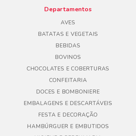
Departamentos
AVES
BATATAS E VEGETAIS
BEBIDAS
BOVINOS
CHOCOLATES E COBERTURAS
CONFEITARIA
DOCES E BOMBONIERE
EMBALAGENS E DESCARTÁVEIS
FESTA E DECORAÇÃO
HAMBÚRGUER E EMBUTIDOS