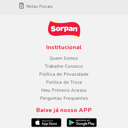
Notas Fiscais
Institucional
Quem Somos
Trabalhe Conosco
Política de Privacidade
Politica de Troca
Meu Primeiro Acesso
Perguntas Frequentes
Baixe já nosso APP