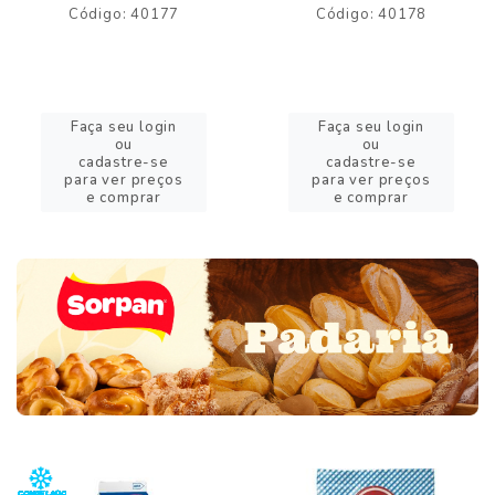
Código: 40177
Código: 40178
Faça seu login
Faça seu login
ou
ou
cadastre-se
cadastre-se
para ver preços
para ver preços
e comprar
e comprar