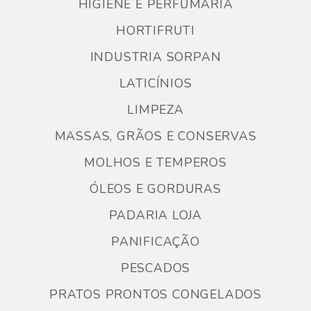
HIGIENE E PERFUMARIA
HORTIFRUTI
INDUSTRIA SORPAN
LATICÍNIOS
LIMPEZA
MASSAS, GRÃOS E CONSERVAS
MOLHOS E TEMPEROS
ÓLEOS E GORDURAS
PADARIA LOJA
PANIFICAÇÃO
PESCADOS
PRATOS PRONTOS CONGELADOS