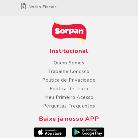
Notas Fiscais
Institucional
Quem Somos
Trabalhe Conosco
Política de Privacidade
Politica de Troca
Meu Primeiro Acesso
Perguntas Frequentes
Baixe já nosso APP