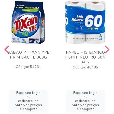
SABAO P. TIXAN YPE
PAPEL HIG BIANCO
PRIM SACHE 800G
F.SIMP NEUTRO 60M
4UN
Código: 54731
Código: 48485
Faça seu login
Faça seu login
ou
ou
cadastre-se
cadastre-se
para ver preços
para ver preços
e comprar
e comprar