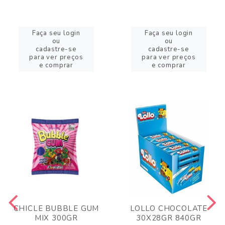
Faça seu login
Faça seu login
ou
ou
cadastre-se
cadastre-se
para ver preços
para ver preços
e comprar
e comprar
CHICLE BUBBLE GUM
LOLLO CHOCOLATE
MIX 300GR
30X28GR 840GR