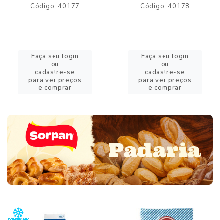
Código: 40177
Código: 40178
Faça seu login
Faça seu login
ou
ou
cadastre-se
cadastre-se
para ver preços
para ver preços
e comprar
e comprar