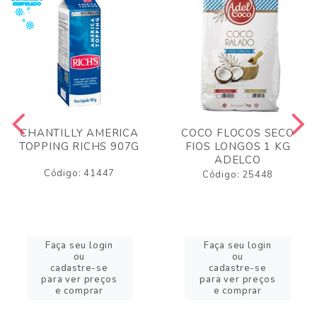
CHANTILLY AMERICA
COCO FLOCOS SECO
TOPPING RICHS 907G
FIOS LONGOS 1 KG
ADELCO
Código: 41447
Código: 25448
Faça seu login
Faça seu login
ou
ou
cadastre-se
cadastre-se
para ver preços
para ver preços
e comprar
e comprar