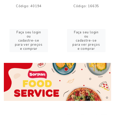
Código: 40194
Código: 16635
Faça seu login
Faça seu login
ou
ou
cadastre-se
cadastre-se
para ver preços
para ver preços
e comprar
e comprar