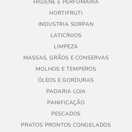
HIGIENE E PERFUMARIA
HORTIFRUTI
INDUSTRIA SORPAN
LATICÍNIOS
LIMPEZA
MASSAS, GRÃOS E CONSERVAS
MOLHOS E TEMPEROS
ÓLEOS E GORDURAS
PADARIA LOJA
PANIFICAÇÃO
PESCADOS
PRATOS PRONTOS CONGELADOS