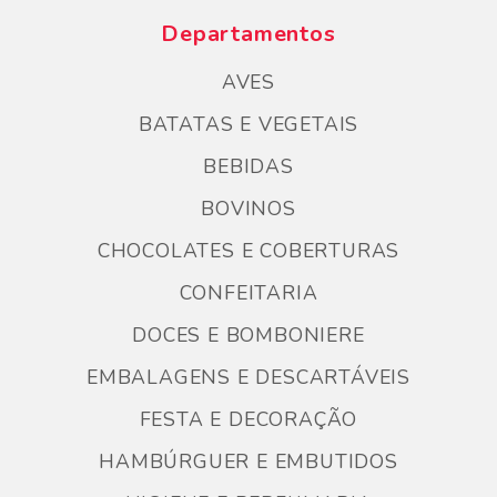
Departamentos
AVES
BATATAS E VEGETAIS
BEBIDAS
BOVINOS
CHOCOLATES E COBERTURAS
CONFEITARIA
DOCES E BOMBONIERE
EMBALAGENS E DESCARTÁVEIS
FESTA E DECORAÇÃO
HAMBÚRGUER E EMBUTIDOS