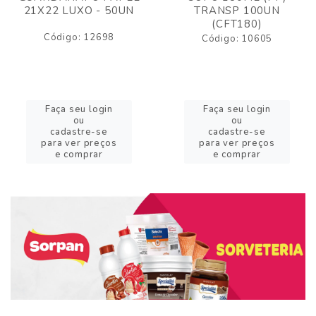
21X22 LUXO - 50UN
TRANSP 100UN
(CFT180)
Código: 12698
Código: 10605
Faça seu login
Faça seu login
ou
ou
cadastre-se
cadastre-se
para ver preços
para ver preços
e comprar
e comprar