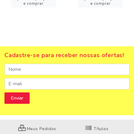
e comprar
e comprar
Cadastre-se para receber nossas ofertas!
Meus Pedidos
Títulos