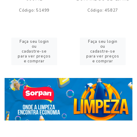
Código: 51499
Código: 45827
Faça seu login
Faça seu login
ou
ou
cadastre-se
cadastre-se
para ver preços
para ver preços
e comprar
e comprar