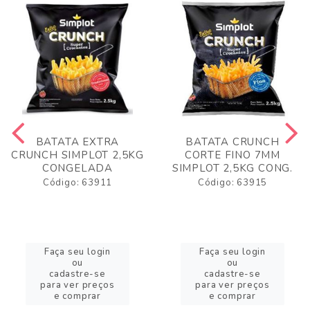
BATATA EXTRA
BATATA CRUNCH
CRUNCH SIMPLOT 2,5KG
CORTE FINO 7MM
CONGELADA
SIMPLOT 2,5KG CONG.
Código: 63911
Código: 63915
Faça seu login
Faça seu login
ou
ou
cadastre-se
cadastre-se
para ver preços
para ver preços
e comprar
e comprar