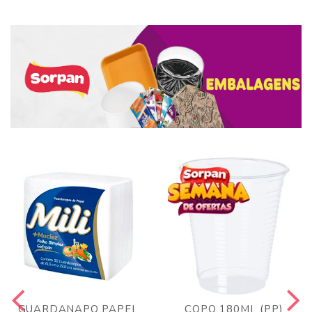
GUARDANAPO PAPEL
COPO 180ML (PP)